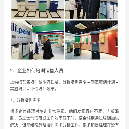
2、企业如何培训销售人员
正确的销售培训基本流程是：分析培训需求→制定培训计划→
实施培训→评估培训效果。
1、分析培训需求
很多销售经理对培训非常重视，他们发现客户不满、内部混
乱、员工士气低落或工作效率低下时，便会想到通过培训加以
解决，但却经常忽略培训需求分析工作。很多销售经理在没有