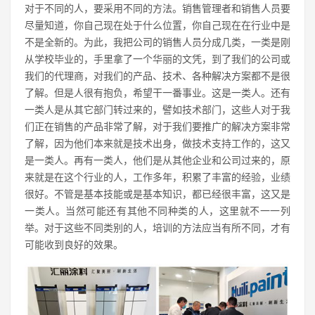
对于不同的人，要采用不同的方法。销售管理者和销售人员要
尽量知道，你自己现在处于什么位置，你自己现在在行业中是
不是全新的。为此，我把公司的销售人员分成几类，一类是刚
从学校毕业的，手里拿了一个华丽的文凭，到了我们的公司或
我们的代理商，对我们的产品、技术、各种解决方案都不是很
了解。但是人很有抱负，希望干一番事业。这是一类人。还有
一类人是从其它部门转过来的，譬如技术部门，这些人对于我
们正在销售的产品非常了解，对于我们要推广的解决方案非常
了解，因为他们本来就是技术出身，做技术支持工作的，这又
是一类人。再有一类人，他们是从其他企业和公司过来的，原
来就是在这个行业的人，工作多年，积累了丰富的经验，业绩
很好。不管是基本技能或是基本知识，都已经很丰富，这又是
一类人。当然可能还有其他不同种类的人，这里就不一一列
举。对于这些不同类别的人，培训的方法应当有所不同，才有
可能收到良好的效果。