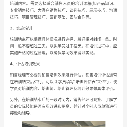
培训内容。需要选择适合销售人员的培训课程(如产品知识、
专业销售技巧、大客户销售技巧、谈判技巧、展示技巧、沟通
技巧、项目管理技巧、营销基础、团队合作等。
3、实施培训
培训地点可以根据具体情况进行选择，最好相对封闭一些。时
间一般不要超过三天，以免学员过于疲乏。在培训过程中，应
实施严格的过程管理，以确保学习效果得以实现。
4、评估培训效果
销售经理有必要对销售培训效果进行评估，销售培训评估通常
在培训结束后进行，可以让学员填写“培训评估表”来进行，使
学员对培训内容、培训师、培训管理及培训效果做具体评价。
另外，在培训结束后的一段时间内，销售经理可观察、了解学
员的实际技能是否有所改进和提高，并针对个别人员单独进行
接触和辅导。