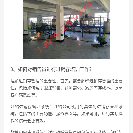
3、如何对销售员进行进销存培训工作？
理解进销存管理的重要性：首先，需要解释进销存管理的重要
性，包括如何帮助跟踪销售、预测需求、减少库存成本、提高
客户满意度等。
介绍进销存管理系统：介绍公司使用的具体的进销存管理系
统，包括它的主要功能、操作界面等。如果可能，进行实际操
作的演示会更有效。
教授如何使用系统：详细教授销售员如何使用该系统，包括如