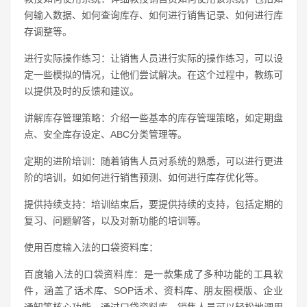
何输入数据、如何查询库存、如何进行销售记录、如何进行库
存调整等。
进行实际操作练习：让销售人员进行实际的操作练习，可以设
定一些模拟的情况，让他们尝试解决。在这个过程中，教练可
以提供及时的反馈和建议。
讲解库存管理策略：介绍一些基本的库存管理策略，如定期盘
点、安全库存设定、ABC分类管理等。
定期的进阶培训：随着销售人员对系统的熟悉，可以进行更进
阶的培训，如如何进行销售预测、如何进行库存优化等。
提供持续支持：培训结束后，要提供持续的支持，包括定期的
复习、问题解答，以及对新功能的培训等。
使用百度输入法的口袋资料库：
百度输入法的口袋资料库：是一款集成了多种功能的工具软
件，涵盖了话术库、SOP话术、资料库、朋友圈模版、企业
通知等核心功能。通过口袋资料库，销售人员可以轻松地调用