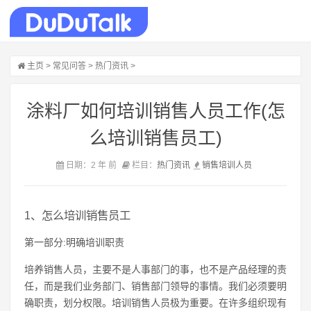
主页
>
常见问答
>
热门资讯
>
涂料厂如何培训销售人员工作(怎
么培训销售员工)
日期：2 年 前
栏目：
热门资讯
销售
培训
人员
1、怎么培训销售员工
第一部分:明确培训职责
培养销售人员，主要不是人事部门的事，也不是产品经理的责
任，而是我们业务部门、销售部门领导的事情。我们必须要明
确职责，划分权限。培训销售人员极为重要。在许多组织现有