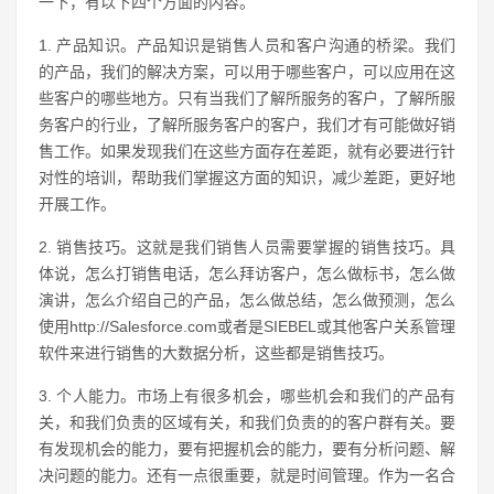
一下，有以下四个方面的内容。
1. 产品知识。产品知识是销售人员和客户沟通的桥梁。我们
的产品，我们的解决方案，可以用于哪些客户，可以应用在这
些客户的哪些地方。只有当我们了解所服务的客户，了解所服
务客户的行业，了解所服务客户的客户，我们才有可能做好销
售工作。如果发现我们在这些方面存在差距，就有必要进行针
对性的培训，帮助我们掌握这方面的知识，减少差距，更好地
开展工作。
2. 销售技巧。这就是我们销售人员需要掌握的销售技巧。具
体说，怎么打销售电话，怎么拜访客户，怎么做标书，怎么做
演讲，怎么介绍自己的产品，怎么做总结，怎么做预测，怎么
使用http://Salesforce.com或者是SIEBEL或其他客户关系管理
软件来进行销售的大数据分析，这些都是销售技巧。
3. 个人能力。市场上有很多机会，哪些机会和我们的产品有
关，和我们负责的区域有关，和我们负责的的客户群有关。要
有发现机会的能力，要有把握机会的能力，要有分析问题、解
决问题的能力。还有一点很重要，就是时间管理。作为一名合