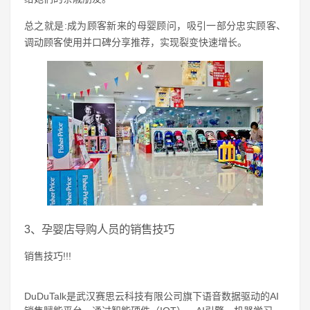
总之就是:成为顾客新来的母婴顾问，吸引一部分忠实顾客、
调动顾客使用并口碑分享推荐，实现裂变快速增长。
3、孕婴店导购人员的销售技巧
销售技巧!!!
DuDuTalk是武汉赛思云科技有限公司旗下语音数据驱动的AI