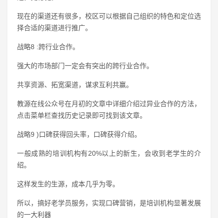
现在的渠道还有很多，校区可以根据自己组织的特色和定位选
择合适的渠道进行推广。
战略8 :跨行业合作。
强大的市场部门一定会有突出的跨行业合作。
共享资源、拓宽渠道，谋求互利共赢。
教源在线公众号在月初的文章中详细介绍过异业合作的方法，
点击菜单栏查找历史记录即可找到该文章。
战略9 )口碑获得回头率，口碑获得介绍。
一般成熟的培训机构有20%以上的新生，会收到老学生的介
绍。
这样发生的生源，成本几乎为零。
所以，搞好老学员服务，实现口碑营销，是培训机构显著发展
的一大利器