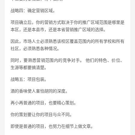
战略四：确定营销区域。
项目确立后，你的营销方式取决于你的推广区域范围是哪里是
本区，还是本县市，还是本省营销推广区域的选择。
因此，市场人士必须熟悉该校区覆盖范围内的所有学校和所有
社区，必须熟悉各种情况。
同时，要熟悉营销范围内的竞争对手。 他们的特色、价位、
生源等都要搞清楚。
战略五：项目包装。
酒的香味使人害怕胡同的深度。
再小再普通的项目，也要精心策划。
你的策划要让你的项目与众不同。
即使是普通的项目，也努力在细节上做文章。