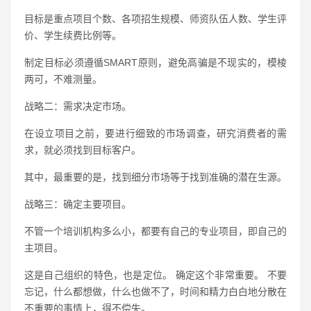
目标是重点项目个数、各项招生规模、师资队伍人数、学生评
价、学生续费比例等。
制定目标必须遵循SMART原则，避免高骗是不现实的，模棱
两可，不难测量。
战略二：需求决定市场。
在设立项目之前，要进行细致的市场调查，研究消费者的需
求，就必须找到目标客户。
其中，最重要的是，找到细分市场等于找到准确的潜在生源。
战略三：确定主要项目。
不管一个培训机构多么小，都要有自己的专业项目，即自己的
主项目。
这是自己组织的特色，也是定位。 确定这个非常重要。 不要
忘记，什么都想做，什么也做不了，时间和精力白白地分散在
不重要的事情上，得不偿失。