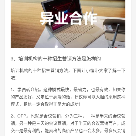
3、培训机构的十种招生营销方法是怎样的
培训机构的十种招生营销方法，下面让小编带大家了解一下
吧：
1、学员转介绍。这种模式最快，最省力，也最有效，如果你
的产品质好，又定位于高端的话，建议你可以大胆的采用这种
模式，相信一定会取得非常大的成功！
2、OPP。也就是会议营销，分为二种，一种是半天的会议营
销，另一种是三天的会议营销，对于半天的会议营销而言，成
交不是最有利的，能卖出的高价产品也不会太多，最多只会销