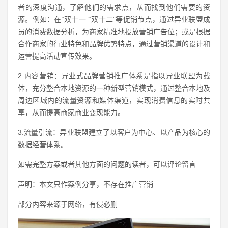
者的深度沟通，了解他们的需求点，从而找到他们需要的资
源。例如：在“双十一”“双十二”等促销节点，通过异业联盟成
员的消费数据分析，为商家精准地投放营销广告位；或是根据
合作商家的行业特色和品牌优势特点，通过营销渠道的设计和
运营提高活动宣传效果。
2.内容营销：异业式品牌营销推广体系是指以异业联盟为载
体，充分整合本地资源的一种新型营销模式，通过整合本地及
周边区域内的流量资源和媒体渠道，实现消费信息的实时共
享，从而提高商家商业变现能力。
3.流量引流：异业联盟建立了以客户为中心、以产品为核心的
数据经营体系。
如需完整方案或者其他方面的问题的读者，可以评论留言
声明：本文只作案例分享，不存在推广营销
部分内容来源于网络，有侵必删