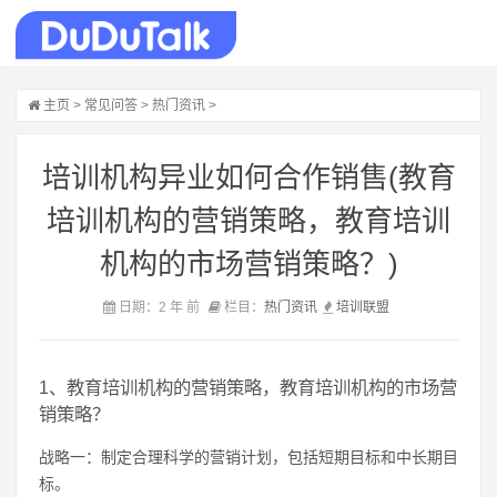
主页
>
常见问答
>
热门资讯
>
培训机构异业如何合作销售(教育
培训机构的营销策略，教育培训
机构的市场营销策略？)
日期：2 年 前
栏目：
热门资讯
培训
联盟
1、教育培训机构的营销策略，教育培训机构的市场营
销策略？
战略一：制定合理科学的营销计划，包括短期目标和中长期目
标。