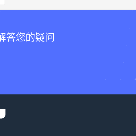
，解答您的疑问