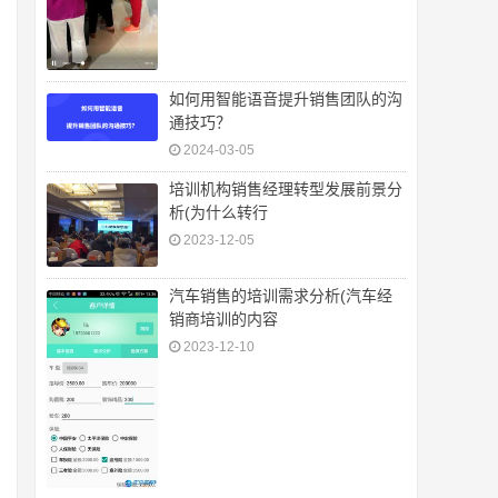
如何用智能语音提升销售团队的沟
通技巧？
2024-03-05
培训机构销售经理转型发展前景分
析(为什么转行
2023-12-05
汽车销售的培训需求分析(汽车经
销商培训的内容
2023-12-10