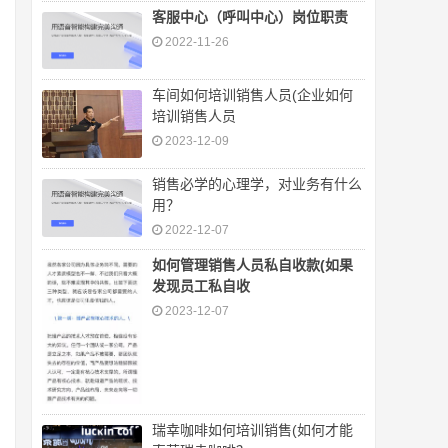
客服中心（呼叫中心）岗位职责
2022-11-26
车间如何培训销售人员(企业如何
培训销售人员
2023-12-09
销售必学的心理学，对业务有什么
用？
2022-12-07
如何管理销售人员私自收款(如果
发现员工私自收
2023-12-07
瑞幸咖啡如何培训销售(如何才能