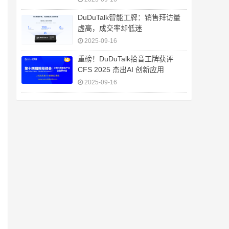
DuDuTalk智能工牌：销售拜访量
虚高，成交率却低迷
2025-09-16
重磅！DuDuTalk拾音工牌获评
CFS 2025 杰出AI 创新应用
2025-09-16