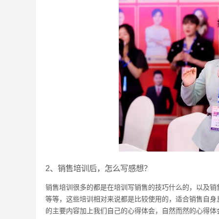
2、销售培训后，怎么写感想？
销售培训很多的都是在培训写销售的技巧什么的，以及销
等等，这些培训相对来说都是比较使用的，适合销售自身
的主要内容加上我们自己的心得体会，自然而然的心得体