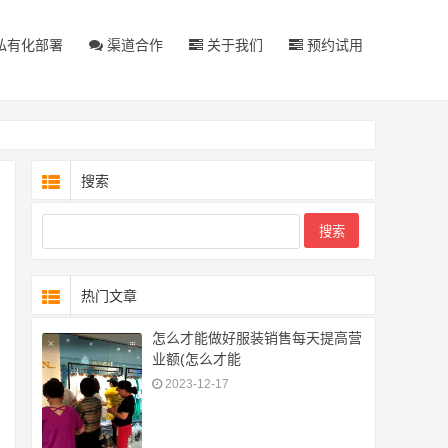
私有化部署
渠道合作
关于我们
预约试用
搜索
热门文章
怎么才能做好服装销售每天提高营
业额(怎么才能
2023-12-17