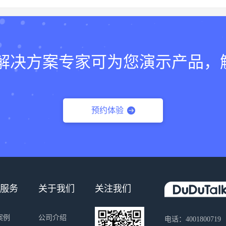
lk的解决方案专家可为您演示产品
预约体验
服务
关于我们
关注我们
案例
公司介绍
电话：4001800719