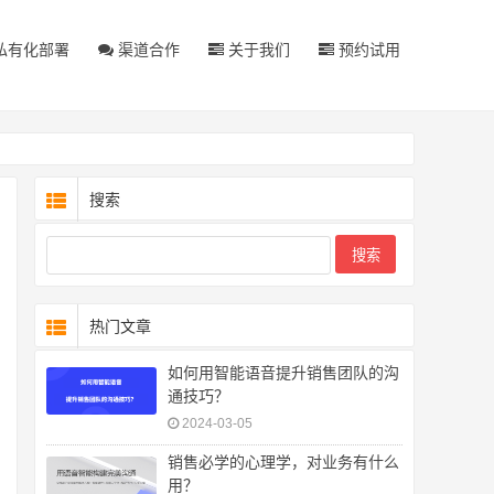
私有化部署
渠道合作
关于我们
预约试用
搜索
热门文章
如何用智能语音提升销售团队的沟
通技巧？
2024-03-05
销售必学的心理学，对业务有什么
用？