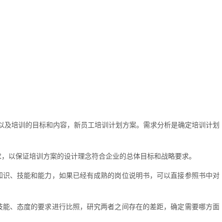
以及培训的目标和内容，新员工培训计划方案。需求分析是确定培训计划
：
求，以保证培训方案的设计理念符合企业的总体目标和战略要求。
知识、技能和能力，如果已经有成熟的岗位说明书，可以直接参照书中对
技能、态度的要求进行比照，研究两者之间存在的差距，确定需要哪方面