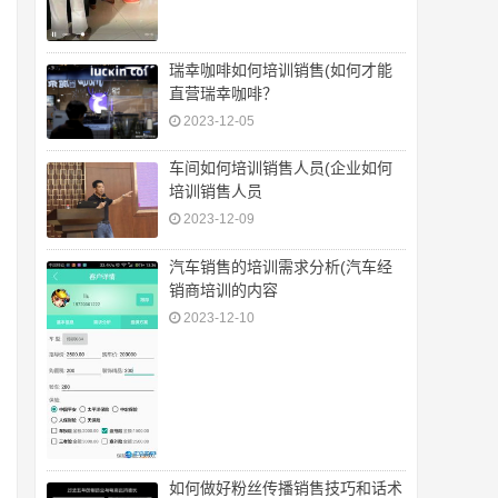
瑞幸咖啡如何培训销售(如何才能
直营瑞幸咖啡？
2023-12-05
车间如何培训销售人员(企业如何
培训销售人员
2023-12-09
汽车销售的培训需求分析(汽车经
销商培训的内容
2023-12-10
如何做好粉丝传播销售技巧和话术