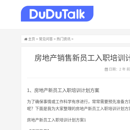
主页
>
常见问答
>
热门资讯
>
房地产销售新员工入职培训计
日期：2 年 
1、房地产新员工入职培训计划方案
为了确保事情或工作科学有序进行，常常需要预先准备方
呢？下面是我为大家整理的房地产新员工入职培训计划方
房地产新员工入职培训计划方案1