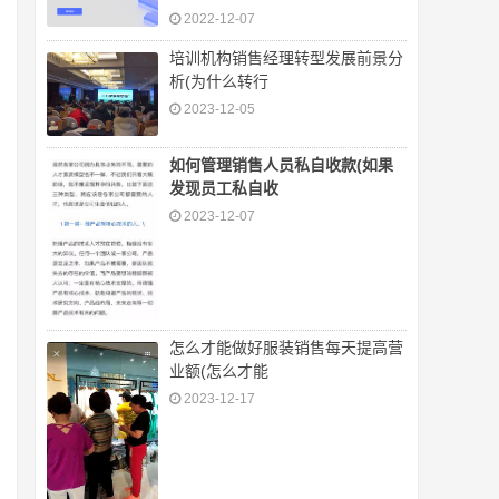
2022-12-07
培训机构销售经理转型发展前景分
析(为什么转行
2023-12-05
如何管理销售人员私自收款(如果
发现员工私自收
2023-12-07
怎么才能做好服装销售每天提高营
业额(怎么才能
2023-12-17