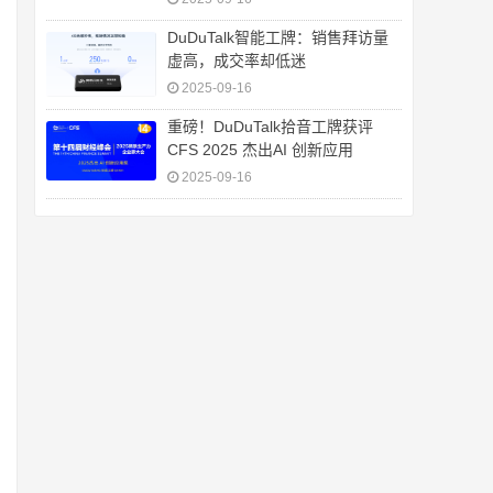
DuDuTalk智能工牌：销售拜访量
虚高，成交率却低迷
2025-09-16
重磅！DuDuTalk拾音工牌获评
CFS 2025 杰出AI 创新应用
2025-09-16