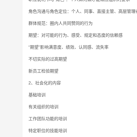
角色沟通与角色定位：个人、同事、直接主管、高层管理
群体规范：圈内人共同赞同的行为
期望：对可能的行为、感受、规定和态度的信赖感
“期望”影响满意度、绩效、认同感、流失率
不切实际的过高期望
新员工检验期望
2、社会化的内容
基础培训
有关组织的培训
工作团队功能的培训
特定职位的技能培训