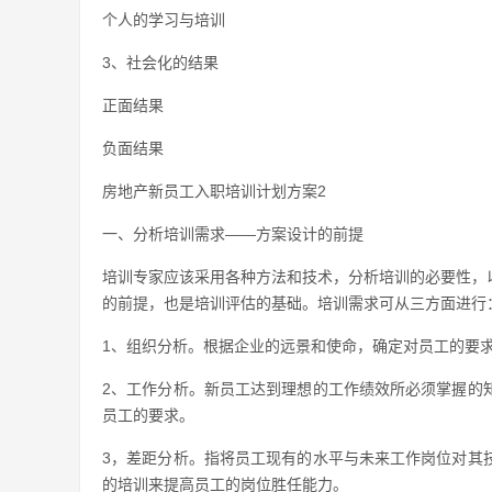
个人的学习与培训
3、社会化的结果
正面结果
负面结果
房地产新员工入职培训计划方案2
一、分析培训需求——方案设计的前提
培训专家应该采用各种方法和技术，分析培训的必要性，
的前提，也是培训评估的基础。培训需求可从三方面进行
1、组织分析。根据企业的远景和使命，确定对员工的要
2、工作分析。新员工达到理想的工作绩效所必须掌握的
员工的要求。
3，差距分析。指将员工现有的水平与未来工作岗位对其
的培训来提高员工的岗位胜任能力。