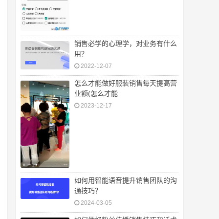
销售必学的心理学，对业务有什么
用？
2022-12-07
怎么才能做好服装销售每天提高营
业额(怎么才能
2023-12-17
如何用智能语音提升销售团队的沟
通技巧？
2024-03-05