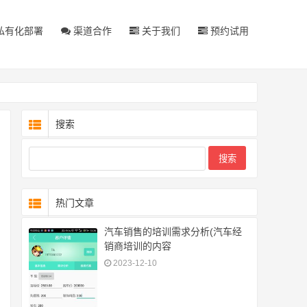
私有化部署
渠道合作
关于我们
预约试用
搜索
热门文章
汽车销售的培训需求分析(汽车经
销商培训的内容
2023-12-10