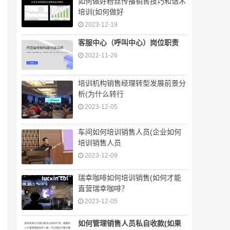
如何做好粉丝传播销售技巧和话术
培训(如何做好
2023-12-19
客服中心（呼叫中心）岗位职责
2022-11-26
培训机构销售经理转型发展前景分
析(为什么转行
2023-12-05
车间如何培训销售人员(企业如何
培训销售人员
2023-12-09
瑞幸咖啡如何培训销售(如何才能
直营瑞幸咖啡？
2023-12-05
如何管理销售人员私自收款(如果