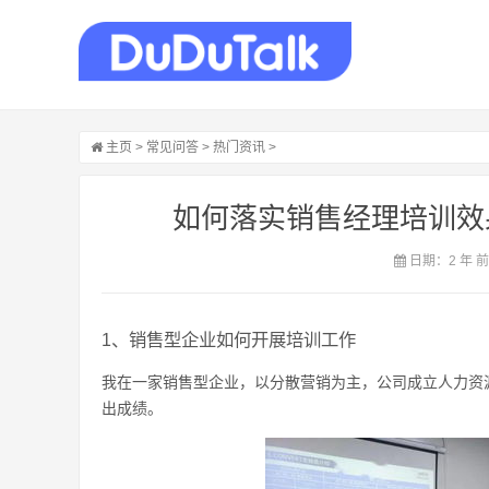
主页
>
常见问答
>
热门资讯
>
如何落实销售经理培训效
日期：2 年 
1、销售型企业如何开展培训工作
我在一家销售型企业，以分散营销为主，公司成立人力资
出成绩。