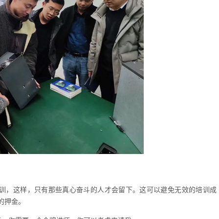
培训，这样，只有那些真心奋斗的人才会留下。这可以避免无效的培训成
的押金。