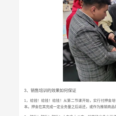
3、销售培训的效果如何保证
1，给钱！给钱！给钱！从第二节课开始，实行付押金
本。押金在其完成一定业务量之后返还，或作为推销商品