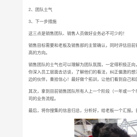
2、团队士气
3、下一步措施
这三点是销售团队、销售人员做好业务必不可少的！
销售目标需要和老板及销售部的主管确认，同时评估目前
高的方向。
销售团队的士气也可以理解为团队氛围，一定得积极正向
你深入员工层面去访谈，了解他们的看法，纠正偏激的想
边的伙伴，重拾信心！最好做个拓训，让他们看到自己和
其次，拿到目前销售团队所有人上一个阶段（一年或一个
司的业务流程。
最后，将你搜集的信息归总，分析好，给老板一个汇报。