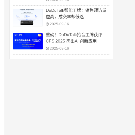
DuDuTalk智能工牌：销售拜访量
虚高，成交率却低迷
2025-09-16
重磅！DuDuTalk拾音工牌获评
CFS 2025 杰出AI 创新应用
2025-09-16