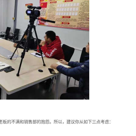
老板的不满和销售部的抱怨。所以，建议你从如下三点考虑：