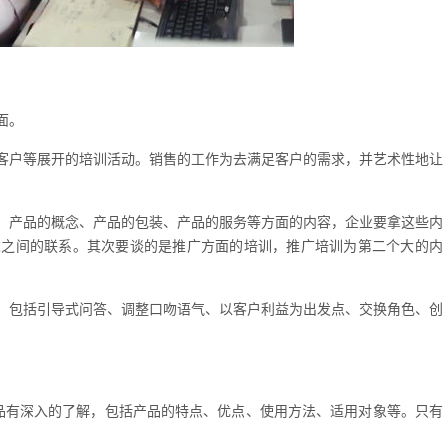
面。
客户等展开的培训活动。销售的工作为去满足客户的需求，并艺术性地让
、产品的概念、产品的包装、产品的服务等方面的内容，企业要拿这些内
求之间的联系。其次要谈的是推广方面的培训，推广培训为第二个大的内
，包括引导式问答、调整口吻语气、以客户利益为出发点、交换角色、创
品有深入的了解，包括产品的特点、优点、使用方法、适用对象等。只有