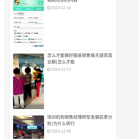
销商培训的内容
2023-12-10
怎么才能做好服装销售每天提高营
业额(怎么才能
2023-12-17
培训机构销售经理转型发展前景分
析(为什么转行
2023-12-05