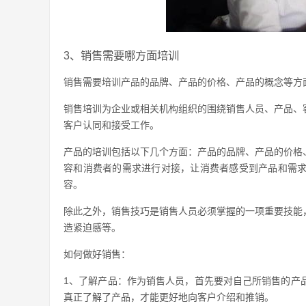
3、销售需要哪方面培训
销售需要培训产品的品牌、产品的价格、产品的概念等方
销售培训为企业或相关机构组织的围绕销售人员、产品、
客户认同和接受工作。
产品的培训包括以下几个方面：产品的品牌、产品的价格
容和消费者的需求进行对接，让消费者感受到产品和需
容。
除此之外，销售技巧是销售人员必须掌握的一项重要技能
造紧迫感等。
如何做好销售：
1、了解产品：作为销售人员，首先要对自己所销售的产
真正了解了产品，才能更好地向客户介绍和推销。