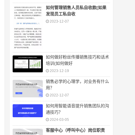
如何管理销售人员私自收款(如果
发现员工私自收
2023-12-07
如何做好粉丝传播销售技巧和话术
培训(如何做好
2023-12-19
销售必学的心理学，对业务有什么
用？
2022-12-07
如何用智能语音提升销售团队的沟
通技巧？
2024-03-05
客服中心（呼叫中心）岗位职责