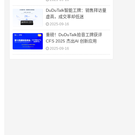
DuDuTalk智能工牌：销售拜访量
虚高，成交率却低迷
2025-09-16
重磅！DuDuTalk拾音工牌获评
CFS 2025 杰出AI 创新应用
2025-09-16