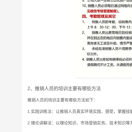
2、推销人员的培训主要有哪些方法
推销人员的培训主要有哪些方法如下：
1.实践训练法：让推销人员真实环境实践、感受，掌握技
2.理论讲解法：以理论知识、市场营销实务、技术知识