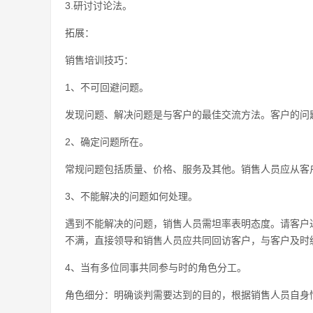
3.研讨讨论法。
拓展：
销售培训技巧：
1、不可回避问题。
发现问题、解决问题是与客户的最佳交流方法。客户的问
2、确定问题所在。
常规问题包括质量、价格、服务及其他。销售人员应从客
3、不能解决的问题如何处理。
遇到不能解决的问题，销售人员需坦率表明态度。请客户
不满，直接领导和销售人员应共同回访客户，与客户及时
4、当有多位同事共同参与时的角色分工。
角色细分：明确谈判需要达到的目的，根据销售人员自身