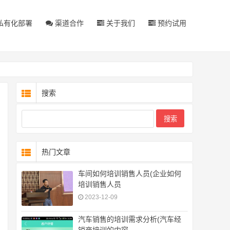
私有化部署
渠道合作
关于我们
预约试用
搜索
热门文章
车间如何培训销售人员(企业如何
培训销售人员
2023-12-09
汽车销售的培训需求分析(汽车经