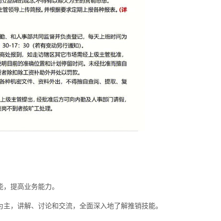
能，提高业务能力。
等为主，讲解、讨论和交流，全面深入地了解推销技能。