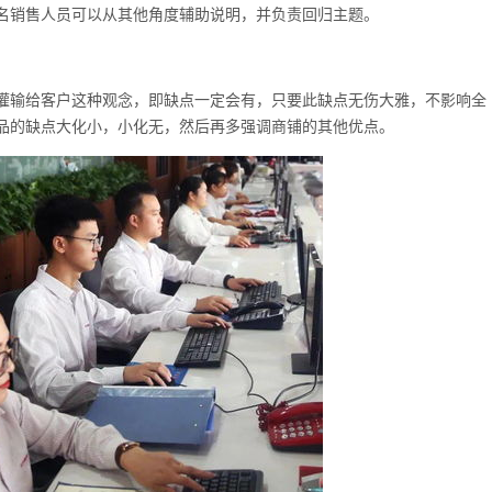
名销售人员可以从其他角度辅助说明，并负责回归主题。
灌输给客户这种观念，即缺点一定会有，只要此缺点无伤大雅，不影响全
品的缺点大化小，小化无，然后再多强调商铺的其他优点。