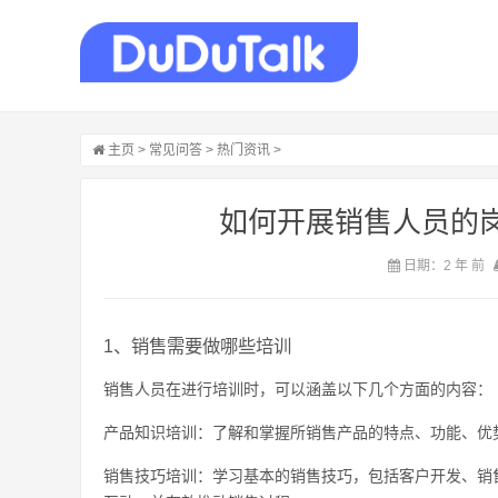
主页
>
常见问答
>
热门资讯
>
如何开展销售人员的岗
日期：2 年 前
1、销售需要做哪些培训
销售人员在进行培训时，可以涵盖以下几个方面的内容：
产品知识培训：了解和掌握所销售产品的特点、功能、优
销售技巧培训：学习基本的销售技巧，包括客户开发、销