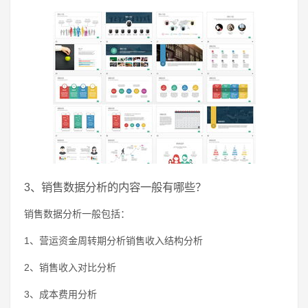
3、销售数据分析的内容一般有哪些？
销售数据分析一般包括：
1、营运资金周转期分析销售收入结构分析
2、销售收入对比分析
3、成本费用分析