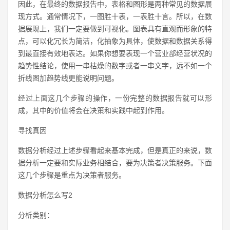
因此，在最终的数据报告中，表格和图形是两种常见的数据展
现方式。通常情况下，一图胜十表，一表胜十言。所以，在数
据展现上，我们一定要做到可视化。图表具有直观而形象的特
点，可以化冗长为简洁，化抽象为具体，使数据和数据关系得
到最直接有效地表达。如果你想要表现一个营业部经营状况的
趋势性结论，使用一串枯燥的数字或者一串文字，远不如一个
折线图加趋势线更能说明问题。
经过上面这几个步骤的操作，一份完整的数据报告就可以形
成，其中的价值将会在决策和实践中起到作用。
寻找真因
数据分析经过上述步骤看起来基本完成，但是真正的来说，数
据分析一定要和实际业务相结合，要为决策者决策服务。下面
这几个步骤是重点为决策者服务。
数据分析怎么写2
分析类别：