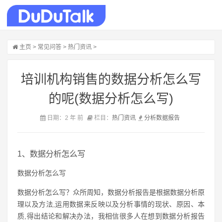
主页
>
常见问答
>
热门资讯
>
培训机构销售的数据分析怎么写
的呢(数据分析怎么写)
日期：2 年 前
栏目：
热门资讯
分析
数据
报告
1、数据分析怎么写
数据分析怎么写
数据分析怎么写？众所周知，数据分析报告是根据数据分析原
理以及方法,运用数据来反映以及分析事情的现状、原因、本
质,得出结论和解决办法，我相信很多人在想到数据分析报告