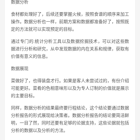
数据分析
食材都处理好了，后续还要掌握火候，按照食谱的顺序来加工
操作。数据分析也一样，前期方案和数据都准备好了，按照既
定的方法就可以实现预定的目标。
通过专门的.统计分析工具以及数据挖掘技术，可以对这些数
据进行分析和研究，从中发现数据的内在关系和规律，获取有
价值有意义的信息。
数据展现
菜做好了，也得装盘才行。如果是客人未尝试过的，有份介绍
可能更好。菜肴的色相意味形以及为专人订制的价值就是展示
的主要目标。
同样，数据分析的结果最终要行程结论，这个结论要通过数据
分析报告的形式展现给决策者。数据分析报告的结论要简洁鲜
明，一目了然，同时还要有足够的论据支持，这些论据就包括
分析的数据以及分析的方法。