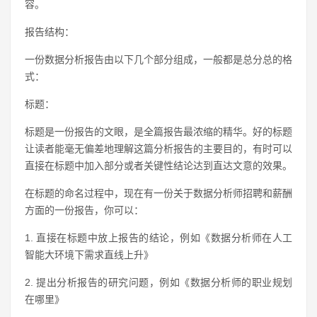
容。
报告结构：
一份数据分析报告由以下几个部分组成，一般都是总分总的格
式：
标题：
标题是一份报告的文眼，是全篇报告最浓缩的精华。好的标题
让读者能毫无偏差地理解这篇分析报告的主要目的，有时可以
直接在标题中加入部分或者关键性结论达到直达文意的效果。
在标题的命名过程中，现在有一份关于数据分析师招聘和薪酬
方面的一份报告，你可以：
1. 直接在标题中放上报告的结论，例如《数据分析师在人工
智能大环境下需求直线上升》
2. 提出分析报告的研究问题，例如《数据分析师的职业规划
在哪里》