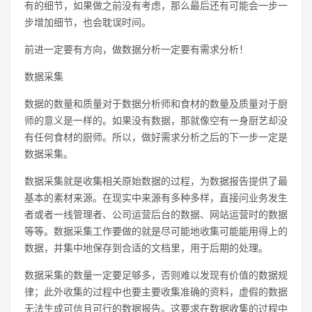
有的细节，如果做之前没有考虑，那么最后还有可能会一步一
步增加细节，也会耽误时间。
前进一定要有方向，做数据分析一定要有需求分析！
数据采集
数据的数量和质量对于数据分析师和食材的数量及质量对于厨
师的意义是一样的。如果没有数据，那就像空有一身厨艺却没
有任何食材的厨师。所以，做好需求分析之后的下一步一定是
数据采集。
数据采集就是收集相关原始数据的过程，为数据报告提供了最
基本的素材来源。在现实中来源有多种多样，直接问业务发生
者或者一线管理者、公司运营后台的数据、网站运营时的数据
等等。数据采集工作要做的就是尽可能地收集可能能用得上的
数据，并集中地保存到合适的文档里，用于后期的处理。
数据采集的数量一定要足够多，否则难以发现有价值的数据规
律；此外收集的过程中也要主要收集准确的资料，虚假的数据
无法生成可信且可行的数据报告。这要求在数据收集的过程中