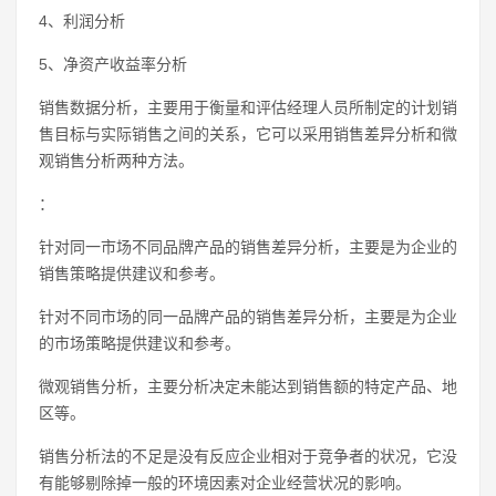
4、利润分析
5、净资产收益率分析
销售数据分析，主要用于衡量和评估经理人员所制定的计划销
售目标与实际销售之间的关系，它可以采用销售差异分析和微
观销售分析两种方法。
：
针对同一市场不同品牌产品的销售差异分析，主要是为企业的
销售策略提供建议和参考。
针对不同市场的同一品牌产品的销售差异分析，主要是为企业
的市场策略提供建议和参考。
微观销售分析，主要分析决定未能达到销售额的特定产品、地
区等。
销售分析法的不足是没有反应企业相对于竞争者的状况，它没
有能够剔除掉一般的环境因素对企业经营状况的影响。