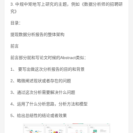
3. 中规中矩地写上研究的主题，例如《数据分析师的招聘研
究》
目录：
提现数据分析报告的整体架构
前言
前言部分就和写论文时候的Abstract类似：
1、 要写出做这次分析报告的目的和背景
2、略微阐述现状或者存在的问题
3、通过这次分析需要解决什么问题
4、运用了什么分析思路，分析方法和模型
5、给出总结性的结论或者效果