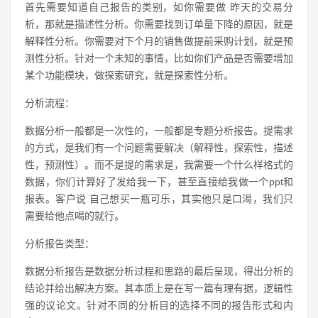
首先需要知道自己报告的类别，如你需要做 昨天的交易分
析，那就是描述性分析。你需要找到订单量下降的原因，就是
解释性分析。你需要对下个月的销售做提前采购计划，就是预
测性分析。针对一个未知的事情，比如你们产品是否需要增加
某个功能模块，做探索研究，就是探索性分析。
分析流程：
数据分析一般都是一次性的，一般都是专题分析报告。提需求
的方式，是我们有一个问题需要解决（解释性，探索性，描述
性，预测性）。而不是提的需求是，我需要一个什么样格式的
数据，你们计算好了发给我一下，甚至直接给我做一个ppt和
报表。客户说 自己想买一瓶可乐，其实他只是口渴，我们只
需要给他点喝的就行。
分析报告类型：
数据分析报告是数据分析过程和思路的最后呈现，得出分析的
结论并给出解决方案。其本质上是在写一篇有理有据，逻辑性
强的议论文。针对不同的分析目的选择不同的报告形式和内