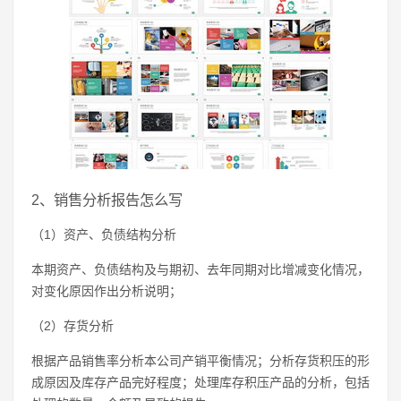
2、销售分析报告怎么写
（1）资产、负债结构分析
本期资产、负债结构及与期初、去年同期对比增减变化情况，
对变化原因作出分析说明；
（2）存货分析
根据产品销售率分析本公司产销平衡情况；分析存货积压的形
成原因及库存产品完好程度；处理库存积压产品的分析，包括