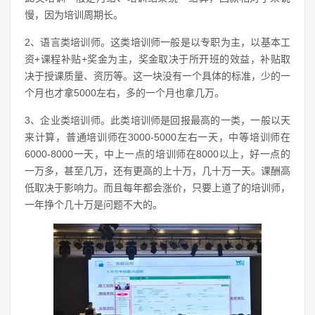
慢，因为培训周期长。
2、语言类培训师。这类培训师一般是以专职为主，以基本工
资+课程补贴+奖金为主，奖金取决于所开班的效益，补贴取
决于授课质量、资历等。这一块没有一个具体的标准，少的一
个月也才拿5000左右，多的一个月也拿几万。
3、企业类培训师。此类培训师是回报最高的一类，一般以天
来计算，普通培训师在3000-5000左右一天，中等培训师在
6000-8000一天，中上一点的培训师在8000以上，好一点的
一万多，甚至几万，还有更高的上十万，几十万一天。课酬高
低取决于影响力。而且每年都会涨价，只要上道了的培训师，
一年挣个几十万是问题不大的。