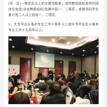
(市、区)一等奖及以上的主要贡献者。或所教班级和指导的团
体在省级(含省教委组织)竞赛中获一、二等奖，或辅导的学生
累计有二人以上获省一、二等奖;
5、大专毕业从事本专业工作十周年以上或中专毕业后从事本
专业工作十五周年以上。