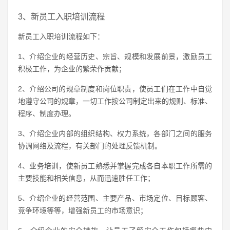
3、新员工入职培训流程
新员工入职培训流程如下：
1、介绍企业的经营历史、宗旨、规模和发展前景，激励员工
积极工作，为企业的繁荣作贡献；
2、介绍公司的规章制度和岗位职责，使员工们在工作中自觉
地遵守公司的规章，一切工作按公司制定出来的规则、标准、
程序、制度办理。
3、介绍企业内部的组织结构、权力系统，各部门之间的服务
协调网络及流程，有关部门的处理反馈机制。
4、业务培训，使新员工熟悉并掌握完成各自本职工作所需的
主要技能和相关信息，从而迅速胜任工作；
5、介绍企业的经营范围、主要产品、市场定位、目标顾客、
竞争环境等等，增强新员工的市场意识；