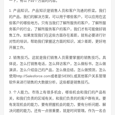
一下，有以下四个方面的内容。
1. 产品知识。产品知识是销售人员和客户沟通的桥梁。我们
的产品，我们的解决方案，可以用于哪些客户，可以应用在这
些客户的哪些地方。只有当我们了解所服务的客户，了解所服
务客户的行业，了解所服务客户的客户，我们才有可能做好销
售工作。如果发现我们在这些方面存在差距，就有必要进行针
对性的培训，帮助我们掌握这方面的知识，减少差距，更好地
开展工作。
2. 销售技巧。这就是我们销售人员需要掌握的销售技巧。具
体说，怎么打销售电话，怎么拜访客户，怎么做标书，怎么做
演讲，怎么介绍自己的产品，怎么做总结，怎么做预测，怎么
使用http://Salesforce.com或者是SIEBEL或其他客户关系管理
软件来进行销售的大数据分析，这些都是销售技巧。
3. 个人能力。市场上有很多机会，哪些机会和我们的产品有
关，和我们负责的区域有关，和我们负责的的客户群有关。要
有发现机会的能力，要有把握机会的能力，要有分析问题、解
决问题的能力。还有一点很重要，就是时间管理。作为一名合