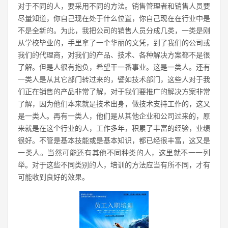
对于不同的人，要采用不同的方法。销售管理者和销售人员要
尽量知道，你自己现在处于什么位置，你自己现在在行业中是
不是全新的。为此，我把公司的销售人员分成几类，一类是刚
从学校毕业的，手里拿了一个华丽的文凭，到了我们的公司或
我们的代理商，对我们的产品、技术、各种解决方案都不是很
了解。但是人很有抱负，希望干一番事业。这是一类人。还有
一类人是从其它部门转过来的，譬如技术部门，这些人对于我
们正在销售的产品非常了解，对于我们要推广的解决方案非常
了解，因为他们本来就是技术出身，做技术支持工作的，这又
是一类人。再有一类人，他们是从其他企业和公司过来的，原
来就是在这个行业的人，工作多年，积累了丰富的经验，业绩
很好。不管是基本技能或是基本知识，都已经很丰富，这又是
一类人。当然可能还有其他不同种类的人，这里就不一一列
举。对于这些不同类别的人，培训的方法应当有所不同，才有
可能收到良好的效果。