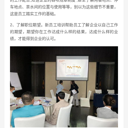
的工作配合;知道企业的各项规章制度 ;甚至了解用餐地点、停
车地点、茶水间的位置与使用等等，别以为这些细节不重要，
这是员工踏实工作的基础。
2、了解职位期望。新员工培训帮助员工了解企业以自己工作
的期望，期望你在工作达成什么样的结果，达成什么样的业
绩，才能得到企业的认可。