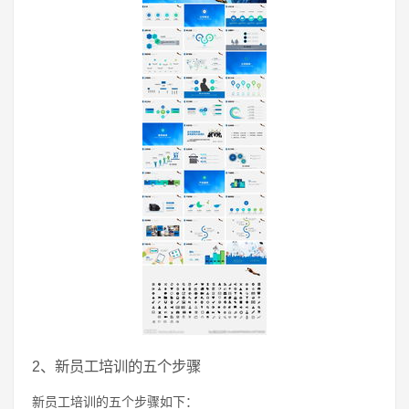
2、新员工培训的五个步骤
新员工培训的五个步骤如下：