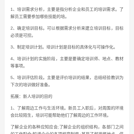
1、培训需求分析，主要是指分析企业和员工的培训需求。了
解员工需要参加哪些技能的培。
2、确定培训目标。可以根据需求分析来建立培训目标，目标
必须是可控。
3、制定培训计划。培训计划是目标的具体化与可操作化。
4、培训计划的实施阶段，主要是要确定培训师、地点、教材
等事项。
5、培训评估阶段。主要是评价培训的结果，总结经验教训为
下次的培训做好准备。
拓展：新人培训的目的
1、了解周边工作与生活环境。新员工入职后，对周围的环境
会比较陌生，培训可能帮助他们了解周边的工作环境。
了解企业的各种应知应会;了解企业的组织结构，各部门之间