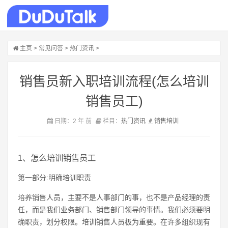
主页
>
常见问答
>
热门资讯
>
销售员新入职培训流程(怎么培训
销售员工)
日期：2 年 前
栏目：
热门资讯
销售
培训
1、怎么培训销售员工
第一部分:明确培训职责
培养销售人员，主要不是人事部门的事，也不是产品经理的责
任，而是我们业务部门、销售部门领导的事情。我们必须要明
确职责，划分权限。培训销售人员极为重要。在许多组织现有