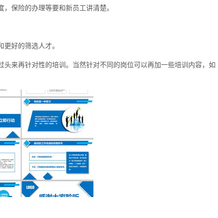
度，保险的办理等要和新员工讲清楚。
和更好的筛选人才。
过头来再针对性的培训。当然针对不同的岗位可以再加一些培训内容，如