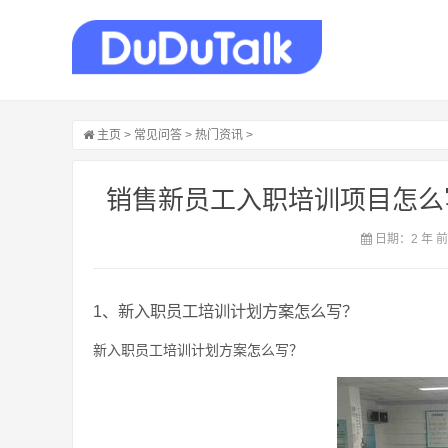
主页
>
常见问答
>
热门资讯
>
销售新员工入职培训项目怎么
日期：2 年 
1、新入职员工培训计划方案怎么写？
新入职员工培训计划方案怎么写？