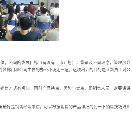
地位，公司的发展目标（有没有上市计划），背景及公司理念，管理层介
到各部门和公司主要的办公环境走一遍。这项培训的目的是让新员工对公
，销售方式有哪些，同时产品特点，优势与卖点，是销售人员一定要讲讲
里最好是销售经理来讲。可以根据销售的产品详细的列一下销售技巧培训