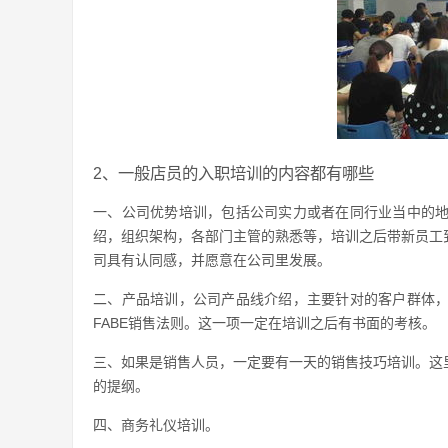
2、一般店员的入职培训的内容都有哪些
一、公司优势培训，包括公司实力或者在同行业当中的
绍，组织架构，各部门主管的熟悉等，培训之后带新员工
司具有认同感，并愿意在公司里发展。
二、产品培训，公司产品线介绍，主要针对的客户群体
FABE销售法则。这一项一定在培训之后有书面的考核。
三、如果是销售人员，一定要有一天的销售技巧培训。这
的提纲。
四、商务礼仪培训。