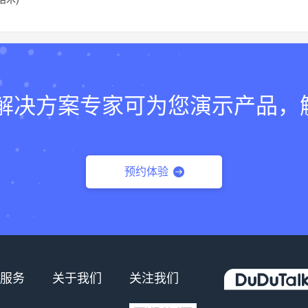
lk的解决方案专家可为您演示产品
预约体验
服务
关于我们
关注我们