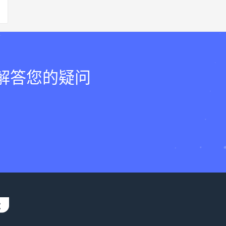
，解答您的疑问