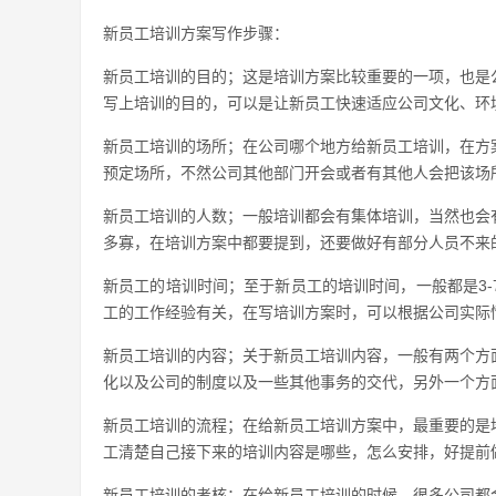
新员工培训方案写作步骤：
新员工培训的目的；这是培训方案比较重要的一项，也是
写上培训的目的，可以是让新员工快速适应公司文化、环
新员工培训的场所；在公司哪个地方给新员工培训，在方
预定场所，不然公司其他部门开会或者有其他人会把该场
新员工培训的人数；一般培训都会有集体培训，当然也会
多寡，在培训方案中都要提到，还要做好有部分人员不来
新员工的培训时间；至于新员工的培训时间，一般都是3
工的工作经验有关，在写培训方案时，可以根据公司实际
新员工培训的内容；关于新员工培训内容，一般有两个方
化以及公司的制度以及一些其他事务的交代，另外一个方
新员工培训的流程；在给新员工培训方案中，最重要的是
工清楚自己接下来的培训内容是哪些，怎么安排，好提前
新员工培训的考核；在给新员工培训的时候，很多公司都