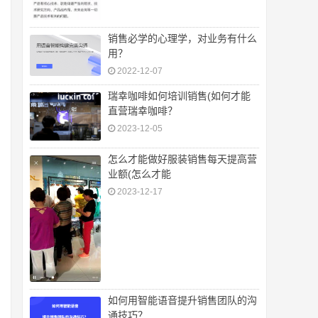
销售必学的心理学，对业务有什么
用？
2022-12-07
瑞幸咖啡如何培训销售(如何才能
直营瑞幸咖啡？
2023-12-05
怎么才能做好服装销售每天提高营
业额(怎么才能
2023-12-17
如何用智能语音提升销售团队的沟
通技巧？