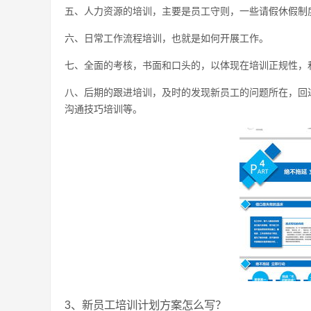
五、人力资源的培训，主要是员工守则，一些请假休假制
六、日常工作流程培训，也就是如何开展工作。
七、全面的考核，书面和口头的，以体现在培训正规性，
八、后期的跟进培训，及时的发现新员工的问题所在，回
沟通技巧培训等。
3、新员工培训计划方案怎么写？