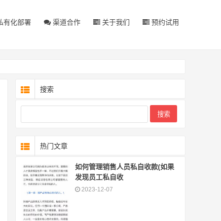
私有化部署
渠道合作
关于我们
预约试用
搜索
热门文章
如何管理销售人员私自收款(如果
发现员工私自收
2023-12-07