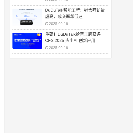
DuDuTalk智能工牌：销售拜访量
虚高，成交率却低迷
2025-09-16
重磅！DuDuTalk拾音工牌获评
CFS 2025 杰出AI 创新应用
2025-09-16