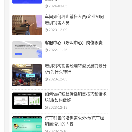
2024-03-05
车间如何培训销售人员(企业如何
培训销售人员
2023-12-09
客服中心（呼叫中心）岗位职责
2022-11-26
培训机构销售经理转型发展前景分
析(为什么转行
2023-12-05
如何做好粉丝传播销售技巧和话术
培训(如何做好
2023-12-19
汽车销售的培训需求分析(汽车经
销商培训的内容
2023-12-10