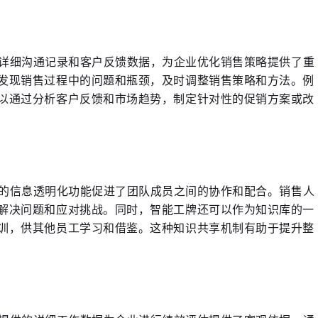
的详细沟通记录和客户反馈数据，为企业优化销售策略提供了重
发现销售过程中的问题和瓶颈，及时调整销售策略和方法。例
以通过分析客户反馈和市场趋势，制定针对性的促销方案或改
牌的信息透明化功能促进了团队成员之间的协作和配合。销售人
解决问题和应对挑战。同时，智能工牌还可以作为知识库的一
训，供其他员工学习和借鉴。这种知识共享机制有助于提升整