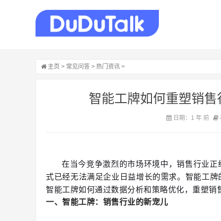
主页
>
常见问答
>
热门资讯
>
智能工牌如何重塑销售
日期：1 年 前
	在当今竞争激烈的市场环境中，销售行业正经历着前所未有的变革。随着科技的飞速发展，传统的销售模
式已经无法满足企业日益增长的需求。智能工牌
智能工牌如何通过数据分析和策略优化，重塑销
一、智能工牌：销售行业的新宠儿