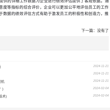
牌提供的详细工作数据为企业进行绩效评估提供了客观依据。通
意度等指标的综合评价，企业可以更加公平地评估员工的工作
于数据的绩效评估方式有助于激发员工的积极性和创造力，推
下一篇：没有了
2024-11-21
新
2024-11-21
2024-11-21
契机
2024-02-04
？)
2024-02-04
话术)