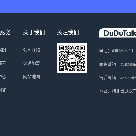
服务
关于我们
关注我们
案例
公司介绍
电话：4001800719
部署
渠道加盟
商务邮箱：business@s
中心
网站地图
售后邮箱：service@sa
问答
地址：湖北省武汉市