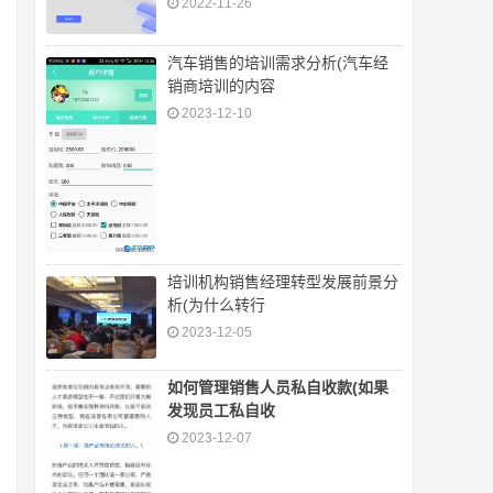
2022-11-26
汽车销售的培训需求分析(汽车经
销商培训的内容
2023-12-10
培训机构销售经理转型发展前景分
析(为什么转行
2023-12-05
如何管理销售人员私自收款(如果
发现员工私自收
2023-12-07