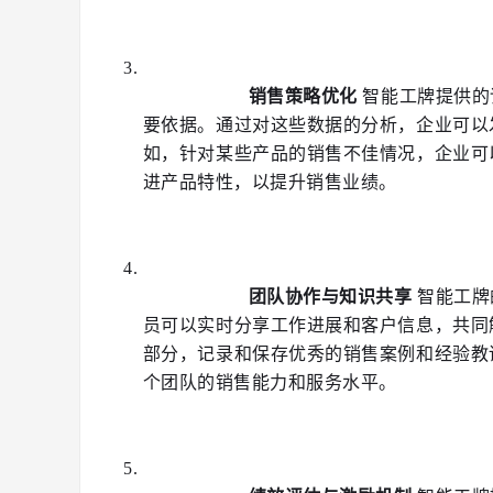
销售策略优化
 智能工牌提供
要依据。通过对这些数据的分析，企业可以
如，针对某些产品的销售不佳情况，企业可
进产品特性，以提升销售业绩。
团队协作与知识共享
 智能工
员可以实时分享工作进展和客户信息，共同
部分，记录和保存优秀的销售案例和经验教
个团队的销售能力和服务水平。