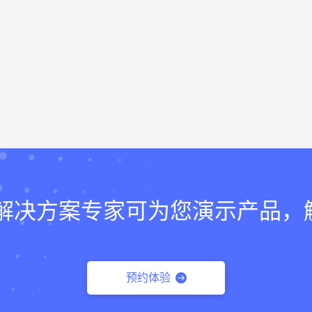
lk的解决方案专家可为您演示产品
预约体验