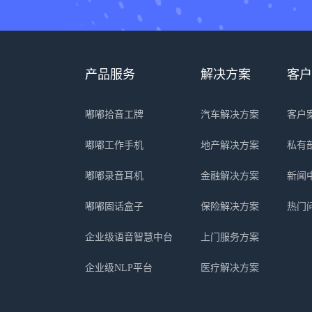
产品服务
解决方案
客户
嘟嘟拾音工牌
汽车解决方案
客户
嘟嘟工作手机
地产解决方案
私有
嘟嘟录音耳机
金融解决方案
新闻
嘟嘟固话盒子
保险解决方案
热门
企业级语音智慧中台
上门服务方案
企业级NLP平台
医疗解决方案