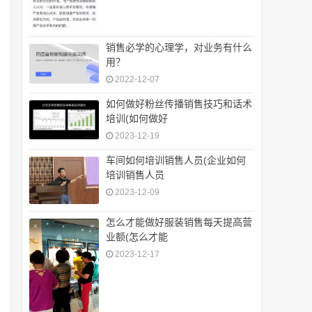
销售必学的心理学，对业务有什么
用？
2022-12-07
如何做好粉丝传播销售技巧和话术
培训(如何做好
2023-12-19
车间如何培训销售人员(企业如何
培训销售人员
2023-12-09
怎么才能做好服装销售每天提高营
业额(怎么才能
2023-12-17