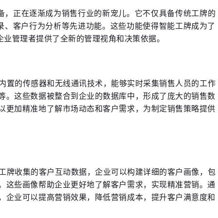
记录、客户行为分析等先进功能。这些功能使得智能工牌成为了
企业管理者提供了全新的管理视角和决策依据。
过内置的传感器和无线通讯技术，能够实时采集销售人员的工作
等。这些数据被整合到企业的数据库中，形成了庞大的销售数
以更加精准地了解市场动态和客户需求，为制定销售策略提供
能工牌收集的客户互动数据，企业可以构建详细的客户画像，包
。这些画像帮助企业更好地了解客户需求，实现精准营销。通
，企业可以提高营销效果，降低营销成本，提升客户满意度和