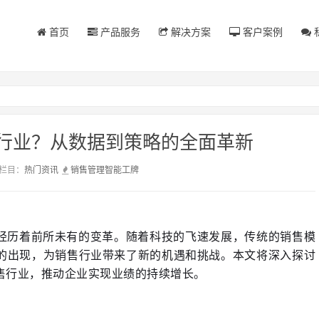
首页
产品服务
解决方案
客户案例
行业？从数据到策略的全面革新
栏目：
热门资讯
销售管理
智能工牌
的出现，为销售行业带来了新的机遇和挑战。本文将深入探讨
售行业，推动企业实现业绩的持续增长。