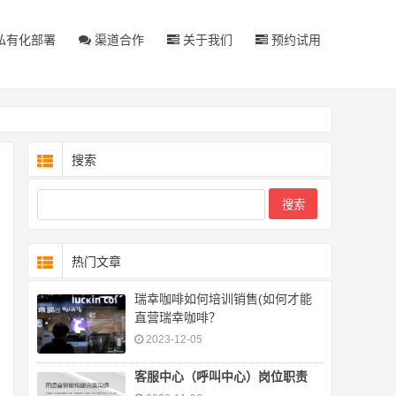
私有化部署
渠道合作
关于我们
预约试用
搜索
热门文章
瑞幸咖啡如何培训销售(如何才能
直营瑞幸咖啡？
2023-12-05
客服中心（呼叫中心）岗位职责