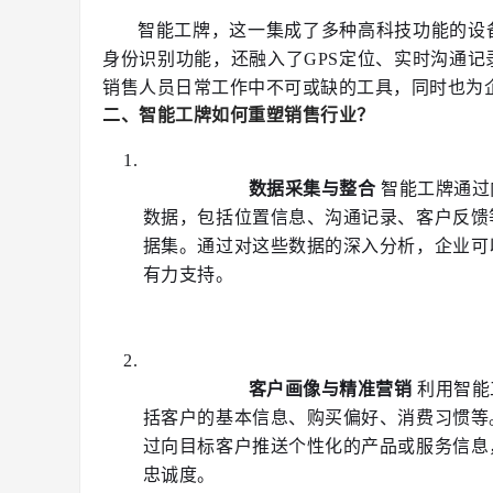
	智能工牌，这一集成了多种高科技功能的设备，正在逐渐成为销售行业的新宠儿。它不仅具备传统工牌的
身份识别功能，还融入了GPS定位、实时沟通
销售人员日常工作中不可或缺的工具，同时也为
二、智能工牌如何重塑销售行业？
数据采集与整合
 智能工牌通
数据，包括位置信息、沟通记录、客户反馈
据集。通过对这些数据的深入分析，企业可
有力支持。
客户画像与精准营销
 利用智
括客户的基本信息、购买偏好、消费习惯等
过向目标客户推送个性化的产品或服务信息
忠诚度。