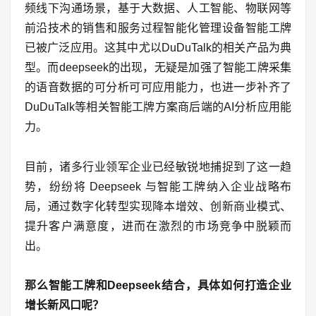
频线下沟通场景，基于大数据、人工智能、物联网等
前沿技术的销售和服务过程智能化管理设备智能工牌
已被广泛应用。这其中尤以DuDuTalk的相关产品为典
型。而deepseek的出现，无疑是加强了智能工牌采集
的语音数据的可分析可可应用能力，也进一步补齐了
DuDuTalk等相关智能工牌方案商后端的AI分析应用能
力。
目前，诸多行业领军企业已经敏锐地捕捉到了这一趋
势，纷纷将 Deepseek 与智能工牌纳入企业战略布
局，通过数字化转型实现降本增效、创新商业模式、
提升客户满意度，进而在激烈的市场竞争中脱颖而
出。
那么智能工牌和Deepseek结合，具体如何打造企业
增长新风口呢？