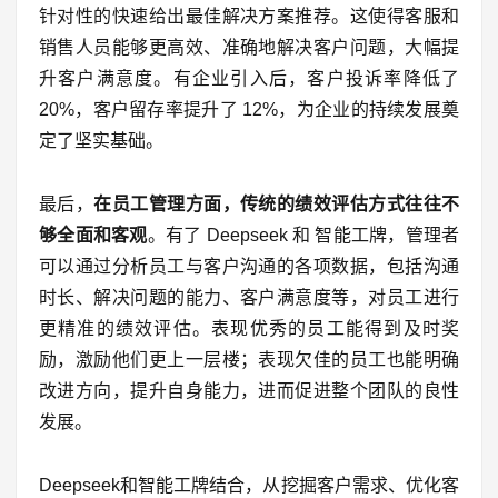
针对性的快速给出最佳解决方案推荐。这使得客服和
销售人员能够更高效、准确地解决客户问题，大幅提
升客户满意度。有企业引入后，客户投诉率降低了
20%，客户留存率提升了 12%，为企业的持续发展奠
定了坚实基础。
最后，
在员工管理方面，传统的绩效评估方式往往不
够全面和客观
。有了 Deepseek 和 智能工牌，管理者
可以通过分析员工与客户沟通的各项数据，包括沟通
时长、解决问题的能力、客户满意度等，对员工进行
更精准的绩效评估。表现优秀的员工能得到及时奖
励，激励他们更上一层楼；表现欠佳的员工也能明确
改进方向，提升自身能力，进而促进整个团队的良性
发展。
Deepseek和智能工牌结合，从挖掘客户需求、优化客