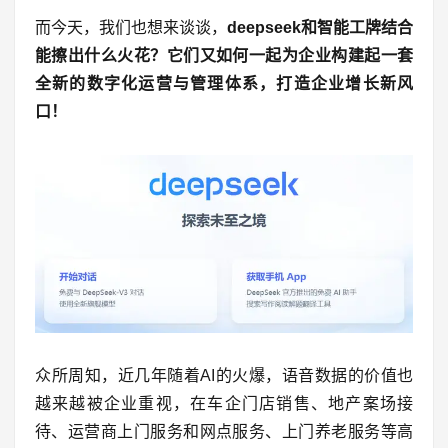
而今天，我们也想来谈谈，
deepseek和智能工牌结合
能擦出什么火花？它们又如何一起为企业构建起一套
全新的数字化运营与管理体系，打造企业增长新风
口！
众所周知，近几年随着AI的火爆，语音数据的价值也
越来越被企业重视，在车企门店销售、地产案场接
待、运营商上门服务和网点服务、上门养老服务等高