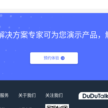
lk的解决方案专家可为您演示产品
预约体验
服务
关于我们
关注我们