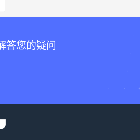
，解答您的疑问