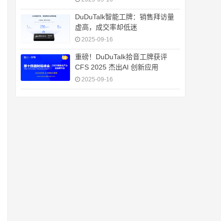
DuDuTalk智能工牌：销售拜访量
虚高，成交率却低迷
2025-09-16
重磅！DuDuTalk拾音工牌获评
CFS 2025 杰出AI 创新应用
2025-09-16