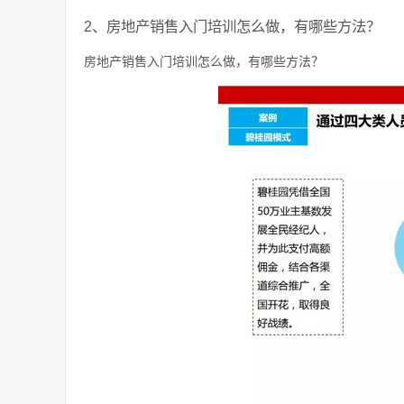
2、房地产销售入门培训怎么做，有哪些方法？
房地产销售入门培训怎么做，有哪些方法？