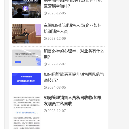
直营瑞幸咖啡？
2023-12-05
车间如何培训销售人员(企业如何
培训销售人员
2023-12-09
销售必学的心理学，对业务有什么
用？
2022-12-07
如何用智能语音提升销售团队的沟
通技巧？
2024-03-05
如何管理销售人员私自收款(如果
发现员工私自收
2023-12-07