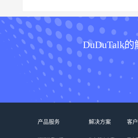
DuDuTa
产品服务
解决方案
客户