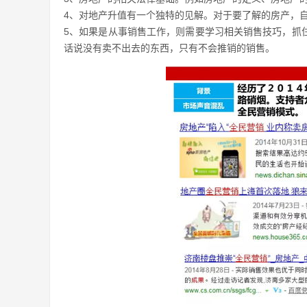
4、对地产升值有一个独特的见解。对于要了解的房产，
5、如果是从事销售工作，则需要学习相关销售技巧，抓
话说没有卖不出去的东西，只有不会推销的销售。