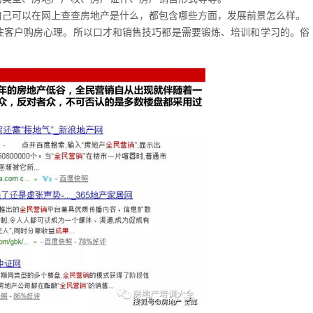
自己可以在网上查查房地产是什么，都包含哪些方面，发展前景怎么样。
住客户购房心理。所以口才和销售技巧都是需要锻炼、培训和学习的。俗