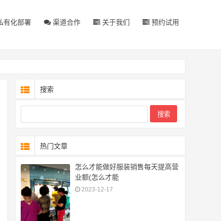
私有化部署
渠道合作
关于我们
预约试用
搜索
热门文章
怎么才能做好服装销售每天提高营
业额(怎么才能
2023-12-17