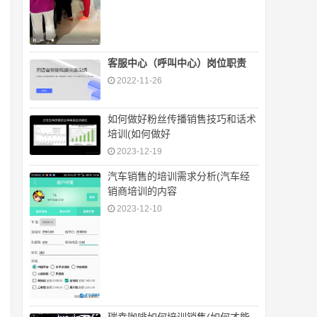
客服中心（呼叫中心）岗位职责
2022-11-26
如何做好粉丝传播销售技巧和话术
培训(如何做好
2023-12-19
汽车销售的培训需求分析(汽车经
销商培训的内容
2023-12-10
瑞幸咖啡如何培训销售(如何才能