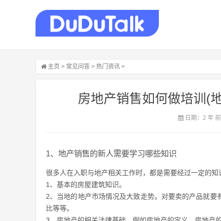
主页
>
常见问答
>
热门资讯
>
房地产销售如何做培训(
日期：2 年 
1、地产销售的新人需要学习哪些知识
很多人在入职与地产相关工作时，都是需要经过一定的知
1、基本的房屋建筑知识。
2、当地的地产市场情况及大致走势。对要卖的产品就要
比等等。
3、房地产的相关法律基础。例如房地产的定义、房地产