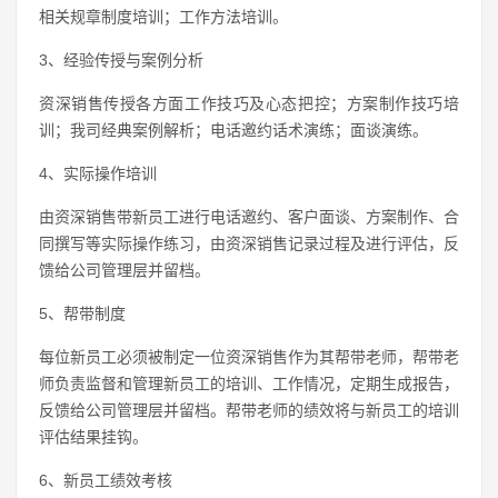
相关规章制度培训；工作方法培训。
3、经验传授与案例分析
资深销售传授各方面工作技巧及心态把控；方案制作技巧培
训；我司经典案例解析；电话邀约话术演练；面谈演练。
4、实际操作培训
由资深销售带新员工进行电话邀约、客户面谈、方案制作、合
同撰写等实际操作练习，由资深销售记录过程及进行评估，反
馈给公司管理层并留档。
5、帮带制度
每位新员工必须被制定一位资深销售作为其帮带老师，帮带老
师负责监督和管理新员工的培训、工作情况，定期生成报告，
反馈给公司管理层并留档。帮带老师的绩效将与新员工的培训
评估结果挂钩。
6、新员工绩效考核