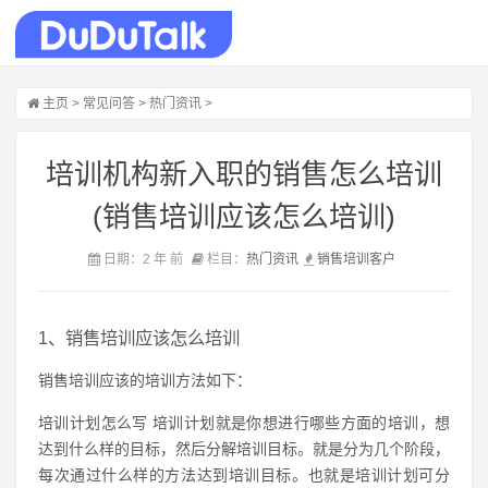
主页
>
常见问答
>
热门资讯
>
培训机构新入职的销售怎么培训
(销售培训应该怎么培训)
日期：2 年 前
栏目：
热门资讯
销售
培训
客户
1、销售培训应该怎么培训
销售培训应该的培训方法如下：
培训计划怎么写 培训计划就是你想进行哪些方面的培训，想
达到什么样的目标，然后分解培训目标。就是分为几个阶段，
每次通过什么样的方法达到培训目标。也就是培训计划可分