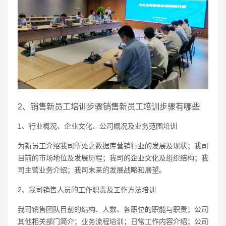
2、销售新员工培训步骤销售新员工培训步骤有哪些
1、行业概况、企业文化、公司概况及业务范围培训
为新员工介绍我司所处之数据库营销行业的发展及现状；我司
目前的市场地位及发展历程；我司的企业文化及组织结构；我
司主营业务介绍；我司未来的发展战略和展望。
2、我司销售人员的工作职责及工作方法培训
我司销售团队目前的结构、人数、各职位的职能与职责；公司
其他相关部门简介；业务流程培训；日常工作内容介绍；公司