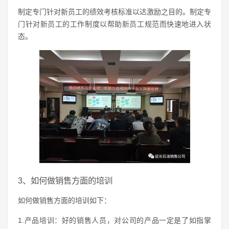
制定专门针对新员工的绩效考核标准以达激励之目的。制定专
门针对新员工的工作制度以帮助新员工规范而快速地进入状
态。
3、如何做销售方面的培训
如何做销售方面的培训如下：
1.产品培训：好的销售人员，对公司的产品一定是了如指掌