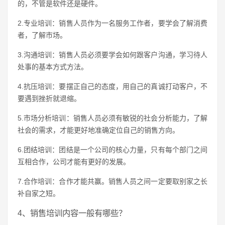
的，不管是软件还是硬件。
2.专业培训：销售人员作为一名服务工作者，要学会了解消费
者，了解市场。
3.沟通培训：销售人员必须要学会如何跟客户沟通，学习待人
处事的基本方式方法。
4.抗压培训：要摆正自己的态度，用自己的真诚打动客户，不
要遇到挫折就退缩。
5.市场分析培训：销售人员必须有敏锐的社会分析能力，了解
社会的需求，才能更好地准确定位自己的销售方向。
6.团结培训：团结是一个公司的核心力量，只有每个部门之间
互相合作，公司才能有更好的发展。
7.合作培训：合作才能共赢。销售人员之间一定要取别家之长
补自家之短。
4、销售培训内容一般有哪些？