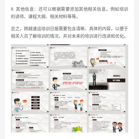
8. 其他信息：还可以根据需要添加其他相关信息，例如培训
的讲师、课程大纲、相关材料等等。
总之，跨越速运培训日报需要包含清晰、具体的内容，以便于
相关人员了解培训的情况，并对未来的培训进行改进和优化。