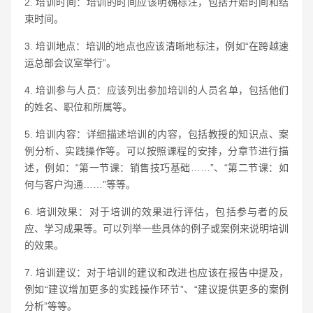
2. 培训时间：培训的时间应该明确标注，包括开始时间和结
束时间。
3. 培训地点：培训的地点也应该清晰地标注，例如“在跨越速
运总部会议室举行”。
4. 培训参与人员：应该列出参加培训的人员名单，包括他们
的姓名、职位和所属等。
5. 培训内容：详细描述培训的内容，包括教授的知识点、案
例分析、实践操作等。可以按照课程的安排，分章节进行描
述，例如：“第一节课：销售技巧基础……”、“第二节课：如
何与客户沟通……”等等。
6. 培训效果：对于培训的效果进行评估，包括参与者的反
应、学习成果等。可以列举一些具体的例子或案例来说明培训
的效果。
7. 培训建议：对于培训的建议和改进也应该在报告中提及，
例如“建议增加更多的实践操作环节”、“建议提供更多的案例
分析”等等。