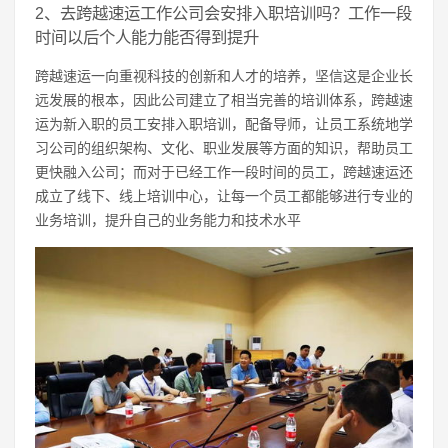
2、去跨越速运工作公司会安排入职培训吗？工作一段
时间以后个人能力能否得到提升
跨越速运一向重视科技的创新和人才的培养，坚信这是企业长
远发展的根本，因此公司建立了相当完善的培训体系，跨越速
运为新入职的员工安排入职培训，配备导师，让员工系统地学
习公司的组织架构、文化、职业发展等方面的知识，帮助员工
更快融入公司；而对于已经工作一段时间的员工，跨越速运还
成立了线下、线上培训中心，让每一个员工都能够进行专业的
业务培训，提升自己的业务能力和技术水平