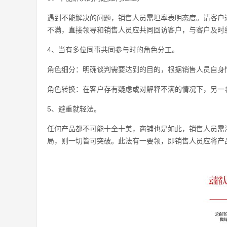
遇到不能解决的问题，销售人员需坦率表明态度。请客户
不满，直接领导和销售人员应共同回访客户，与客户及时
4、当有多位同事共同参与时的角色分工。
角色细分：明确谈判需要达到的目的，根据销售人员自身
角色转换：在客户存有疑虑或对解释不满的情况下，另一
5、避重就轻法。
任何产品都不可能十全十美，商铺也是如此，销售人员需
局，则一切皆可突破。此法有一要领，即销售人员应将产