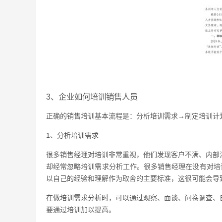
3、企业如何培训销售人员
正确的销售培训基本流程是：分析培训需求→制定培训计
1、分析培训需求
很多销售经理对培训非常重视，他们发现客户不满、内部
却经常忽略培训需求分析工作。很多销售经理在没有对培
以自己的经验和理解作为取舍的主要标准，这很可能会导
在做培训需求分析时，可以通过观察、面谈、问卷调查、
要通过培训加以提高。