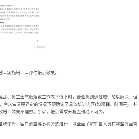
划→实施培训→评估培训效果。
混乱、员工士气低落或工作效率低下时，便会想到通过培训加以解决，但
训需求做清楚界定的情况下便确定了具体培训内容(如课程、时间等)，并
致培训效果不理想。所以，培训需求分析工作必不可少。
自我诊断、客户调查等多种方式进行，以全面了解销售人员在哪些方面需