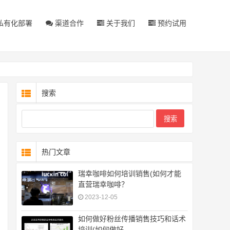
私有化部署
渠道合作
关于我们
预约试用
搜索
热门文章
瑞幸咖啡如何培训销售(如何才能
直营瑞幸咖啡？
2023-12-05
如何做好粉丝传播销售技巧和话术
培训(如何做好