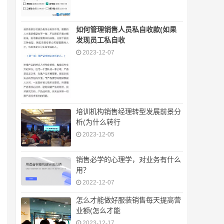
如何管理销售人员私自收款(如果
发现员工私自收
2023-12-07
培训机构销售经理转型发展前景分
析(为什么转行
2023-12-05
销售必学的心理学，对业务有什么
用？
2022-12-07
怎么才能做好服装销售每天提高营
业额(怎么才能
2023-12-17