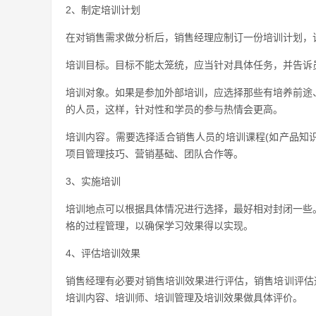
2、制定培训计划
在对销售需求做分析后，销售经理应制订一份培训计划，
培训目标。目标不能太笼统，应当针对具体任务，并告诉
培训对象。如果是参加外部培训，应选择那些有培养前途
的人员，这样，针对性和学员的参与热情会更高。
培训内容。需要选择适合销售人员的培训课程(如产品知
项目管理技巧、营销基础、团队合作等。
3、实施培训
培训地点可以根据具体情况进行选择，最好相对封闭一些
格的过程管理，以确保学习效果得以实现。
4、评估培训效果
销售经理有必要对销售培训效果进行评估，销售培训评估
培训内容、培训师、培训管理及培训效果做具体评价。