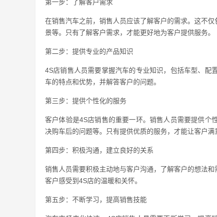
第一步：了解客户需求
在销售汽车之前，销售人员应该了解客户的需求。这不仅
景等。只有了解客户需求，才能更好地为客户提供服务。
第二步：提供专业的产品知识
4S店销售人员需要掌握汽车的专业知识，包括车型、配
车的特点和优势，并解答客户的问题。
第三步：提供个性化的服务
客户体验是4S店销售的重要一环。销售人员需要提供个
决购车后的问题等。只有提供优质的服务，才能让客户满
第四步：积极沟通，建立良好的关系
销售人员需要积极主动地与客户沟通，了解客户的想法和
客户感受到4S店的温暖和关怀。
第五步：不断学习，提高销售技能