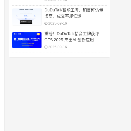
DuDuTalk智能工牌：销售拜访量
虚高，成交率却低迷
2025-09-16
重磅！DuDuTalk拾音工牌获评
CFS 2025 杰出AI 创新应用
2025-09-16