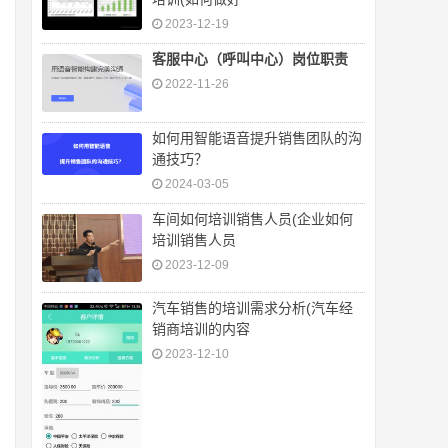
2023-12-19
客服中心（呼叫中心）岗位职责
2022-11-26
如何用智能语音提升销售团队的沟
通技巧？
2024-03-05
车间如何培训销售人员(企业如何
培训销售人员
2023-12-09
汽车销售的培训需求分析(汽车经
销商培训的内容
2023-12-10