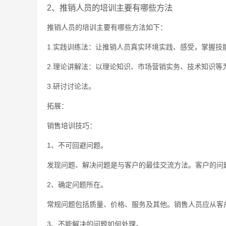
2、推销人员的培训主要有哪些方法
推销人员的培训主要有哪些方法如下：
1.实践训练法：让推销人员真实环境实践、感受，掌握技
2.理论讲解法：以理论知识、市场营销实务、技术知识
3.研讨讨论法。
拓展：
销售培训技巧：
1、不可回避问题。
发现问题、解决问题是与客户的最佳交流方法。客户的问
2、确定问题所在。
常规问题包括质量、价格、服务及其他。销售人员应从客
3、不能解决的问题如何处理。