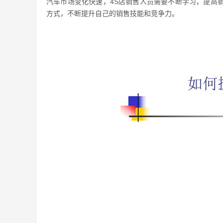
汽车市场变化快速，4S店销售人员需要不断学习，提高
方式，不断提升自己的销售技能和竞争力。