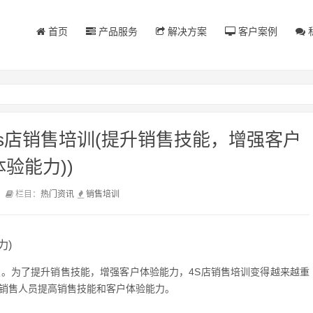
首页
产品服务
解决方案
客户案例
s店销售培训(提升销售技能，增强客户
体验能力))
前
栏目：
热门资讯
销售
培训
力)
烈。为了提升销售技能，增强客户体验能力，4S店销售培训变得越来越重
店销售人员提高销售技能和客户体验能力。