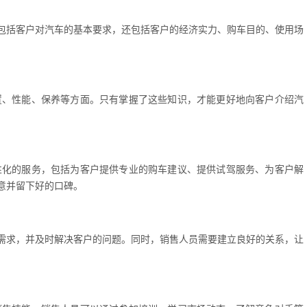
包括客户对汽车的基本要求，还包括客户的经济实力、购车目的、使用场
置、性能、保养等方面。只有掌握了这些知识，才能更好地向客户介绍汽
性化的服务，包括为客户提供专业的购车建议、提供试驾服务、为客户解
意并留下好的口碑。
需求，并及时解决客户的问题。同时，销售人员需要建立良好的关系，让