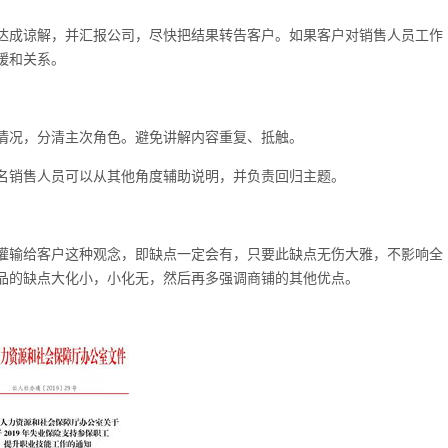
达成谅解，并汇报公司，尽快把结果转告客户。如果客户对销售人员工作
缓和关系。
情况，分清主次角色。避免讲解内容重复、抵触。
名销售人员可以从其他角度辅助说明，并负责回归主题。
灌输给客户这种观念，即缺点一定会有，只要此缺点无伤大雅，不影响全
品的缺点大化小，小化无，然后再多强调商铺的其他优点。