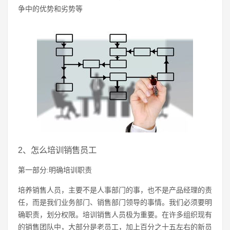
争中的优势和劣势等
2、怎么培训销售员工
第一部分:明确培训职责
培养销售人员，主要不是人事部门的事，也不是产品经理的责
任，而是我们业务部门、销售部门领导的事情。我们必须要明
确职责，划分权限。培训销售人员极为重要。在许多组织现有
的销售团队中，大部分是老员工，加上百分之十五左右的新员