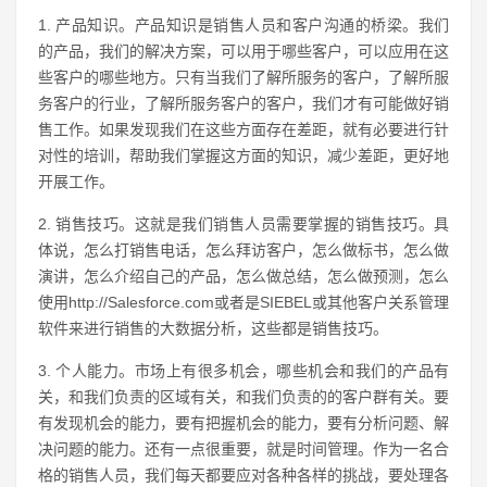
1. 产品知识。产品知识是销售人员和客户沟通的桥梁。我们
的产品，我们的解决方案，可以用于哪些客户，可以应用在这
些客户的哪些地方。只有当我们了解所服务的客户，了解所服
务客户的行业，了解所服务客户的客户，我们才有可能做好销
售工作。如果发现我们在这些方面存在差距，就有必要进行针
对性的培训，帮助我们掌握这方面的知识，减少差距，更好地
开展工作。
2. 销售技巧。这就是我们销售人员需要掌握的销售技巧。具
体说，怎么打销售电话，怎么拜访客户，怎么做标书，怎么做
演讲，怎么介绍自己的产品，怎么做总结，怎么做预测，怎么
使用http://Salesforce.com或者是SIEBEL或其他客户关系管理
软件来进行销售的大数据分析，这些都是销售技巧。
3. 个人能力。市场上有很多机会，哪些机会和我们的产品有
关，和我们负责的区域有关，和我们负责的的客户群有关。要
有发现机会的能力，要有把握机会的能力，要有分析问题、解
决问题的能力。还有一点很重要，就是时间管理。作为一名合
格的销售人员，我们每天都要应对各种各样的挑战，要处理各