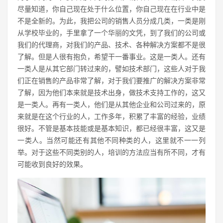
尽量知道，你自己现在处于什么位置，你自己现在在行业中是
不是全新的。为此，我把公司的销售人员分成几类，一类是刚
从学校毕业的，手里拿了一个华丽的文凭，到了我们的公司或
我们的代理商，对我们的产品、技术、各种解决方案都不是很
了解。但是人很有抱负，希望干一番事业。这是一类人。还有
一类人是从其它部门转过来的，譬如技术部门，这些人对于我
们正在销售的产品非常了解，对于我们要推广的解决方案非常
了解，因为他们本来就是技术出身，做技术支持工作的，这又
是一类人。再有一类人，他们是从其他企业和公司过来的，原
来就是在这个行业的人，工作多年，积累了丰富的经验，业绩
很好。不管是基本技能或是基本知识，都已经很丰富，这又是
一类人。当然可能还有其他不同种类的人，这里就不一一列
举。对于这些不同类别的人，培训的方法应当有所不同，才有
可能收到良好的效果。