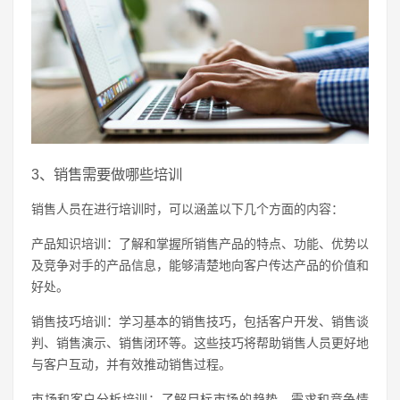
3、销售需要做哪些培训
销售人员在进行培训时，可以涵盖以下几个方面的内容：
产品知识培训：了解和掌握所销售产品的特点、功能、优势以
及竞争对手的产品信息，能够清楚地向客户传达产品的价值和
好处。
销售技巧培训：学习基本的销售技巧，包括客户开发、销售谈
判、销售演示、销售闭环等。这些技巧将帮助销售人员更好地
与客户互动，并有效推动销售过程。
市场和客户分析培训：了解目标市场的趋势、需求和竞争情