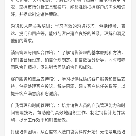
况，掌握市场分析工具和技巧，能够准确把握客户的需求和偏
好，并据此制定销售策略。
沟通和人际关系培训：学习有效的沟通技巧，包括倾听、表
达、提问和回应等，能够与客户建立良好的关系，理解和满足
他们的需求。
销售管理与团队合作培训：了解销售管理的基本原则和方法，
如销售目标设定、销售计划制定、销售数据分析等，同时培养
团队合作精神，促进销售团队的协作和成效。
客户服务和售后支持培训：学习提供优质的客户服务和售后支
持，包括处理客户投诉、解决问题、建立客户信任关系等，以
提升客户满意度和忠诚度。
自我管理和时间管理培训：培养销售人员的自我管理能力和时
间管理技巧，帮助他们高效地组织工作、制定销售计划并实
施，提高工作效率和销售绩效。
打破培训困境，从百度输入法口袋资料库开始！无论是电话培