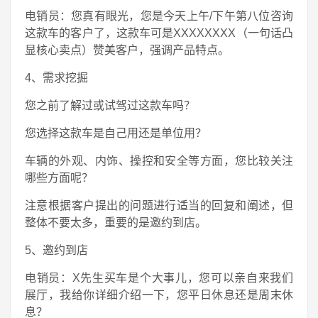
电销员：您真有眼光，您是今天上午/下午第八位咨询
这款车的客户了，这款车可是XXXXXXXX（一句话凸
显核心卖点）赞美客户，强调产品特点。
4、需求挖掘
您之前了解过或试驾过这款车吗？
您选择这款车是自己用还是单位用？
车辆的外观、内饰、操控和安全等方面，您比较关注
哪些方面呢？
注意根据客户提出的问题进行适当的回复和阐述，但
整体不要太多，重要的是邀约到店。
5、邀约到店
电销员：X先生买车是个大事儿，您可以亲自来我们
展厅，我给你详细介绍一下，您平日休息还是周末休
息？