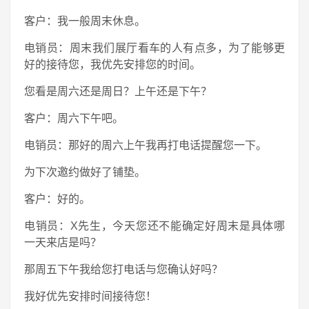
客户：我一般周末休息。
电销员：周末我们展厅看车的人有点多，为了能够更
好的接待您，我优先安排您的时间。
您看是周六还是周日？上午还是下午？
客户：周六下午吧。
电销员：那好的周六上午我再打电话提醒您一下。
为下次邀约做好了铺垫。
客户：好的。
电销员：X先生，今天您还不能确定好周末是具体哪
一天来店是吗？
那周五下午我给您打电话与您确认好吗？
我好优先安排时间接待您！