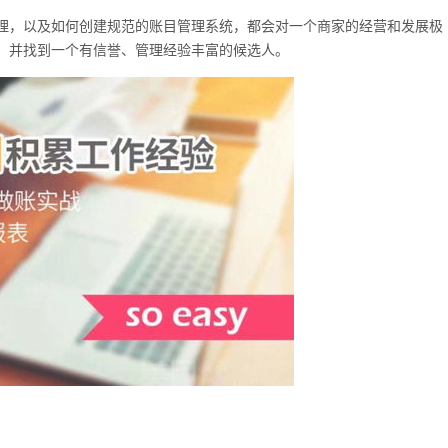
理，以及如何创建规范的账目管理系统，都会对一个商家的经营和发展极
，并找到一个有信誉、管理经验丰富的候选人。