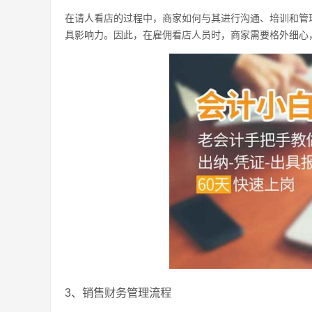
在请人看店的过程中，商家如何与其进行沟通、培训和管
具影响力。因此，在雇佣看店人员时，商家需要格外细心
3、销售财务管理流程