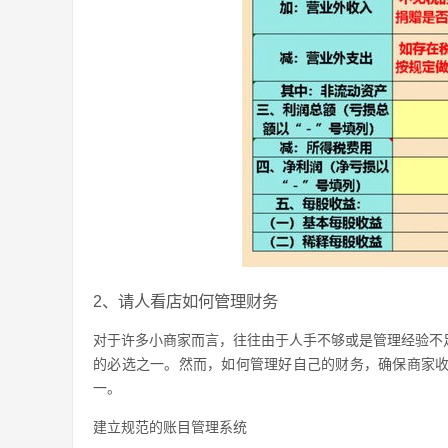
2、请人看店如何管理财务
对于许多小商家而言，往往由于人手不够或是管理经验不
的必选之一。然而，如何管理好自己的财务，确保商家
一。
建立规范的账目管理系统