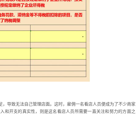
足，导致无法自己管理店面。这时，雇佣一名看店人员便成为了不少商家
收入和开支的真实性，则是这名看店人员所需要一直关注和努力的方面之