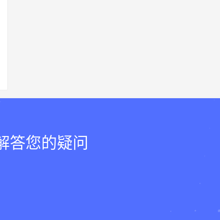
，解答您的疑问