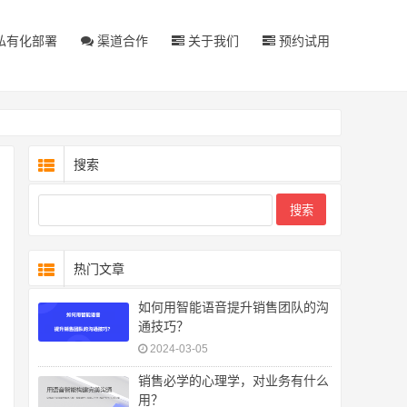
私有化部署
渠道合作
关于我们
预约试用
搜索
热门文章
如何用智能语音提升销售团队的沟
通技巧？
2024-03-05
销售必学的心理学，对业务有什么
用？