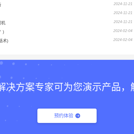
2024-11-21
新
2024-11-21
2024-11-21
契机
2024-02-04
？)
2024-02-04
话术)
lk的解决方案专家可为您演示产品
预约体验