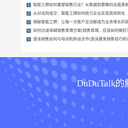
智能工牌如何重塑销售行业？从数据到策略的全面革
1
从对话到成交：智能工牌如何助力企业实现高效转化
2
揭秘智能工牌：让每一次客户互动都成为业务增长的
3
如何达成卓越销售管理方案(销售管理，应该如何做好
4
游泳销售如何与培训机构谈合作(游泳健身销售技巧和
5
DuDuTa