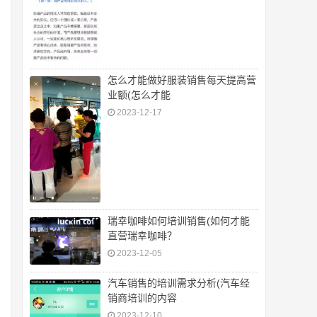
怎么才能做好服装销售每天提高营
业额(怎么才能
2023-12-17
瑞幸咖啡如何培训销售(如何才能
直营瑞幸咖啡？
2023-12-05
汽车销售的培训需求分析(汽车经
销商培训的内容
2023-12-10