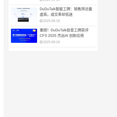
DuDuTalk智能工牌：销售拜访量
虚高，成交率却低迷
2025-09-16
重磅！DuDuTalk拾音工牌获评
CFS 2025 杰出AI 创新应用
2025-09-16