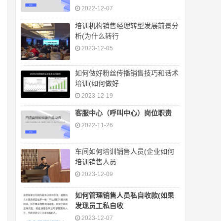
2022-12-07
培训机构销售经理转型发展前景分
析(为什么转行
2023-12-05
如何做好粉丝传播销售技巧和话术
培训(如何做好
2023-12-19
客服中心（呼叫中心）岗位职责
2022-11-26
车间如何培训销售人员(企业如何
培训销售人员
2023-12-09
如何管理销售人员私自收款(如果
发现员工私自收
2023-12-07