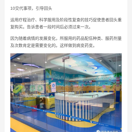
10交代事项，引导回头
运用疗程治疗、科学服用及阶段性复查的技巧促使患者回头重
复购买。告诉患者一段时间后必须过来一次。
因为随着病情的发展变化，所服用的药品配伍种类、服药剂量
及次数肯定是需要变化的。这样做到病变药变。