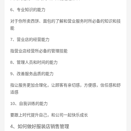
6、专业知识的能力
对于你所卖西饼、面包的了解和营业服务时所必备的知识和技
能
7、营业店的经营能力
指营业店经营所必备的管理技能
8、管理人员和时间的能力
9、改善服务品质的能力
指让服务更加合理化，让顾客有亲切感，方便感，信任感和舒
适感
10、自我训练的能力
要跟上时代提升自己，和公司一起快乐成长
4、如何做好服装店销售管理