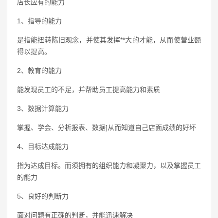
店长应有的能力
1、指导的能力
是指能扭转陈旧观念，并使其发挥**大的才能，从而使营业额
得以提高。
2、教育的能力
能发现员工的不足，并帮助员工提高能力和素质
3、数据计算能力
掌握、学会、分析报表、数据]从而知道自己店面成绩的好坏
4、目标达成能力
指为达成目标。而须拥有的组织能力和凝聚力，以及掌握员工
的能力
5、良好的判断力
面对问题有正确的判断，并能迅速解决