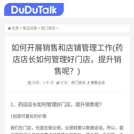
主页
>
常见问答
>
热门资讯
>
如何开展销售和店铺管理工作(药
店店长如何管理好门店，提升销
售呢？)
日期：2 年 前
栏目：
热门资讯
销售
企业
1、药店店长如何管理好门店，提升销售呢？
1创造可量化的价值
我们在门店，也是在做业绩，业绩就要以数据说话，所以，能