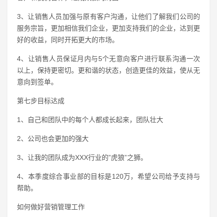
3、让销售人员加强与原有客户沟通，让他们了解我们公司的
服务宗旨，更加相信我们企业，更加支持我们的企业，达到更
好的收益，同时开拓更大的市场。
4、让销售人员保证月内与5个无意向客户进行联系沟通一次
以上，保持更密切。更和谐的状态，创造更佳的效益，使从无
意向到签单。
第七步目标达成
1、自己和团队中的每个人都成长起来，团队壮大
2、公司也会更加的强大
3、让我的团队成为XXX行业的”虎狼”之狮。
4、本季度综合事业部的目标是120万，希望公司给予支持与
帮助。
如何做好营销管理工作