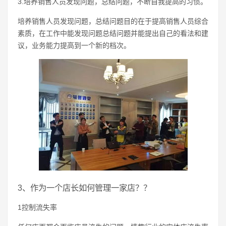
3.培养销售人员发现问题，总结问题，不断自我提高的习惯。
培养销售人员发现问题，总结问题目的在于提高销售人员综合
素质，在工作中能发现问题总结问题并能提出自己的看法和建
议，业务能力提高到一个新的档次。
3、作为一个店长如何管理一家店？？
1控制流失率