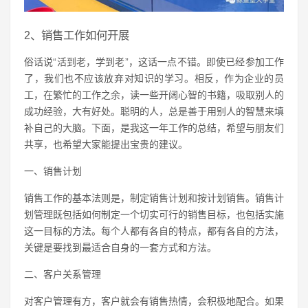
2、销售工作如何开展
俗话说“活到老，学到老”，这话一点不错。即使已经参加工作
了，我们也不应该放弃对知识的学习。相反，作为企业的员
工，在繁忙的工作之余，读一些开阔心智的书籍，吸取别人的
成功经验，大有好处。聪明的人，总是善于用别人的智慧来填
补自己的大脑。下面，是我这一年工作的总结，希望与朋友们
共享，也希望大家能提出宝贵的建议。
一、销售计划
销售工作的基本法则是，制定销售计划和按计划销售。销售计
划管理既包括如何制定一个切实可行的销售目标，也包括实施
这一目标的方法。每个人都有各自的特点，都有各自的方法，
关键是要找到最适合自身的一套方式和方法。
二、客户关系管理
对客户管理有方，客户就会有销售热情，会积极地配合。如果