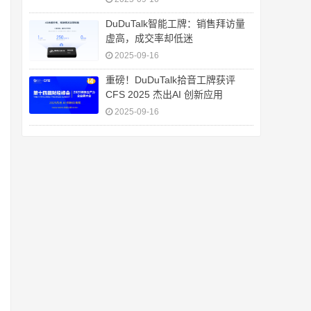
DuDuTalk智能工牌：销售拜访量
虚高，成交率却低迷
2025-09-16
重磅！DuDuTalk拾音工牌获评
CFS 2025 杰出AI 创新应用
2025-09-16