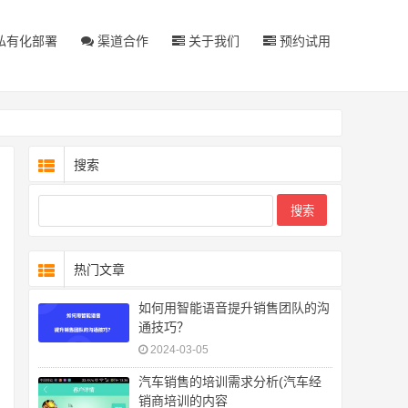
私有化部署
渠道合作
关于我们
预约试用
搜索
热门文章
如何用智能语音提升销售团队的沟
通技巧？
2024-03-05
汽车销售的培训需求分析(汽车经
销商培训的内容