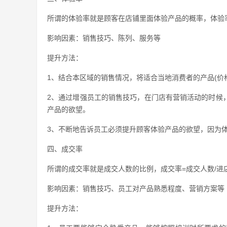
所谓的体验率就是顾客在店铺里面体验产品的概率，体验率
影响因素：销售技巧、陈列、服务等
提升方法：
1、结合本区域的销售情况，将适合当地消费者的产品(价
2、通过增强员工的销售技巧，在门店有营销活动的时候
产品的欲望。
3、不断地告诉员工必须提升顾客体验产品的欲望，因为
四、成交率
所谓的成交率就是成交人数的比例，成交率=成交人数/进
影响因素：销售技巧、员工对产品熟悉程度、营销方案等
提升方法：