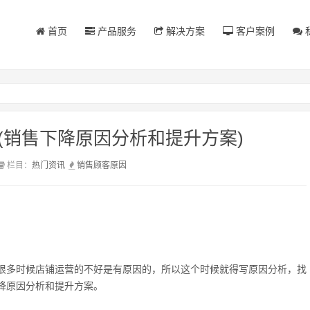
首页
产品服务
解决方案
客户案例
(销售下降原因分析和提升方案)
栏目：
热门资讯
销售
顾客
原因
很多时候店铺运营的不好是有原因的，所以这个时候就得写原因分析，找
降原因分析和提升方案。