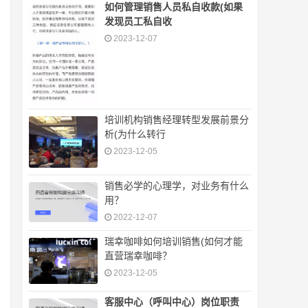
如何管理销售人员私自收款(如果
发现员工私自收
2023-12-07
培训机构销售经理转型发展前景分
析(为什么转行
2023-12-05
销售必学的心理学，对业务有什么
用？
2022-12-07
瑞幸咖啡如何培训销售(如何才能
直营瑞幸咖啡？
2023-12-05
客服中心（呼叫中心）岗位职责