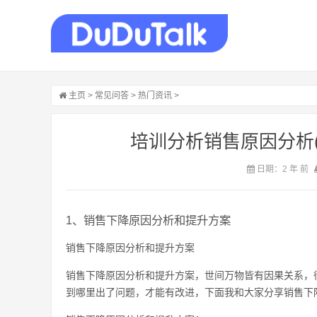
主页
>
常见问答
>
热门资讯
>
培训分析销售原因分析
日期：2 年 前
1、销售下降原因分析和提升方案
销售下降原因分析和提升方案
销售下降原因分析和提升方案，世间万物皆有因果关系，
到哪里出了问题，才能有改进，下面我和大家分享销售下