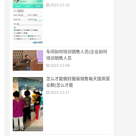
2023-12-10
车间如何培训销售人员(企业如何
培训销售人员
2023-12-09
怎么才能做好服装销售每天提高营
业额(怎么才能
2023-12-17