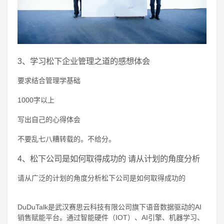
3、学习松下企业管理之道的感想体会
要求结合管理学基础
1000字以上
写出自己的心得体会
不要乱七八糟转载的。不给分。
4、松下公司是如何取得成功的 请从计划的角度分析
请从广泛的计划的角度分析松下公司是如何取得成功的
DuDuTalk是武汉赛思云科技有限公司旗下语音数据驱动的AI
销售赋能平台。通过智能硬件（IOT）、AI引擎、机器学习、