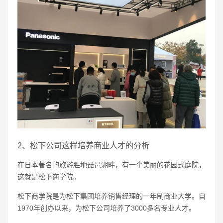
2、松下公司这样培养商业人才的分析
在日本著名的旅游胜地琵琶湖畔，有一个美丽的花园式庭院，
这就是松下商学院。
松下商学院是为松下集团培养销售经理的一年制商业大学。自
1970年创办以来，为松下公司培养了3000多名专业人才。