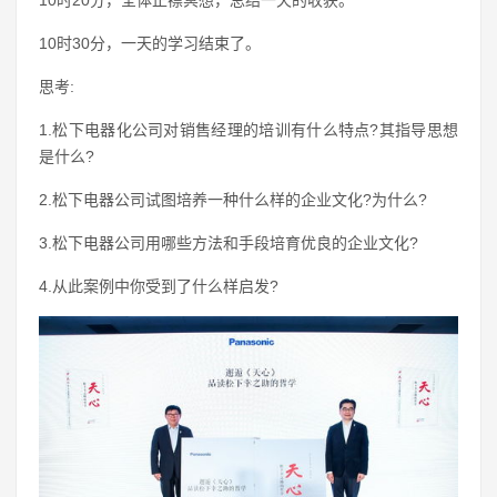
10时30分，一天的学习结束了。
思考:
1.松下电器化公司对销售经理的培训有什么特点?其指导思想
是什么?
2.松下电器公司试图培养一种什么样的企业文化?为什么?
3.松下电器公司用哪些方法和手段培育优良的企业文化?
4.从此案例中你受到了什么样启发?