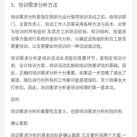
3、培训需求分析方法
培训需求分析是指在规划与设计每项培训活动之前，由培训部
门、主管负责人、培训工作人员等采用各种方法与技术，对参
与培训的所有组织 及其员工的培训目标、知识结构、技能状
况等方面进行系统的鉴别与分析，以确定这些组织和员工是否
需要培训，以及需要如何培训的一种活动或过程。
培训需求分析是培训活动全流程的首要环节，是制定培训计
划、设计培训方案、培训活动实施和培训效果评估的基础。因
此，正确的培训需求分析十分重要，如果这一步忽略了或出了
差错，随后进行的所有的工作都可能是错误的，至少效果会大
打折扣。因此，培训需求分析是培训经理的第一基本功。
目的
培训需求分析的重要性及意义，也即培训需求分析的目的有：
确认差距
培训需求分析的基本目标是确认差距.它主要包括两个方面:一