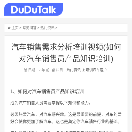
主页
>
常见问答
>
热门资讯
>
汽车销售需求分析培训视频(如何
对汽车销售员产品知识培训)
日期：2 年 前
栏目：
热门资讯
培训
汽车
客户
1、如何对汽车销售员产品知识培训
成为汽车销售人员需要掌握以下知识和能力。
必须热爱汽车，对汽车感兴趣。这是最重要的前提，对车的爱
好会使你更加了解汽车。这也是奠定你汽车销售行业的基础。