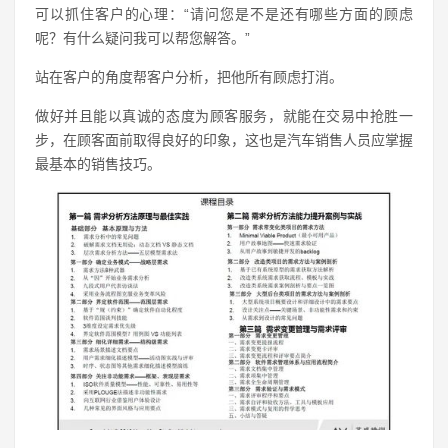
可以抓住客户的心理：“请问您是不是还有哪些方面的顾虑
呢？有什么疑问我可以帮您解答。”
站在客户的角度帮客户分析，把他所有顾虑打消。
做好并且能以真诚的态度为顾客服务，就能在交易中抢胜一
步，在顾客面前取得良好的印象，这也是汽车销售人员应掌握
最基本的销售技巧。