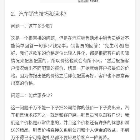
2、汽车销售技巧和话术？
问题一：这车多少钱？
这是一个很直接的问题，但是在汽车销售话术中销售员绝对不
能简单回答一句多少钱完事。销售员的回答：“先生/小姐您
好，我们这款车的价格定位比较人性化，都是根据客户的实际
情况来配套配置的，所以价格也就会有所不同。”然后根据客
户情况给出不同配置的报价，切忌一开始就给客户报最低的价
格。因为你报出低的价格之后即使配置再好，客户也不愿意再
出高的价格。
问题二：能优惠多少？
这一问题千万不能一下子把公司给你的低价一下子亮出来，汽
车销售话术技巧之一就是和客户磨。销售员可以跟客户说：我
们这个价格是非常优惠的，并且这个价格还有许多的优惠和赠
送的精品。销售价格直接关系到公司和个人佣金的收益，不到
万不得已宁可赠送礼品都不要轻易给客户一降再降。