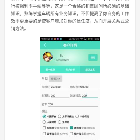
行按揭利率手续等等，这是一个合格的销售顾问所必须的基础
知识。熟练掌握车辆所有业务知识，不但提高了你自身的工作
效率更重要的是使客户增加对你的信任度，从而开展关系式营
销方法。