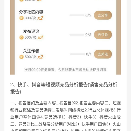
2、快手、抖音等短视频竞品分析报告(销售竞品分析
报告)
一、报告目的及主要内容1.报告目的2.报告主要内容二、短视
频行业概述及竞品选择1.发展时间线概述2.行业总体规模3.行
业用户整体画像4.竞品选择1）抖音2）快手3）抖音火山版
三、竞品对比1.战略层分析用户对比2）快手用户画像3）火山