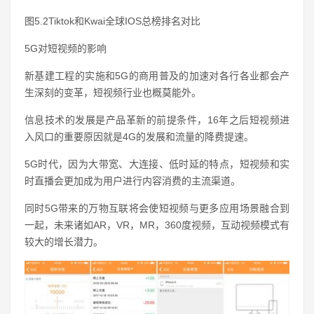
图5.2Tiktok和Kwai全球IOS总榜排名对比
5G对短视频的影响
新基建工程的实施和5G的商用普及的加速对各行各业都会产
生深刻的变革，短视频行业也概莫能外。
信息技术的发展是产品革新的前提条件，16年之后短视频进
入风口的重要原因就是4G的发展和流量的降费提速。
5G时代，因为大带宽、大连接、低时延的特点，短视频和实
时直播会更加成为用户进行内容消费的主流渠道。
同时5G带来的万物互联将会使短视频与更多应用场景融合到
一起，未来诸如AR，VR，MR，360度视频，互动视频模式有
较大的增长潜力。