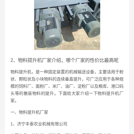
2、物料提升机厂家介绍，哪个厂家的性价比最高呢
物料提升机，是一种固定装置的机械输送设备，主要适用于粉
状、颗粒状及小块物料的连续垂直提升，可广泛应用于各种规
模的饲料厂、面粉厂、米厂、油厂、淀粉厂以及粮库、港口码
头等的散装物料的提升。下面给大家介绍一下物料提升机厂
家。
一、物料提升机厂家
1、济宁丰泰农业机械有限公司