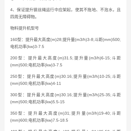
4、保证提升钢丝绳运行中应架起，使其不拖地、不泡水，且
四周无障碍物。
物料提升机型号
160型：提升最大高度(m)28;提升量(m3/h)3-8;斗距(mm)500;
电机功率(kw)3-7.5
200型：提升最大高度(m)31.5;提升量(m3/h)6-15;斗距
(mm)500;电机功率(kw)3-7.5
250型：提升最大高度(m)30.16;提升量(m3/h)10-25;斗距
(mm)500;电机功率(kw)4-11
300型：提升最大高度(m)30.16;提升量(m3/h)25-35;斗距
(mm)500;电机功率(kw)5.5-15
350型：提升最大高度(m)31;提升量(m3/h)19-40;斗距
(mm)600;电机功率(kw)7.5-18.5