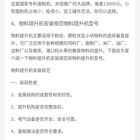
这是国家专利面粉机，央视推广的大品牌，每套13600元。小
型面粉机占地少，投资小，加工操作灵活。你可以选择。
4、物料提升机安装规范物料提升机型号
物料提升机主要适用于粉状、颗粒状及小块物料的连续垂直提
升，可广泛应用于各种规模的饲料厂、面粉厂、米厂、油厂、
淀粉厂以及粮库、港口码头等的散装物料的提升。下面给大家
介绍一下物料提升机安装规范和物料提升机型号。
物料提升机安装规范
一、装前检查
1、金属结构的成套性和完好性。
2、提升机构是否完整良好。
3、电气设备是否齐全、安全可靠。
4、基础做法是否符合要求。