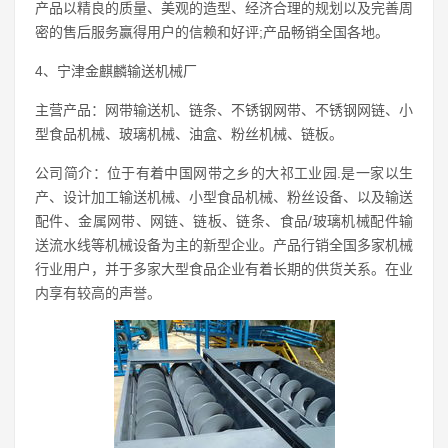
产品以精良的质量、美观的造型、经济合理的规划以及完善周
密的售后服务赢得用户的信赖和好评;产品畅销全国各地。
4、宁津金麒麟输送机械厂
主营产品：网带输送机、链条、不锈钢网带、不锈钢网链、小
型食品机械、玻璃机械、油盒、粉丝机械、链板。
公司简介：位于有着中国网带之乡的大祁工业园.是一家以生
产、设计加工输送机械、小型食品机械、粉丝设备、以及输送
配件、金属网带、网链、链板、链条、食品/玻璃机械配件输
送流水线等机械设备为主的新型企业。产品行销全国多家机械
行业用户，并于多家大型食品企业有着长期的供货关系。在业
内享有较高的声誉。