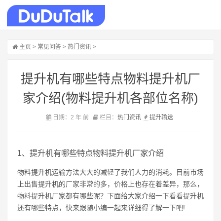
主页
>
常见问答
>
热门资讯
>
提升机有哪些特点物料提升机厂
家介绍(物料提升机各部位名称)
日期：2 年 前
栏目：
热门资讯
提升
输送
1、提升机有哪些特点物料提升机厂家介绍
物料提升机运输方法大大的减轻了我们人力的消耗。目前市场
上出售提升机的厂家非常的多，价格上也存在着差异，那么，
物料提升机厂家都有哪些呢？下面给大家介绍一下看看提升机
还有哪些特点，快来跟随小编一起来详细得了解一下吧!