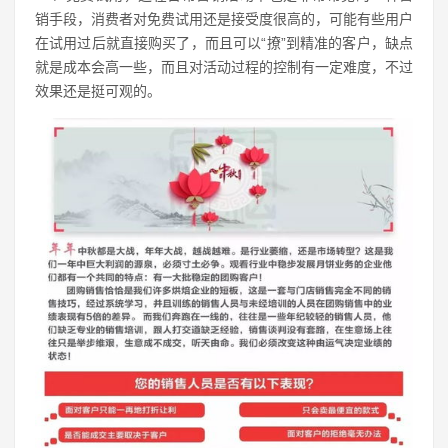
销手段，消费者对免费试用还是接受度很高的，可能有些用户
在试用过后就直接购买了，而且可以“撩”到精准的客户，缺点
就是成本会高一些，而且对活动过程的控制有一定难度，不过
效果还是挺可观的。