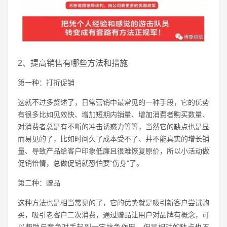
2、提高销售有哪些方法和措施
第一种：打折促销
这就不过多赘述了，日常营销中最常见的一种手段，它的优势
有很多比如见效快、增加短期内销量、增加消费者购买数量、
对消费者总是有不断的冲击诱惑力等等，当然它的缺点也是显
而易见的了，比如时间久了成本受不了、并不能真实的增长销
量、导致产品给客户印象低廉且很难恢复原价，所以小活动做
促销怡情，总做促销就恐怕要“伤身”了。
第二种：赠品
这种方法也是相当常见的了，它的优势就是吸引新客户尝试购
买，吸引老客户二次消费，通过赠品让用户对品牌有概念，可