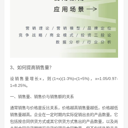
3、如何提高销售量？
设销售量增长x，则(1+x)(1-3%)=(1+5%)，x=1.05/0.97-
1=8.25%。
一、销售量、销售价与销售额的关系
通常销售与价格是反比关系，价格越高销售量越低，价格越低
销售量越高。企业在一定时期内实际促销出去的产品数量。它
包括按合同供货方式或其它供货方式售出的产品数量，以及尚