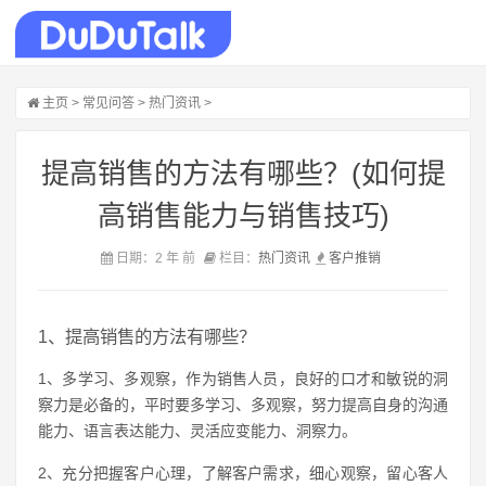
主页
>
常见问答
>
热门资讯
>
提高销售的方法有哪些？(如何提
高销售能力与销售技巧)
日期：2 年 前
栏目：
热门资讯
客户
推销
1、提高销售的方法有哪些？
1、多学习、多观察，作为销售人员，良好的口才和敏锐的洞
察力是必备的，平时要多学习、多观察，努力提高自身的沟通
能力、语言表达能力、灵活应变能力、洞察力。
2、充分把握客户心理，了解客户需求，细心观察，留心客人