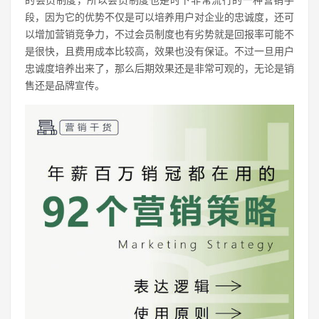
的会员制度，所以会员制度也是时下非常流行的一种营销手
段，因为它的优势不仅是可以培养用户对企业的忠诚度，还可
以增加营销竞争力，不过会员制度也有劣势就是回报率可能不
是很快，且费用成本比较高，效果也没有保证。不过一旦用户
忠诚度培养出来了，那么后期效果还是非常可观的，无论是销
售还是品牌宣传。