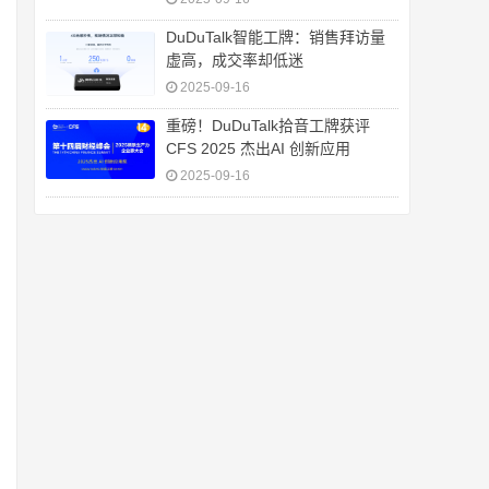
DuDuTalk智能工牌：销售拜访量
虚高，成交率却低迷
2025-09-16
重磅！DuDuTalk拾音工牌获评
CFS 2025 杰出AI 创新应用
2025-09-16