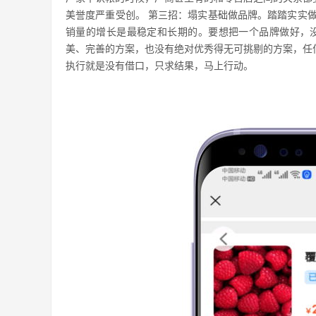
美誉度严重受创。 第三招：塌实基础做品牌。踏踏实实
销量的增长是最稳定和长期的。要想把一个品牌做好，
美、完善的方案，也没有绝对优秀得无可挑剔的方案，任
执行就是没有借口，只求结果，马上行动。