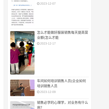
2023-12-07
怎么才能做好服装销售每天提高营
业额(怎么才能
2023-12-17
车间如何培训销售人员(企业如何
培训销售人员
2023-12-09
销售必学的心理学，对业务有什么
用？