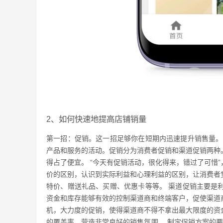
2、如何快速地提高店铺销量
第一招：促销。这一招足够你在短期内迅速提升销售量。
产品和服务的活动。促销分为消费者促销和渠道促销两种
得占了便宜。 “今天有促销活动，很化得来，错过了可惜
价的区别，认识到实际利益和心理利益的区别，让消费者
特价、赠送礼品、买赠、优惠卡等等。 渠道促销主要是
资金和库存能够有效的控制渠道商和终端客户，促使渠道
机，大力度的促销，使得渠道商不得不拿出最大限度的资
的覆盖率，营造非常良好的销售氛围。 制定促销方案的要