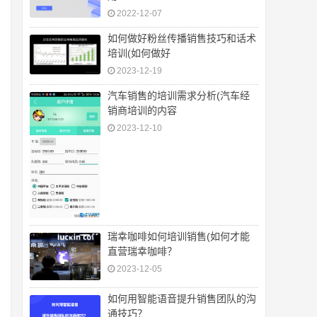
2022-12-07
如何做好粉丝传播销售技巧和话术
培训(如何做好
2023-12-19
汽车销售的培训需求分析(汽车经
销商培训的内容
2023-12-10
瑞幸咖啡如何培训销售(如何才能
直营瑞幸咖啡？
2023-12-05
如何用智能语音提升销售团队的沟
通技巧？