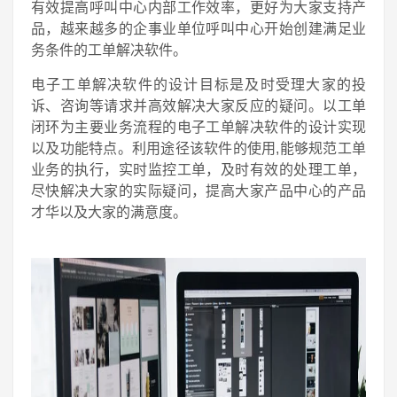
有效提高呼叫中心内部工作效率，更好为大家支持产
品，越来越多的企事业单位呼叫中心开始创建满足业
务条件的工单解决软件。
电子工单解决软件的设计目标是及时受理大家的投
诉、咨询等请求并高效解决大家反应的疑问。以工单
闭环为主要业务流程的电子工单解决软件的设计实现
以及功能特点。利用途径该软件的使用,能够规范工单
业务的执行，实时监控工单，及时有效的处理工单，
尽快解决大家的实际疑问，提高大家产品中心的产品
才华以及大家的满意度。