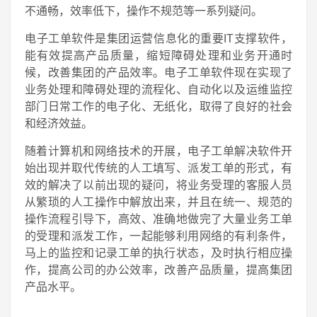
不通畅，效率低下，操作不规范等一系列疑问。
电子工单软件是集团运营信息化的重要IT支撑软件，
能有效提高产品质量，缩短障碍处理和业务开通时
候，改善集团的产品效率。电子工单软件现在实现了
业务处理和障碍处理的流程化、自动化以及运维监控
部门日常工作的电子化、无纸化，取得了良好的社会
和经济效益。
随着计算机和网络技术的开展，电子工单解决软件开
始出现并取代传统的人工填写、派发工单的形式，有
效的解决了以前出现的疑问，将业务受理的客服人员
从繁琐的人工操作中解放出来，并且在统一、规范的
操作流程引导下，高效、准确地做完了大量业务工单
的受理和派发工作，一起能够利用网络的有利条件，
马上的监控和记录工单的执行状态，及时执行相应操
作，提高公司的办公效率，改善产品质量，提高集团
产品水平。