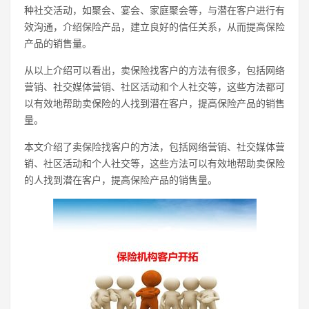
种社交活动，如聚会、宴会、家庭聚会等，与潜在客户进行有
效沟通，介绍保险产品，建立良好的信任关系，从而提高保险
产品的销售量。
从以上介绍可以看出，卖保险找客户的方法有很多，包括网络
营销、社交媒体营销、社区活动和个人社交等，这些方法都可
以有效地帮助卖保险的人找到潜在客户，提高保险产品的销售
量。
本文介绍了卖保险找客户的方法，包括网络营销、社交媒体营
销、社区活动和个人社交等，这些方法可以有效地帮助卖保险
的人找到潜在客户，提高保险产品的销售量。