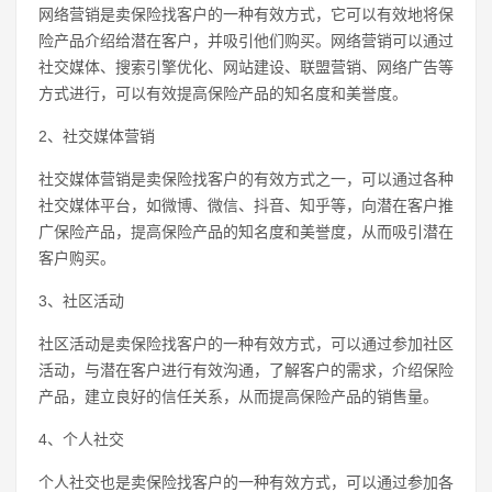
网络营销是卖保险找客户的一种有效方式，它可以有效地将保
险产品介绍给潜在客户，并吸引他们购买。网络营销可以通过
社交媒体、搜索引擎优化、网站建设、联盟营销、网络广告等
方式进行，可以有效提高保险产品的知名度和美誉度。
2、社交媒体营销
社交媒体营销是卖保险找客户的有效方式之一，可以通过各种
社交媒体平台，如微博、微信、抖音、知乎等，向潜在客户推
广保险产品，提高保险产品的知名度和美誉度，从而吸引潜在
客户购买。
3、社区活动
社区活动是卖保险找客户的一种有效方式，可以通过参加社区
活动，与潜在客户进行有效沟通，了解客户的需求，介绍保险
产品，建立良好的信任关系，从而提高保险产品的销售量。
4、个人社交
个人社交也是卖保险找客户的一种有效方式，可以通过参加各