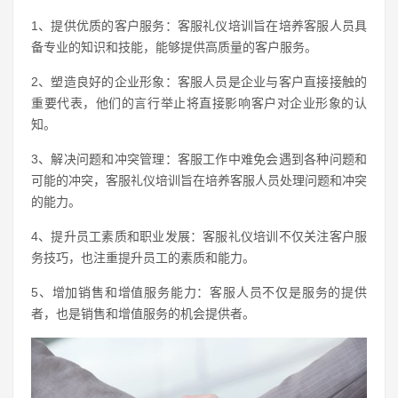
1、提供优质的客户服务：客服礼仪培训旨在培养客服人员具
备专业的知识和技能，能够提供高质量的客户服务。
2、塑造良好的企业形象：客服人员是企业与客户直接接触的
重要代表，他们的言行举止将直接影响客户对企业形象的认
知。
3、解决问题和冲突管理：客服工作中难免会遇到各种问题和
可能的冲突，客服礼仪培训旨在培养客服人员处理问题和冲突
的能力。
4、提升员工素质和职业发展：客服礼仪培训不仅关注客户服
务技巧，也注重提升员工的素质和能力。
5、增加销售和增值服务能力：客服人员不仅是服务的提供
者，也是销售和增值服务的机会提供者。