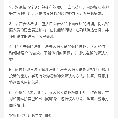
2、沟通技巧培训：包括有效倾听、咨询技巧、问题解决能力
等方面的培训，以提供良好的沟通体验并满足客户的需求。
3、语言表达培训：包括口头表达和书面表达的培训，提高客
服人员的语言表达能力，使其能够清晰、准确地传达信息，并
使用得体的语言与客户交流。
4、听力与倾听培训：培养客服人员的倾听技巧，学习如何主
动倾听客户的需求，了解他们的问题，并提供准确的解决方
案。
5、问题处理与冲突管理培训：培养客服人员处理客户问题和
投诉的能力，学习有效沟通和冲突解决的方法，使客户满意并
协调团队内部关系。
6、态度与形象培训：培养客服人员积极向上的工作态度，学
习如何维护自己和公司的形象，包括仪表形象、语言礼貌等方
面的培训。
客服礼仪培训的主要目的：