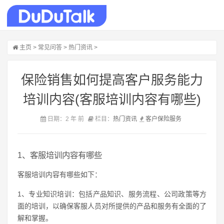
主页
>
常见问答
>
热门资讯
>
保险销售如何提高客户服务能力
培训内容(客服培训内容有哪些)
日期：2 年 前
栏目：
热门资讯
客户
保险
服务
1、客服培训内容有哪些
客服培训内容有哪些如下：
1、专业知识培训：包括产品知识、服务流程、公司政策等方
面的培训，以确保客服人员对所提供的产品和服务有全面的了
解和掌握。