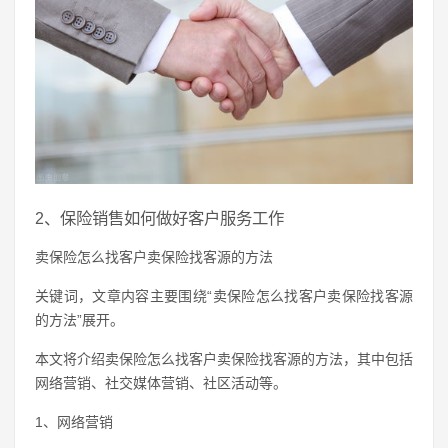
2、保险销售如何做好客户服务工作
卖保险怎么找客户卖保险找客源的方法
关键词，文章内容主要围绕“卖保险怎么找客户卖保险找客源
的方法”展开。
本文将介绍卖保险怎么找客户卖保险找客源的方法，其中包括
网络营销、社交媒体营销、社区活动等。
1、网络营销