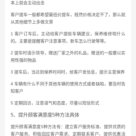
本上就会主动出击
客户提车一般都希望最低价提车，既然价格决定不了，那么就
从其他细节上多做文章
1 客户订车后，主动给客户提些车辆建议，保养维修啦什么
的。主要是提醒客户注意事项，新车怎么行驶等等。
2 提车时请示领导，赠送厂家之外的礼品，赠送的一般要以实
用性强的物品
3 提车后，当达到保养时间时，给客户发信息，提示主意保养
4 车辆有什么不同于其他车辆的使用方式或者缺陷，要及时告
知客户
5 定期回访，注意语气和态度，尽量以短信形式
5、提升顾客满意度5种方法具体
提升顾客满意度5种方法有：建立客户服务标准、提供优质的
客户服务、积极回应客户需求、定期联系客户、提供优惠活