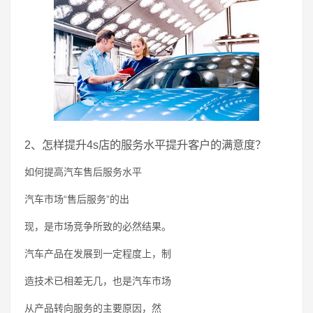
2、怎样提升4s店的服务水平提升客户的满意度？
如何提高汽车售后服务水平
汽车市场“售后服务”的出
现，是市场竞争所致的必然结果。
汽车产品在发展到一定程度上，制
造技术已相差无几，也是汽车市场
从产品转向服务的主要原因，然