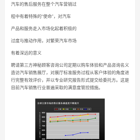
汽车的售后服务在整个汽车营销过
程中有着特殊的“使命”，对汽车
产品和服务走入市场化起着积极的
过度与推动作用，对繁荣汽车市场
有着深远的意义
聘请第三方神秘顾客咨询公司定期以购车体验和产品咨询名义
造访汽车销售展厅，对展厅标准服务过程从客户体验的角度进
行完整有效评价，并以专业研究报告形式提交给委托方。这是
目前汽车销售行业普遍采取的满意度管控措施。