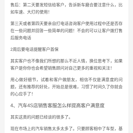
售后：第二天要发短信给客户，告诉新车磨合要注意什么，比
如车速、大灯的使用！
第三天或者第四天要亲自打电话咨询客户使用过程中还是否存
在一些问题并回答一些简单的问题！不会的可以让客户拨打售
后服务电话
2周后要电话提醒客户首保
其实客户也不像我们所想的那么不近人情，换位思考下，如果
客户是你你也会希望销售顾问对自己更多的重视和关注！
用心做好细节，试着和客户做朋友，相信不仅是满意度的问
题，还有推荐的好处，开始总是很难，习惯了时间久了你就会
的心应手了！
4、汽车4S店销售客服怎么样提高客户满意度
其实这类的问题已经谈的很多了。
现在市场上的汽车销售太多太多了。只要顾客相中了车型，基