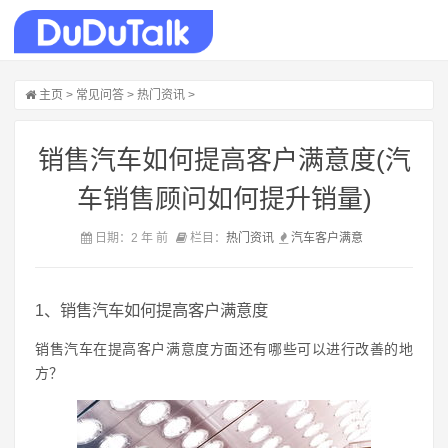
主页
>
常见问答
>
热门资讯
>
销售汽车如何提高客户满意度(汽
车销售顾问如何提升销量)
日期：2 年 前
栏目：
热门资讯
汽车
客户
满意
1、销售汽车如何提高客户满意度
销售汽车在提高客户满意度方面还有哪些可以进行改善的地
方？