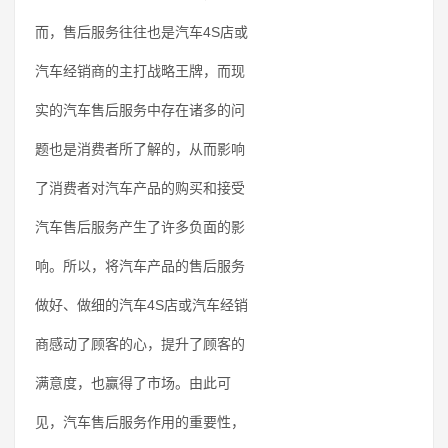
而，售后服务往往也是汽车4S店或
汽车经销商的主打战略王牌，而现
实的汽车售后服务中存在诸多的问
题也是消费者所了解的，从而影响
了消费者对汽车产品的购买和接受
汽车售后服务产生了许多负面的影
响。所以，将汽车产品的售后服务
做好、做细的汽车4S店或汽车经销
商感动了顾客的心，提升了顾客的
满意度，也赢得了市场。由此可
见，汽车售后服务作用的重要性，