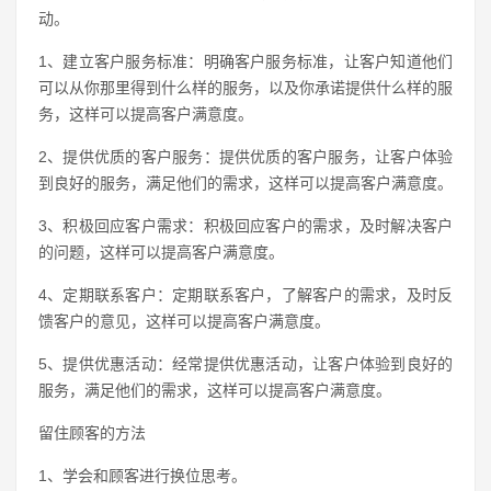
动。
1、建立客户服务标准：明确客户服务标准，让客户知道他们
可以从你那里得到什么样的服务，以及你承诺提供什么样的服
务，这样可以提高客户满意度。
2、提供优质的客户服务：提供优质的客户服务，让客户体验
到良好的服务，满足他们的需求，这样可以提高客户满意度。
3、积极回应客户需求：积极回应客户的需求，及时解决客户
的问题，这样可以提高客户满意度。
4、定期联系客户：定期联系客户，了解客户的需求，及时反
馈客户的意见，这样可以提高客户满意度。
5、提供优惠活动：经常提供优惠活动，让客户体验到良好的
服务，满足他们的需求，这样可以提高客户满意度。
留住顾客的方法
1、学会和顾客进行换位思考。