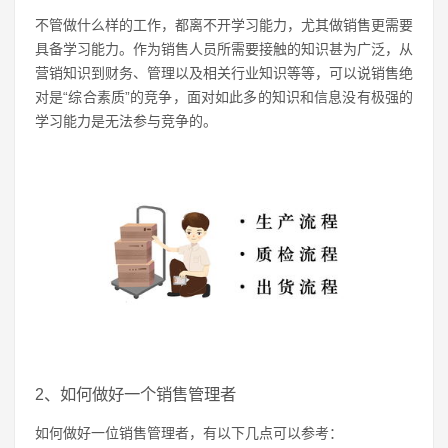
不管做什么样的工作，都离不开学习能力，尤其做销售更需要
具备学习能力。作为销售人员所需要接触的知识甚为广泛，从
营销知识到财务、管理以及相关行业知识等等，可以说销售绝
对是“综合素质”的竞争，面对如此多的知识和信息没有极强的
学习能力是无法参与竞争的。
2、如何做好一个销售管理者
如何做好一位销售管理者，有以下几点可以参考：