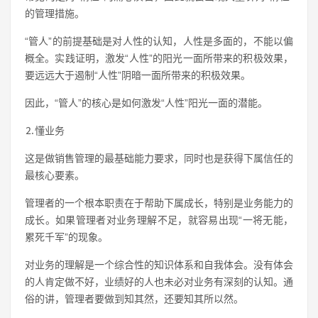
的管理措施。
“管人”的前提基础是对人性的认知，人性是多面的，不能以偏
概全。实践证明，激发“人性”的阳光一面所带来的积极效果，
要远远大于遏制“人性”阴暗一面所带来的积极效果。
因此，“管人”的核心是如何激发“人性”阳光一面的潜能。
⒉懂业务
这是做销售管理的最基础能力要求，同时也是获得下属信任的
最核心要素。
管理者的一个根本职责在于帮助下属成长，特别是业务能力的
成长。如果管理者对业务理解不足，就容易出现“一将无能，
累死千军”的现象。
对业务的理解是一个综合性的知识体系和自我体会。没有体会
的人肯定做不好，业绩好的人也未必对业务有深刻的认知。通
俗的讲，管理者要做到知其然，还要知其所以然。