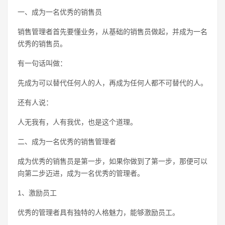
一、成为一名优秀的销售员
销售管理者首先要懂业务，从基础的销售员做起，并成为一名
优秀的销售员。
有一句话叫做：
先成为可以替代任何人的人，再成为任何人都不可替代的人。
还有人说：
人无我有，人有我优，也是这个道理。
二、成为一名优秀的销售管理者
成为优秀的销售员是第一步，如果你做到了第一步，那便可以
向第二步迈进，成为一名优秀的管理者。
1、激励员工
优秀的管理者具有独特的人格魅力，能够激励员工。