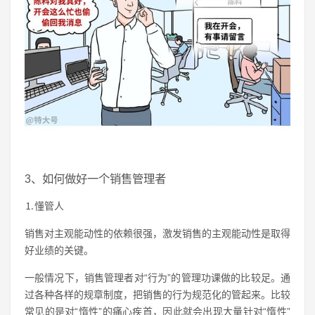
3、如何做好一个销售管理者
⒈懂管人
销售对主观能动性的依赖很强，激发销售的主观能动性是取得
好业绩的关键。
一般情况下，销售管理者对“行为”的管理功课做的比较足。通
过各种各样的规章制度，把销售的行为规范化的管起来。比较
常见的是对“惰性”的痛心疾首，因此就会出现大量针对“惰性”