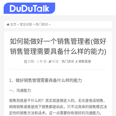
主页
>
常见问答
>
热门资讯
>
如何能做好一个销售管理者(做好
销售管理需要具备什么样的能力)
日期：2 年 前
栏目：
热门资讯
销售
管理
1、做好销售管理需要具备什么样的能力
一、沟通能力
销售到底是干什么的？其实就是搞定人的。无论是电话销售、
网络销售或者是线下销售都是如此，只不过具体的销售模式决
定你的销售方法和话术。这一点需要你有很好的沟通能力。