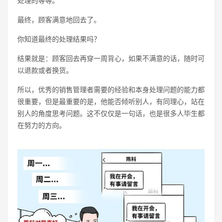
处理的等等。
最终，顾客满意地回去了。
你知道最终的处理结果吗？
结果就是：顾客回去再穿一周背心，如果不满意的话，随时可
以退款或者换货。
所以，优秀的销售管理者需要的经验和本身处理问题的能力都
很重要，但是最重要的是，他能否倾听别人，有同理心，站在
别人的角度思考问题。这不仅仅是一句话，也是很多人毕生都
在努力的方向。