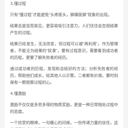
⒊懂过程
只有“懂过程”才能避免“头疼医头，脚痛医脚”现象的出现。
结果总是显而易见，更容易吸引注意力，人们往往会忽视结果
产生的过程。
结果已经发生，无法改变，但过程可以被“再利用”。作为管理
者，不能沦为结果的“奴隶”，要有过程意识，需要看到成功者
的历程，更要了解失败者的经历。
通过成功者的历程，发现和总结好的方法；分析失败者的经
历，帮助他们成长，给其他人以示警。二者都有价值，要时刻
保有一颗观察过程的心。
⒋懂激励
激励不仅仅是多劳多得的物质奖励，更是一种日常相处过程中
的态度。
一个欣赏的眼神，一句暖心的问候，一份传递力量的信任，这