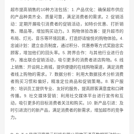
超市提高销售的10种方法包括：1. 产品优化：确保超市供应
的产品种类齐全、质量可靠，满足消费者的需求。2. 促销活
动：定期开展吸引消费者的促销活动，如特价优惠、打折销
售、赠品等，增加购买动力。3. 购物体验改善：提升超市的
布局、灯光、音乐等环境因素，打造舒适愉悦的购物体验。4.
忠诚计划：建立会员制度，通过积分、优惠券等方式奖励忠实
顾客，增加他们的回头率。5. 跨界合作：与其他行业进行合
作，推出联合促销活动，吸引更多的消费者进店购物。6. 线
上销售：开设网上商城，提供便捷的在线购物渠道，满足消费
者线上购物的需求。7. 数据分析：利用大数据技术分析消费
者购买习惯和偏好，精准定位商品和促销策略。8. 客户服
务：培训员工提供专业、友好的服务，提高顾客满意度和口碑
传播。9. 社交媒体营销：利用社交媒体平台进行宣传和互
动，吸引更多的目标消费者关注和购买。10. 新产品引进：及
时引进流行的新产品，满足消费者的新需求，增加超市的竞争
力。