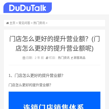
主页
>
常见问答
>
热门资讯
>
门店怎么更好的提升营业额？(门
店怎么更好的提升营业额呢)
日期：2 年 前
栏目：
热门资讯
顾客
商品
1、门店怎么更好的提升营业额？
门店怎么更好的提升营业额？