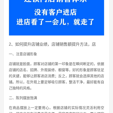
2、如何提升店铺业绩，店铺销售额提升方法，店
一、注意店铺形象
店铺就是脸面，顾客对店铺的第一印象是在瞬间断定的，依据
店铺的店名、招牌、外观装修、橱窗等，好的形象是顾客驻足
的关键，能够让顾客进店消费；反之，顾客就会选择其他的店
铺。所以，在外观上要足够吸引顾客，整洁干净，最好能有自
己独特的风格。
二、陈列摆放饱满
在商品摆放上一定要用心，根据店铺的实际情况灵活利用空