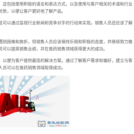
。这包括使用积极的语言和表达方式，以及使用与客户相关的术语和行业
优势，以便让客户更好地了解产品。
这可以通过监视行业新闻和竞争对手的行动来实现。销售人员还应该了解
遇到困难和挫折，但销售人员应该保持乐观和积极的态度，并继续努力推
员可以提高销售业绩，并在兽药销售领域获得更大的成功。
，以便为客户提供最佳的解决方案。通过了解客户需求和偏好，建立与客
人员可以在兽药销售领域取得成功。