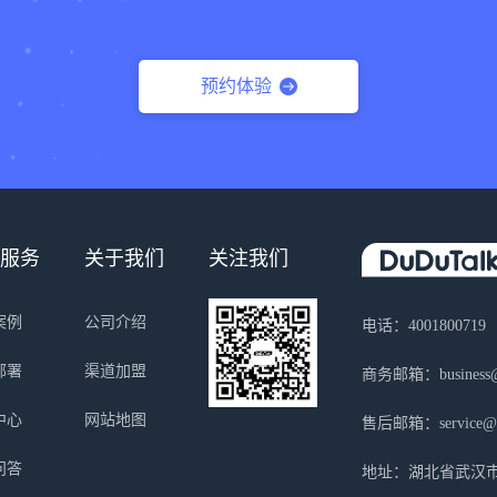
预约体验
服务
关于我们
关注我们
案例
公司介绍
电话：4001800719
部署
渠道加盟
商务邮箱：business@s
中心
网站地图
售后邮箱：service@sa
问答
地址：湖北省武汉市