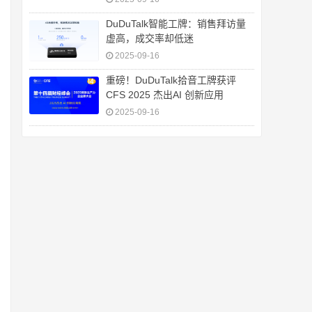
DuDuTalk智能工牌：销售拜访量
虚高，成交率却低迷
2025-09-16
重磅！DuDuTalk拾音工牌获评
CFS 2025 杰出AI 创新应用
2025-09-16