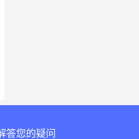
，解答您的疑问