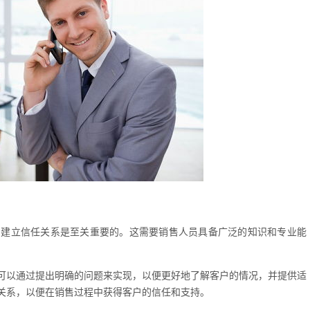
，建立信任关系是至关重要的。这需要销售人员具备广泛的知识和专业能
可以通过提出明确的问题来实现，以便更好地了解客户的情况，并提供适
关系，以便在销售过程中获得客户的信任和支持。