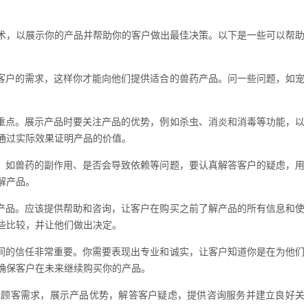
术，以展示你的产品并帮助你的客户做出最佳决策。以下是一些可以帮助
的客户的需求，这样你才能向他们提供适合的兽药产品。问一些问题，如宠
的重点。展示产品时要关注产品的优势，例如杀虫、消炎和消毒等功能，以
通过实际效果证明产品的价值。
虑，如兽药的副作用、是否会导致依赖等问题，要认真解答客户的疑虑，用
解产品。
买产品。应该提供帮助和咨询，让客户在购买之前了解产品的所有信息和使
些比较，并让他们做出决定。
之间的信任非常重要。你需要表现出专业和诚实，让客户知道你是在为他们
确保客户在未来继续购买你的产品。
解顾客需求，展示产品优势，解答客户疑虑，提供咨询服务并建立良好关