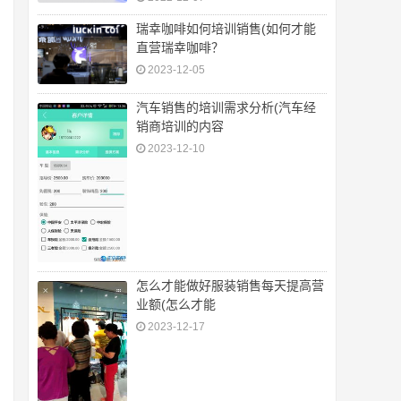
瑞幸咖啡如何培训销售(如何才能
直营瑞幸咖啡？
2023-12-05
汽车销售的培训需求分析(汽车经
销商培训的内容
2023-12-10
怎么才能做好服装销售每天提高营
业额(怎么才能
2023-12-17