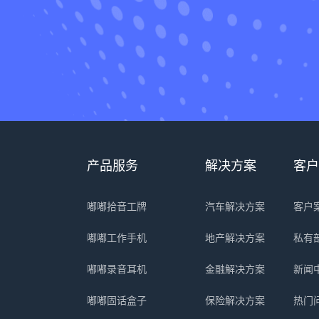
产品服务
解决方案
客户
嘟嘟拾音工牌
汽车解决方案
客户
嘟嘟工作手机
地产解决方案
私有
嘟嘟录音耳机
金融解决方案
新闻
嘟嘟固话盒子
保险解决方案
热门