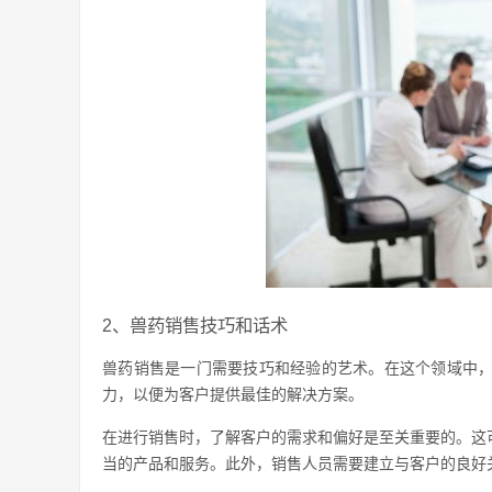
2、兽药销售技巧和话术
兽药销售是一门需要技巧和经验的艺术。在这个领域中
力，以便为客户提供最佳的解决方案。
在进行销售时，了解客户的需求和偏好是至关重要的。这
当的产品和服务。此外，销售人员需要建立与客户的良好