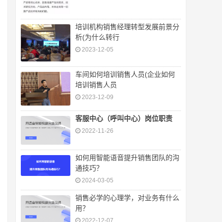
培训机构销售经理转型发展前景分
析(为什么转行
2023-12-05
车间如何培训销售人员(企业如何
培训销售人员
2023-12-09
客服中心（呼叫中心）岗位职责
2022-11-26
如何用智能语音提升销售团队的沟
通技巧？
2024-03-05
销售必学的心理学，对业务有什么
用？
2022-12-07