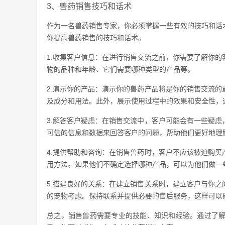
3、兽药销售技巧和话术
作为一名兽药销售专家，你必须掌握一些有效的技巧和话
你提高兽药销售的技巧和话术。
1.收集客户信息：在进行销售交流之前，你需要了解你
物的品种和年龄、它们需要哪种类型的产品等。
2.演示你的产品：演示你的兽药产品将是你的销售交流
及成分和用法。此外，展示使用过程中的效果和安全性，
3.解答客户疑虑：在销售交流中，客户可能会有一些疑
可信的信息和数据来回答客户的问题，帮助他们更好地理
4.提供帮助和咨询：在销售兽药时，客户不应该被迫购
用方法。如果他们不确定选择哪种产品，可以为他们做一
5.搭建良好的关系：在建立销售关系时，建立客户与你
的宠物考虑。保持联系并提供必要的售后服务，这样可以
总之，销售兽药需要专业的技能、知识和经验。通过了