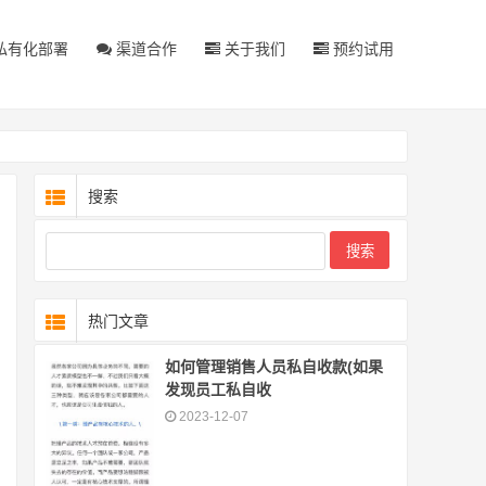
私有化部署
渠道合作
关于我们
预约试用
搜索
热门文章
如何管理销售人员私自收款(如果
发现员工私自收
2023-12-07