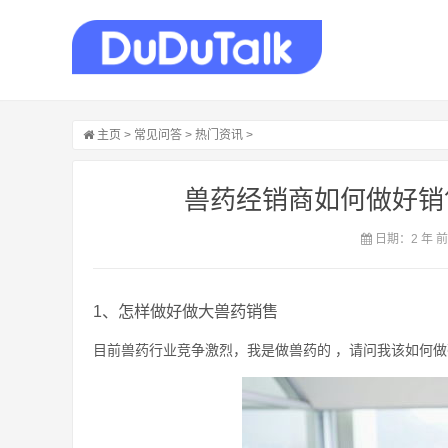
主页
>
常见问答
>
热门资讯
>
兽药经销商如何做好销
日期：2 年 
1、怎样做好做大兽药销售
目前兽药行业竞争激烈，我是做兽药的 ，请问我该如何