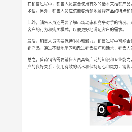
在销售过程中，销售人员需要使用有效的话术来推销产品
术语。另外，销售人员应该能够清楚地解释产品的特点和
此外，销售人员还需要了解市场动态和竞争对手的情况。
客户的行为和购买模式，以便更好地满足客户的需求。
最后，销售人员需要保持耐心和毅力。销售过程中可能会
销产品。通过不断地学习和改进销售技巧和话术，销售人
总之，兽药销售需要销售人员具备广泛的知识和专业能力
户的良好关系，使用有效的话术和保持耐心和毅力，销售