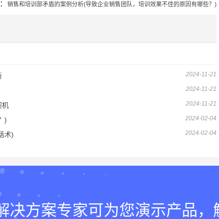
：
销售和培训部矛盾的案例分析(导致企业销售团队，培训效果不佳的原因有哪些？)
2024-11-21
新
2024-11-21
2024-11-21
契机
2024-02-04
？)
2024-02-04
话术)
lk的解决方案专家可为您演示产品