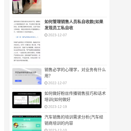
如何管理销售人员私自收款(如果
发现员工私自收
2023-12-07
销售必学的心理学，对业务有什么
用？
2022-12-07
如何做好粉丝传播销售技巧和话术
培训(如何做好
2023-12-19
汽车销售的培训需求分析(汽车经
销商培训的内容
2023-12-10