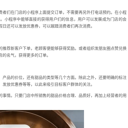
费者们在门店的小程序上面提交订单，不需要再另外打电话预约。在小程
本。小程序中能够直接的获得用户们的信息，用户可以发展成为门店的会
假日还可以发放优惠券，可以踧踖消费者们再次消费。
的推荐新客户下单，老顾客便能够获得奖励。或者组织发朋友圈点赞兑换
店的名气，获得更多的订单。
、产品的价位，还有甜品的类型等几个方面。除此之外，还要明确的标注
、发放优惠券等等，以此来吸引目标客户群体的关注。
的事情。只要门店中所销售的甜品价格合理、品质好，再加上经营者的用