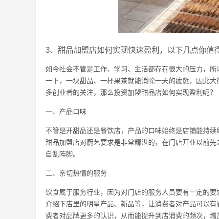
3、甜品加盟店如何实现快速盈利，以下几点你值
如今社会不管是工作、学习、生活都存在很大的压力，所
一下，一块甜品、一杯果茶就能消除一天的疲惫，因此大
多创业者的关注，那么投资加盟甜品店如何实现盈利呢？
一、产品口味
不管是开甜品还是餐饮店，产品的口味始终是店铺能持续
甜品加盟店对厨艺要求是非常精湛的，在门店开业以前先
自乱阵脚。
二、亲切热情的服务
饮食属于服务行业，因为对门店的服务人员要有一定的要
介绍下店里的明星产品、新品等，让消费者对产品可以有
费者对品牌更多的认识，从而能提升到店消费的频次，增