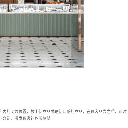
店内的明显位置，放上新甜品或是新口感的甜品，在顾客品尝之后，及时
的介绍，激发顾客的购买欲望。