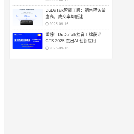
DuDuTalk智能工牌：销售拜访量
虚高，成交率却低迷
2025-09-16
重磅！DuDuTalk拾音工牌获评
CFS 2025 杰出AI 创新应用
2025-09-16