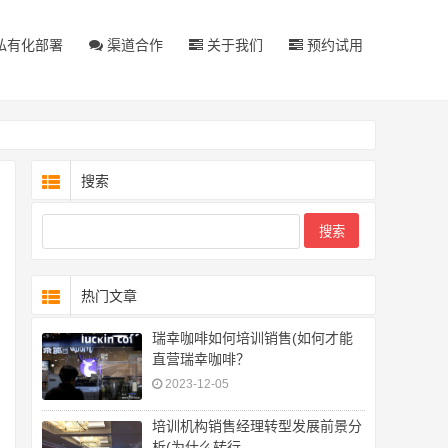
私有化部署
渠道合作
关于我们
预约试用
搜索
热门文章
瑞幸咖啡如何培训销售(如何才能
直营瑞幸咖啡？
2023-12-05
培训机构销售经理转型发展前景分
析(为什么转行