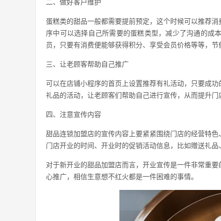
二、做好客户维护
蛋糕类的甜品一般都需要提前预定，这个时候可以推荐消
序中可以选择自己所需要的蛋糕类型，减少了沟通的成
员，只要有消费便能够获得积分、享受会员价格等等，节
三、让老顾客帮助自己推广
可以在店铺小程序的首页上设置推荐有礼活动，只要成功
礼品的活动，让老顾客们帮助自己进行宣传，从而提升门
四、注意宣传内容
甜品连锁加盟店的宣传内容上要紧紧围绕门店的经营特色
门店开业的时间、开业时的促销活动信息，比如赠送礼品
对于新开业的甜品加盟店而言，开业宣传是一件非常重要
心推广，相信生意想不红火都是一件困难的事情。