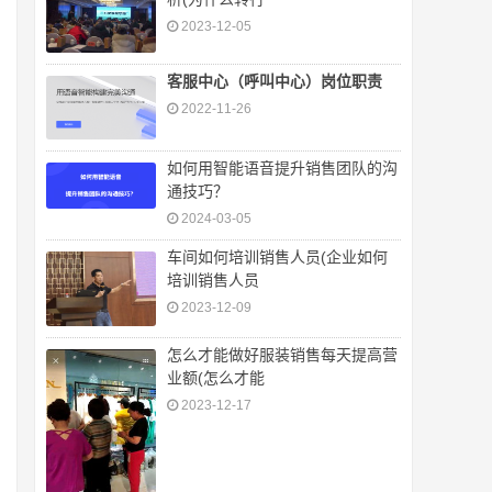
2023-12-05
客服中心（呼叫中心）岗位职责
2022-11-26
如何用智能语音提升销售团队的沟
通技巧？
2024-03-05
车间如何培训销售人员(企业如何
培训销售人员
2023-12-09
怎么才能做好服装销售每天提高营
业额(怎么才能
2023-12-17