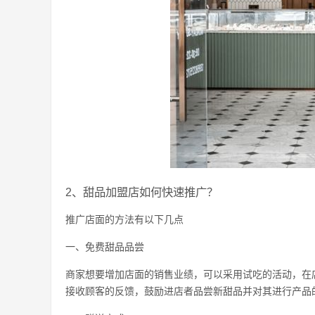
2、甜品加盟店如何快速推广？
推广店面的方法有以下几点
一、免费甜品品尝
商家想要增加店面的销售业绩，可以采用试吃的活动，在
接收顾客的反馈，鼓励进店者品尝新甜品并对其进行产品