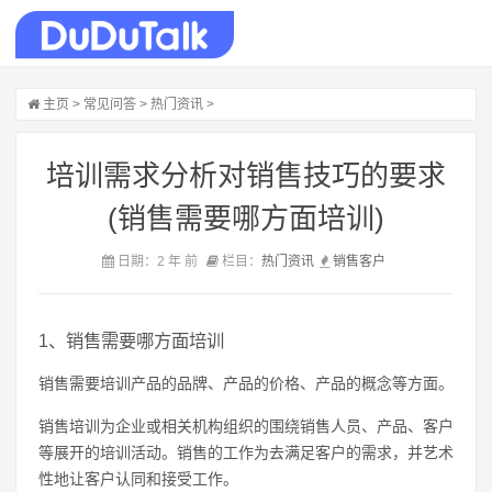
主页
>
常见问答
>
热门资讯
>
培训需求分析对销售技巧的要求
(销售需要哪方面培训)
日期：2 年 前
栏目：
热门资讯
销售
客户
1、销售需要哪方面培训
销售需要培训产品的品牌、产品的价格、产品的概念等方面。
销售培训为企业或相关机构组织的围绕销售人员、产品、客户
等展开的培训活动。销售的工作为去满足客户的需求，并艺术
性地让客户认同和接受工作。