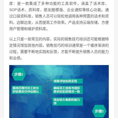
库：是一款集成了多种功能的工具软件，涵盖了话术库、
SOP话术、资料库、朋友圈模版、企业通知等核心功能。通
过口袋资料库，销售人员可以轻松地调用各种预置的话术和资
料，边聊边发，从而提高工作效率。产品支持云端存储，方便
用户管理和维护资料库。
以上只是一些常见的内容，实际的销售技巧培训还可能根据特
定情况增加其他内容。销售技巧的培训通常是一个循序渐进的
过程，需要不断地实践和反馈，才能不断提升销售人员的能力
和业绩。