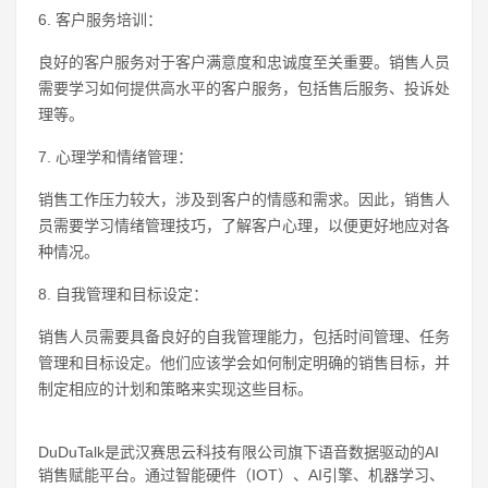
6. 客户服务培训：
良好的客户服务对于客户满意度和忠诚度至关重要。销售人员
需要学习如何提供高水平的客户服务，包括售后服务、投诉处
理等。
7. 心理学和情绪管理：
销售工作压力较大，涉及到客户的情感和需求。因此，销售人
员需要学习情绪管理技巧，了解客户心理，以便更好地应对各
种情况。
8. 自我管理和目标设定：
销售人员需要具备良好的自我管理能力，包括时间管理、任务
管理和目标设定。他们应该学会如何制定明确的销售目标，并
制定相应的计划和策略来实现这些目标。
DuDuTalk是武汉赛思云科技有限公司旗下语音数据驱动的AI
销售赋能平台。通过智能硬件（IOT）、AI引擎、机器学习、