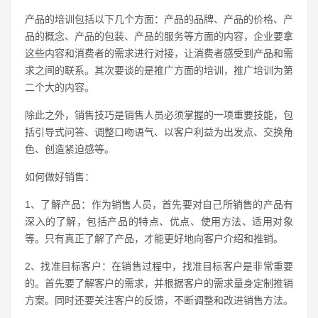
产品的培训包括以下几个方面：产品的品牌、产品的价格、产
品的概念、产品的包装、产品的服务等方面的内容，企业要拿
这些内容和消费者的需求进行对接，让消费者感受到产品和需
求之间的联系。其次要谈的是推广方面的培训，推广培训为第
二个大的内容。
除此之外，销售技巧是销售人员必须掌握的一项重要技能，包
括引导式问答、调整口吻语气、以客户利益为出发点、交换角
色、创造紧迫感等。
如何做好销售：
1、了解产品：作为销售人员，首先要对自己所销售的产品有
深入的了解，包括产品的特点、优点、使用方法、适用对象
等。只有真正了解了产品，才能更好地向客户介绍和推销。
2、找准目标客户：在销售过程中，找准目标客户是非常重要
的。首先要了解客户的需求，并根据客户的需求量身定制推销
方案。同时还要关注客户的反馈，不断调整和改进销售方法。