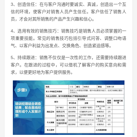
3、创造信任：在与客户沟通时要诚实、真诚，创造出一个互
信的环境，使客户对销售人员产生信任。客户信任了销售人
员，才会对其所销售的产品产生兴趣和信心。
4、选用有效的销售技巧：销售技巧是销售人员必须掌握的一
项重要技能。常见的销售技巧包括引导式问答、调整口吻语
气、以客户利益为出发点、交换角色、创造紧迫感等。
5、持续跟进：销售不仅仅是一次性的工作，还需要持续跟进
客户。在跟进的过程中，可以借机了解客户的购买意向和需
求，以便更好地为客户提供服务。