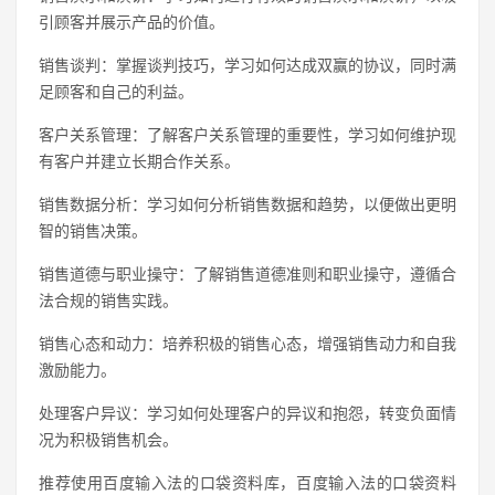
引顾客并展示产品的价值。
销售谈判：掌握谈判技巧，学习如何达成双赢的协议，同时满
足顾客和自己的利益。
客户关系管理：了解客户关系管理的重要性，学习如何维护现
有客户并建立长期合作关系。
销售数据分析：学习如何分析销售数据和趋势，以便做出更明
智的销售决策。
销售道德与职业操守：了解销售道德准则和职业操守，遵循合
法合规的销售实践。
销售心态和动力：培养积极的销售心态，增强销售动力和自我
激励能力。
处理客户异议：学习如何处理客户的异议和抱怨，转变负面情
况为积极销售机会。
推荐使用百度输入法的口袋资料库，百度输入法的口袋资料