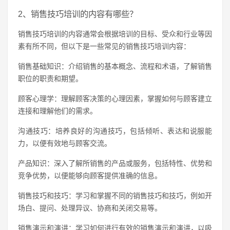
2、销售技巧培训的内容有哪些？
销售技巧培训的内容通常会根据培训的目标、受众和行业等因
素有所不同，但以下是一些常见的销售技巧培训内容：
销售基础知识：介绍销售的基本概念、流程和术语，了解销售
职位的职责和期望。
顾客心理学：理解顾客决策的心理因素，掌握如何与顾客建立
连接和理解他们的需求。
沟通技巧：培养良好的沟通技巧，包括倾听、表达和说服能
力，以便有效地与顾客交流。
产品知识：深入了解所销售的产品或服务，包括特性、优势和
竞争优势，以便能够向顾客提供准确的信息。
销售技巧和技巧：学习和掌握不同的销售技巧和技巧，例如开
场白、提问、处理异议、协商和关闭交易等。
销售演示和演讲：学习如何进行有效的销售演示和演讲，以吸