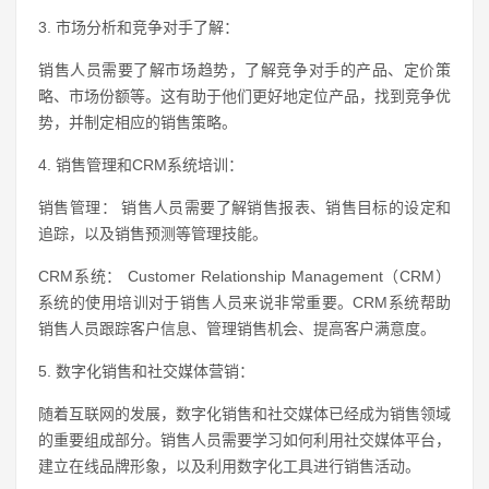
3. 市场分析和竞争对手了解：
销售人员需要了解市场趋势，了解竞争对手的产品、定价策
略、市场份额等。这有助于他们更好地定位产品，找到竞争优
势，并制定相应的销售策略。
4. 销售管理和CRM系统培训：
销售管理： 销售人员需要了解销售报表、销售目标的设定和
追踪，以及销售预测等管理技能。
CRM系统： Customer Relationship Management（CRM）
系统的使用培训对于销售人员来说非常重要。CRM系统帮助
销售人员跟踪客户信息、管理销售机会、提高客户满意度。
5. 数字化销售和社交媒体营销：
随着互联网的发展，数字化销售和社交媒体已经成为销售领域
的重要组成部分。销售人员需要学习如何利用社交媒体平台，
建立在线品牌形象，以及利用数字化工具进行销售活动。