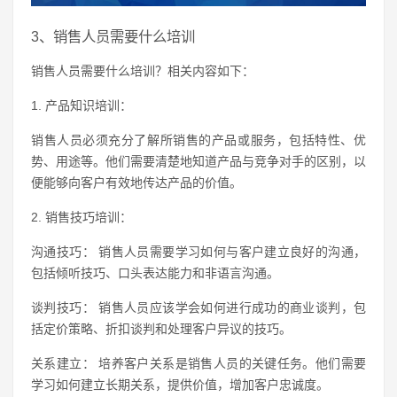
3、销售人员需要什么培训
销售人员需要什么培训？相关内容如下：
1. 产品知识培训：
销售人员必须充分了解所销售的产品或服务，包括特性、优
势、用途等。他们需要清楚地知道产品与竞争对手的区别，以
便能够向客户有效地传达产品的价值。
2. 销售技巧培训：
沟通技巧： 销售人员需要学习如何与客户建立良好的沟通，
包括倾听技巧、口头表达能力和非语言沟通。
谈判技巧： 销售人员应该学会如何进行成功的商业谈判，包
括定价策略、折扣谈判和处理客户异议的技巧。
关系建立： 培养客户关系是销售人员的关键任务。他们需要
学习如何建立长期关系，提供价值，增加客户忠诚度。