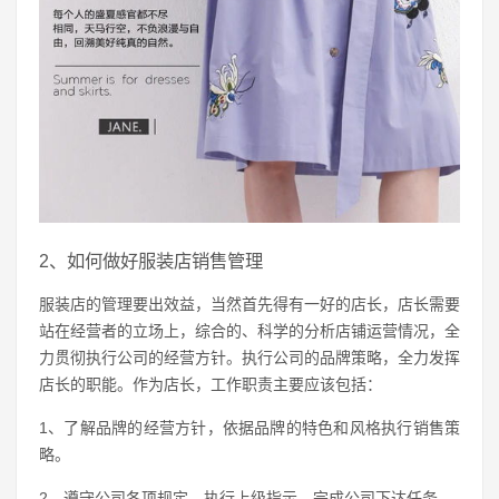
2、如何做好服装店销售管理
服装店的管理要出效益，当然首先得有一好的店长，店长需要
站在经营者的立场上，综合的、科学的分析店铺运营情况，全
力贯彻执行公司的经营方针。执行公司的品牌策略，全力发挥
店长的职能。作为店长，工作职责主要应该包括：
1、了解品牌的经营方针，依据品牌的特色和风格执行销售策
略。
2、遵守公司各项规定，执行上级指示，完成公司下达任务。