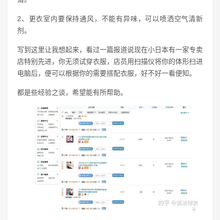
2、更衣室内要保持通风，不能有异味，可以喷洒空气清新
剂。
写到这里让我想起来，看过一篇报道说现在小日本有一家专卖
店特别先进，你无须试穿衣服，店员用扫描仪将你的体形扫进
电脑后，便可以根据你的需要搭配衣服，好不好一看便知。
都是些经验之谈，希望能有所帮助。