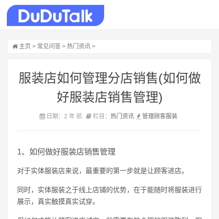
主页
>
常见问答
>
热门资讯
>
服装店如何管理分店销售(如何做
好服装店销售管理)
日期：2 年 前
栏目：
热门资讯
管理
顾客
服装
1、如何做好服装店销售管理
对于实体服装店来说，最重要的第一步就是让顾客进店。
同时，实体服装之于线上店铺的优势，在于能随时将服装进行
展示，真实触摸真实试穿。