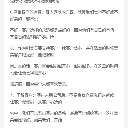
免给公司造成不心要的麻烦。
6.尊重客户的选择：客人喜欢的东西，就算我们觉得不好或不
好卖的，都不说
不好，客户选择的永远都是最好的，因为他们有自已的市场，
有自已的适销客户群。所
以，作为销售员要支持客户，给客户信心，并在适当的时候赞
美客户眼光好，能把握时
尚之类的话，客户就会越挑越开心，越挑越多。在这里的时间
也会让他觉得很开心，
很舒服，因为每个人都喜欢赞美。
7．了解客户：客户来到公司后，不要急着介绍我们的新款，
让客户慢慢挑，从客户挑选的
包中，我们可以看出客户的风格，最后再介绍给客户，这样效
果会比较好。如果我们一开始