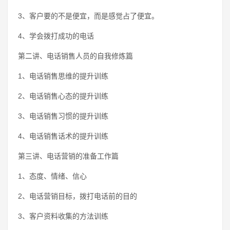
3、客户要的不是便宜，而是感觉占了便宜。
4、学会拨打成功的电话
第二讲、电话销售人员的自我修炼篇
1、电话销售思维的提升训练
2、电话销售心态的提升训练
3、电话销售习惯的提升训练
4、电话销售话术的提升训练
第三讲、电话营销的准备工作篇
1、态度、情绪、信心
2、电话营销目标，拨打电话前的目的
3、客户资料收集的方法训练