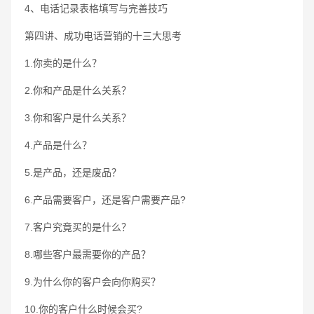
4、电话记录表格填写与完善技巧
第四讲、成功电话营销的十三大思考
1.你卖的是什么？
2.你和产品是什么关系？
3.你和客户是什么关系？
4.产品是什么？
5.是产品，还是废品？
6.产品需要客户，还是客户需要产品?
7.客户究竟买的是什么？
8.哪些客户最需要你的产品？
9.为什么你的客户会向你购买？
10.你的客户什么时候会买?