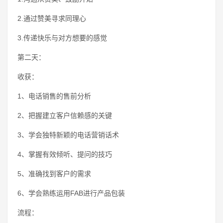
2.通过赞美寻求同理心
3.传递快乐与对方想要的感觉
第二天：
收获：
1、电话销售的售前分析
2、把握建立客户信赖感的关键
3、学会独特新颖的电话营销话术
4、掌握有效倾听、提问的技巧
5、准确找到客户的需求
6、学会熟练运用FAB进行产品包装
流程：