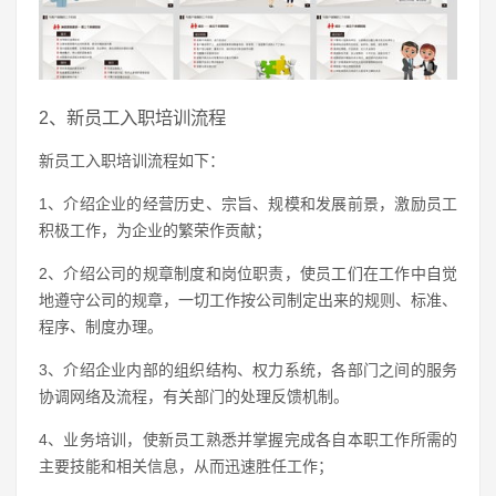
2、新员工入职培训流程
新员工入职培训流程如下：
1、介绍企业的经营历史、宗旨、规模和发展前景，激励员工
积极工作，为企业的繁荣作贡献；
2、介绍公司的规章制度和岗位职责，使员工们在工作中自觉
地遵守公司的规章，一切工作按公司制定出来的规则、标准、
程序、制度办理。
3、介绍企业内部的组织结构、权力系统，各部门之间的服务
协调网络及流程，有关部门的处理反馈机制。
4、业务培训，使新员工熟悉并掌握完成各自本职工作所需的
主要技能和相关信息，从而迅速胜任工作；