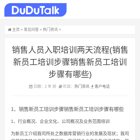
主页
>
常见问答
>
热门资讯
>
销售人员入职培训两天流程(销售
新员工培训步骤销售新员工培训
步骤有哪些)
日期：2 年 前
栏目：
热门资讯
客户
电话
1、销售新员工培训步骤销售新员工培训步骤有哪些
1、行业概况、企业文化、公司概况及业务范围培训
为新员工介绍我司所处之数据库营销行业的发展及现状；我司