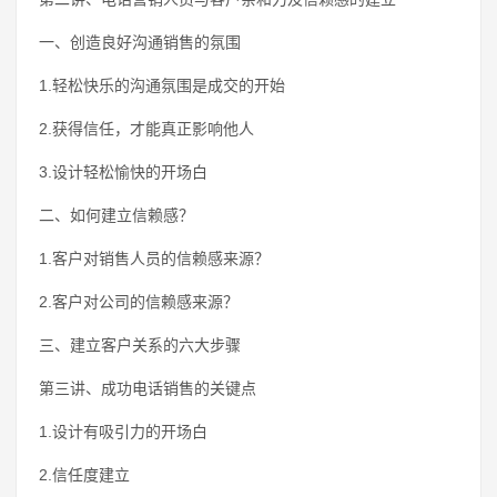
一、创造良好沟通销售的氛围
1.轻松快乐的沟通氛围是成交的开始
2.获得信任，才能真正影响他人
3.设计轻松愉快的开场白
二、如何建立信赖感？
1.客户对销售人员的信赖感来源？
2.客户对公司的信赖感来源？
三、建立客户关系的六大步骤
第三讲、成功电话销售的关键点
1.设计有吸引力的开场白
2.信任度建立