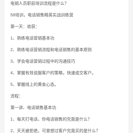
电销人员职前培训流程是什么？
58培训，电话销售精英实战训练营
第一天：收获：
1、熟练电话营销基本功
2、熟练电话营销流程和电话销售的基本原则
3、学会电话营销过程中的沟通技巧
4、掌握有效说服客户的策略，快速成交客户。
5、掌握线上的黄金心态。
流程：
第一讲、电话销售基本功
1、每天打电话，你电话销售的究竟是什么？
2、天天被拒绝，可曾想过客户究竟买的是什么？