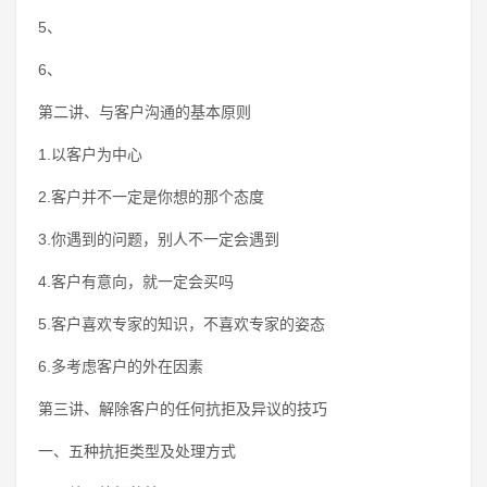
5、
6、
第二讲、与客户沟通的基本原则
1.以客户为中心
2.客户并不一定是你想的那个态度
3.你遇到的问题，别人不一定会遇到
4.客户有意向，就一定会买吗
5.客户喜欢专家的知识，不喜欢专家的姿态
6.多考虑客户的外在因素
第三讲、解除客户的任何抗拒及异议的技巧
一、五种抗拒类型及处理方式