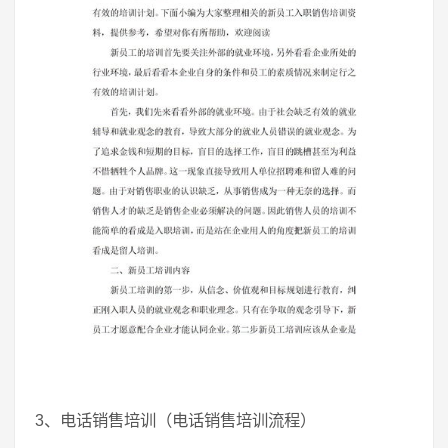
3、电话销售培训（电话销售培训流程）