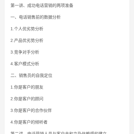
第一讲、成功电话营销的两项准备
一、电话销售前的数据分析
1.个人优劣势分析
2.产品优劣势分析
3.竞争对手分析
4.客户模式分析
二、销售员的自我定位
1.你是客户的朋友
2.你是客户的顾问
3.你是客户的合作伙伴
4.你是客户的倾听者
第二讲、电话营销人员与客户亲和力及信赖感的建立