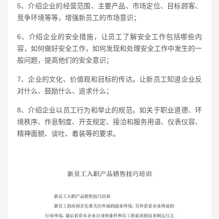
5、介绍企业的经营范围、主要产品、市场定位、目标顾客、
竞争环境等等，增强新员工的市场意识；
6、介绍企业的安全措施，让员工了解安全工作包括哪些内
容，如何做好安全工作，如何发现和处理安全工作中发生的一
般问题，提高他们的安全意识；
7、企业的文化、价值观和目标的传达。让新员工知道企业反
对什么、鼓励什么、追求什么；
8、介绍企业以员工行为和举止的规范。如关于职业道德、环
境秩序、作息制度、开支规定、接洽和服务用语、仪表仪容、
精神面貌、谈吐、着装等的要求。