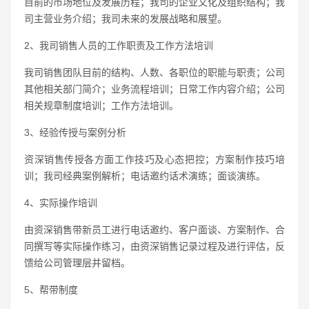
目前的市场地位及发展历程；我司的企业文化及组织结构；我
司主营业务介绍；我司未来的发展战略和展望。
2、我司销售人员的工作职责及工作方法培训
我司销售团队目前的结构、人数、各职位的职能与职责；公司
其他相关部门简介；业务流程培训；日常工作内容介绍；公司
相关规章制度培训；工作方法培训。
3、经验传授与案例分析
资深销售传授各方面工作技巧及心态把控；方案制作技巧培
训；我司经典案例解析；电话邀约话术演练；面谈演练。
4、实际操作培训
由资深销售带新员工进行电话邀约、客户面谈、方案制作、合
同撰写等实际操作练习，由资深销售记录过程及进行评估，反
馈给公司管理层并留档。
5、帮带制度