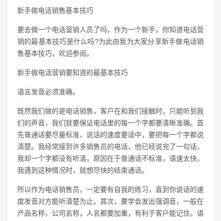
新手做电话销售基本技巧
要去做一个电话营销人员了吗，作为一个新手，你知道电话营
销的最基本技巧是什么吗?为此由我为大家分享新手做电话销
售基本技巧，欢迎参阅。
新手做电话营销要知道的最基本技巧
语言发音必须准确。
既然我们做的是电话销售，客户在和我们接触时，只能听到我
们的声音，我们就要保证电话里的每一个字都要清晰准确。首
先普通话要尽量标准，说话的速度要适中，要把每一个字都说
清楚。我经常接到许多销售员的电话，他已经说完了一句话，
我却一个字都没有听清，原因在于普通话不标准，语速太快，
我遇到这种情况时，就想尽快的结束通话。
所以作为电话销售员，一定要有自我的练习，直到你说话的速
度发音对方能听清楚为止。其次，要学会发出强调音，一般在
产品名称，公司名称，人名都要加重，有利于客户能记住。语