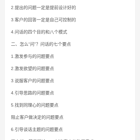
2.提出的问题一定是提前设计好的
3.客户的回答一定是自己可控制的
4.问话的四个目的和八个模式
二、怎么“问”？问话的七个要点
1.激发参与的问题要点
2.激发欲望的问题要点
3.说服客户的问题要点
4.引导思路的问题要点
5.找到同理心的问题要点
阻止客户做决定的问题要点
6.引导谈话主题的问题要点