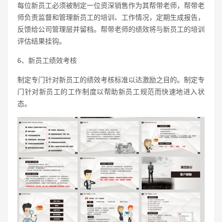
每位新员工必须被制定一位资深销售作为其帮带老师，帮带老
师负责监督和管理新员工的培训、工作情况，定期生成报告，
反馈给公司管理层并留档。帮带老师的绩效将与新员工的培训
评估结果挂钩。
6、新员工绩效考核
制定专门针对新员工的绩效考核标准以达激励之目的。制定专
门针对新员工的工作制度以帮助新员工规范而快速地进入状
态。