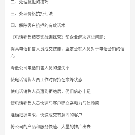
二、处理抗拒的技巧
三、处理价格抗拒七法
四、解除客户抗拒的有效话术
《电话销售精英实战训练营》帮企业解决这些问题：
提高电话销售人员成交技能，坚定营销人员对于电话营销的信
心
降低公司电话销售人员的流失率
使电话销售人员工作时保持在巅峰状态
使电话销售人员遭到拒绝后，仍旧信心十足
使电话销售人员快速与客户建立亲和力与信赖感
准确把握需求，快速成交有意向的客户
将公司的产品和服务快速、大量的推广出去