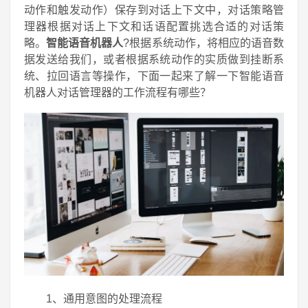
动作和触发动作）保存到对话上下文中，对话策略管
理器根据对话上下文和话语配置挑选合适的对话策
略。
智能语音机器人
?根据系统动作，将相应的语音数
据发送给我们，或者根据系统动作的实质做到挂断系
统、拉回语言等操作，下面一起来了解一下智能语音
机器人对话管理器的工作流程有哪些？
1、通用意图的处理流程