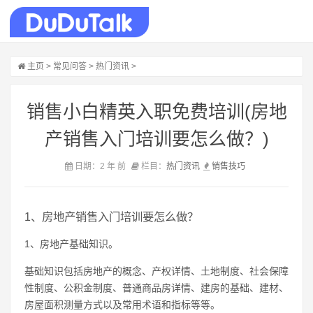
主页
>
常见问答
>
热门资讯
>
销售小白精英入职免费培训(房地
产销售入门培训要怎么做？)
日期：2 年 前
栏目：
热门资讯
销售
技巧
1、房地产销售入门培训要怎么做？
1、房地产基础知识。
基础知识包括房地产的概念、产权详情、土地制度、社会保障
性制度、公积金制度、普通商品房详情、建房的基础、建材、
房屋面积测量方式以及常用术语和指标等等。