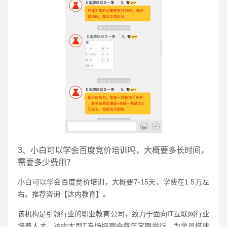
3、小白可以学会百度竞价培训吗，大概要多长时间，
需要多少费用？
小白可以学会百度竞价培训，大概要7-15天，学费在1.5万左
右。推荐咨询【达内教育】。
该机构是引领行业的职业教育公司，致力于面向IT互联网行业
培养人才，达内大型T专场招聘会每年定期举行，为学员搭建