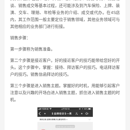
谈、销售成交等基本过程，还可能涉及到汽车保险、上牌、装
潢、交车、理赔、年检等业务的介绍、成交或代办。在4S店
内，其工作范围一般主要定位于销售领域，其他业务领域可与
其他相应的业务部门进行衔接。
销售步骤：
第一步骤称为销售准备。
第二个步骤是接近客户。好的接近客户的技巧能带给您好的开
头。这个步骤中，掌握：接待、拜访客户的技巧。电话拜访客
户的技巧。销售信函拜访的技巧。
第三个步骤是进入销售主题。掌握好的时机，用能够引起客户
注意以及兴趣的开场白进入销售主题，抓住进入销售主题的时
机。