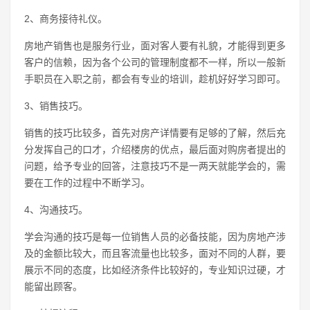
2、商务接待礼仪。
房地产销售也是服务行业，面对客人要有礼貌，才能得到更多
客户的信赖，因为各个公司的管理制度都不一样，所以一般新
手职员在入职之前，都会有专业的培训，趁机好好学习即可。
3、销售技巧。
销售的技巧比较多，首先对房产详情要有足够的了解，然后充
分发挥自己的口才，介绍楼房的优点，最后面对购房者提出的
问题，给予专业的回答，注意技巧不是一两天就能学会的，需
要在工作的过程中不断学习。
4、沟通技巧。
学会沟通的技巧是每一位销售人员的必备技能，因为房地产涉
及的金额比较大，而且客流量也比较多，面对不同的人群，要
展示不同的态度，比如经济条件比较好的，专业知识过硬，才
能留出顾客。