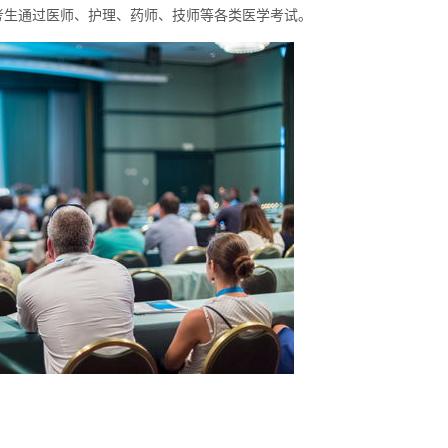
考生通过医师、护理、药师、技师等各类医学考试。