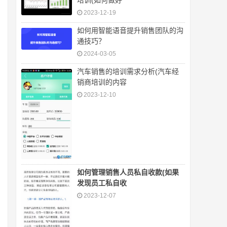
培训(如何做好
2023-12-19
如何用智能语音提升销售团队的沟
通技巧？
2024-03-05
汽车销售的培训需求分析(汽车经
销商培训的内容
2023-12-10
如何管理销售人员私自收款(如果
发现员工私自收
2023-12-07