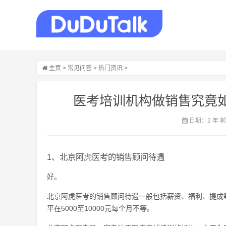
主页
>
常见问答
>
热门资讯
>
医考培训机构做销售究竟如
日期：2 年 
1、北京阿虎医考的销售顾问待遇
好。
北京阿虎医考的销售顾问待遇一般包括薪资、福利、提成
平在5000至10000元每个月不等。