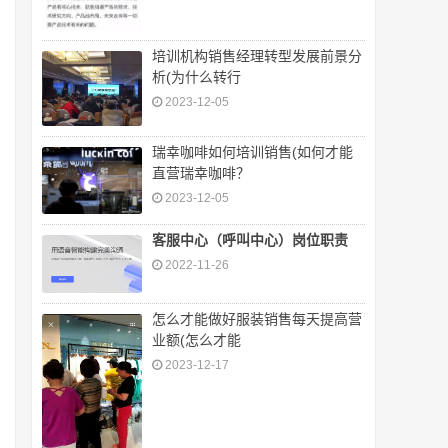
培训机构销售经理转型发展前景分
析(为什么转行
2023-12-05
瑞幸咖啡如何培训销售(如何才能
直营瑞幸咖啡？
2023-12-05
客服中心（呼叫中心）岗位职责
2022-11-26
怎么才能做好服装销售每天提高营
业额(怎么才能
2023-12-17