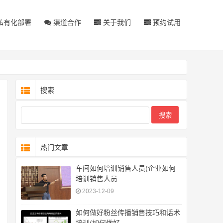
私有化部署
渠道合作
关于我们
预约试用
搜索
热门文章
车间如何培训销售人员(企业如何
培训销售人员
2023-12-09
如何做好粉丝传播销售技巧和话术