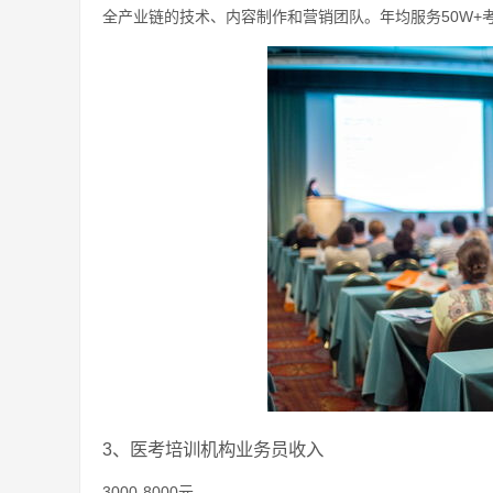
全产业链的技术、内容制作和营销团队。年均服务50W+
3、医考培训机构业务员收入
3000-8000元。