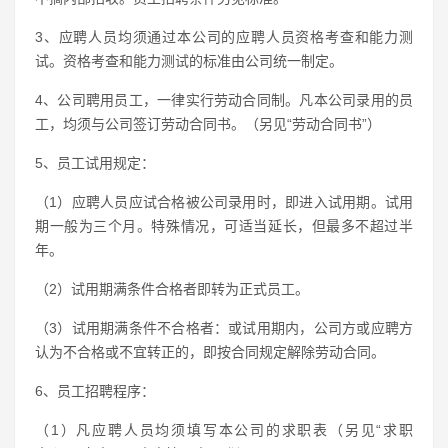
3、应聘人员均须通过本公司的应聘人员资格考查和能力测
试。资格考查和能力测试的标准由公司统一制定。
4、公司聘用员工，一律实行劳动合同制。凡本公司录用的员
工，均须与公司签订劳动合同书。（另见“劳动合同书”）
5、员工试用规定：
（1）应聘人员应试合格被公司录用时，即进入试用期。试用
期一般为三个月。特殊情况，可适当延长，但最多不超过半
年。
（2）试用期满条件合格者即转为正式员工。
（3）试用期满条件不合格者：或试用期内，公司方或应聘方
认为不合格或不宜转正的，即按合同规定解除劳动合同。
6、员工招聘程序：
（1）凡应聘人员均须填写本公司的求职表（另见“求职