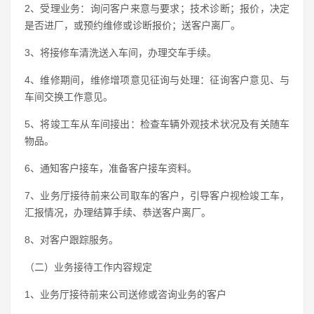
2、受理业务：询问客户来意与要求；技术诊断；报价，决定
是否进厂，或预约维修或诊断报价；送客户离厂。
3、将接修车清洗送入车间，办理交车手续。
4、维修期间，维修增项意见征询与处理：征询客户意见、与
车间交换工作意见。
5、将竣工车从车间接出：检查车辆外观技术状况及有关随车
物品。
6、通知客户接车，准备客户接车资料。
7、业务厅接待前来公司取车的客户，引导客户视检竣工车，
汇报情况，办理结算手续、恭送客户离厂。
8、对客户跟踪服务。
（二）业务接待工作内容规定
1、业务厅接待前来公司送修或咨询业务的客户