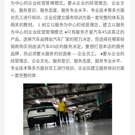
为中心的企业经营管理模式。要从企业的经营理念、企业文
化、服务意识、服务态度、服务专业水平、专业技术等多方面
对员工进行培训，企业应建立服务培训方面一套完整的体系及
相关的教材。 1.树立以服务为中心的经营理念，建立以服务
为中心的企业经营管理模式 ●只有服务才是汽车4S店真正的
产品。选择汽车品牌由汽车厂家的努力决定，但选择在哪家经
销商购买则由该汽车4S店的服务决定。要想打造本店的服务
品牌，则必须要从服务的创造者----企业员工。 ●要从企业的
经营理念、企业文化、服务意识、服务态度、服务专业水平、
专业技术等多方面对员工进行培训，企业应建立服务培训方面
一套完整的体