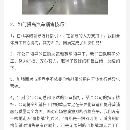
2、如何提高汽车销售技巧？
1，在科学的领导方针指引下，在领导的大力支持下，我们全
体员工齐心协力，其力断金，圆满完成了此次任务！
2，在公司领导的正确决策和英明领导下，我们团队明确分
工、努力拼搏、齐心努力，取得了较好的销售业绩，总结如
下：
3，加强面对市场竞争不依靠价格战细分用户群体实行差异化
营销。
4，针对今年公司总部下达的经营指标，结合公司的指示精
神，公司将全年销售工作的重点立足在差异化营销和提升营销
服务质量两个方面。面对市场愈演愈烈的价格竞争，我们没有
一味地走入“价格战”的误区。“价格是一把双刃剑”，适度的价
格促销对销售是有帮助的，可是无限制的价格战却无异于自