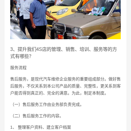
3、提升我们4S店的管理、销售、培训、服务等的方
式有哪些？
服务流程
售后服务，是现代汽车维修企业服务的重要组成部分。做好售
后服务，不仅关系到本公司产品的质量、完整性，更关系到客
户能否得到真正的、完全的满意。为此，制定本制度。
（一）售后服务工作由业务部负责完成。
（二）售后服务工作的内容。
1、 整理客户资料、建立客户档案