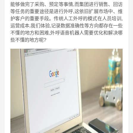
能够做完了采购、预定等事情,而集团进行销售、回访
等任务的重要途径是进行外呼,这依旧扩展市场中、维
护客户的重要手段。传统人工外呼的模式在人员培训,
运营成本,我们体验,记录数据准确性等方向都存在一些
不懂的地方和困难,外呼语音机器人需要优化和解决哪
些不懂的地方呢?