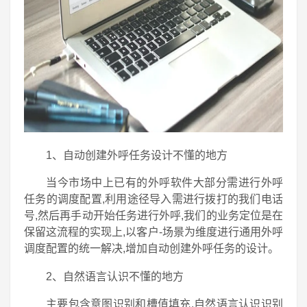
1、自动创建外呼任务设计不懂的地方
当今市场中上已有的外呼软件大部分需进行外呼
任务的调度配置,利用途径导入需进行拨打的我们电话
号,然后再手动开始任务进行外呼,我们的业务定位是在
保留这流程的实现上,以客户-场景为维度进行通用外呼
调度配置的统一解决,增加自动创建外呼任务的设计。
2、自然语言认识不懂的地方
主要包含意图识别和槽值填充,自然语言认识识别