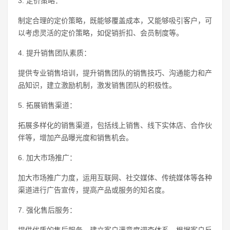
3. 定价策略：
制定合理的定价策略，既能够覆盖成本，又能够吸引客户，可
以考虑灵活的定价策略，如促销折扣、会员制度等。
4. 提升销售团队素质：
提供专业销售培训，提升销售团队的销售技巧、沟通能力和产
品知识，建立激励机制，激发销售团队的积极性。
5. 拓展销售渠道：
拓展多样化的销售渠道，包括线上销售、线下实体店、合作伙
伴等，增加产品曝光度和销售机会。
6. 加大市场推广：
加大市场推广力度，运用互联网、社交媒体、传统媒体等各种
渠道进行广告宣传，提高产品或服务的知名度。
7. 强化售后服务：