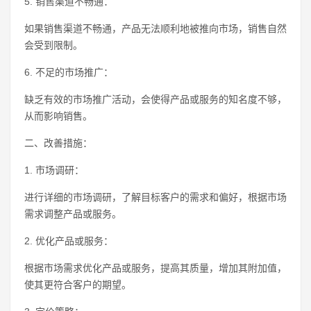
5. 销售渠道不畅通：
如果销售渠道不畅通，产品无法顺利地被推向市场，销售自然
会受到限制。
6. 不足的市场推广：
缺乏有效的市场推广活动，会使得产品或服务的知名度不够，
从而影响销售。
二、改善措施：
1. 市场调研：
进行详细的市场调研，了解目标客户的需求和偏好，根据市场
需求调整产品或服务。
2. 优化产品或服务：
根据市场需求优化产品或服务，提高其质量，增加其附加值，
使其更符合客户的期望。