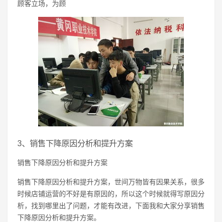
顾客立场，为顾
3、销售下降原因分析和提升方案
销售下降原因分析和提升方案
销售下降原因分析和提升方案，世间万物皆有因果关系，很多
时候店铺运营的不好是有原因的，所以这个时候就得写原因分
析，找到哪里出了问题，才能有改进，下面我和大家分享销售
下降原因分析和提升方案。