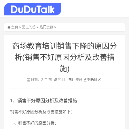
主页
>
常见问答
>
热门资讯
>
商场教育培训销售下降的原因分
析(销售不好原因分析及改善措
施)
日期：2 年 前
栏目：
热门资讯
销售
顾客
1、销售不好原因分析及改善措施
销售不好原因分析及改善措施如下：
一、销售不好的原因分析：