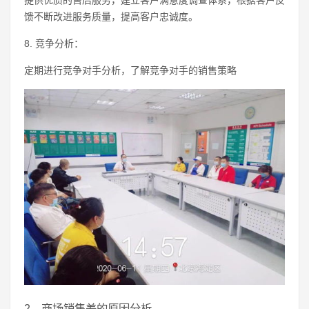
提供优质的售后服务，建立客户满意度调查体系，根据客户反
馈不断改进服务质量，提高客户忠诚度。
8. 竞争分析：
定期进行竞争对手分析，了解竞争对手的销售策略
2、商场销售差的原因分析