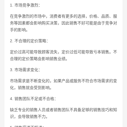
1. 市场竞争激烈：
在竞争激烈的市场中，消费者有更多的选择，价格、品质、服
务等因素都会影响购买决策，因此销售不好可能是由于竞争对
手的影响。
2. 不合理的定价策略：
定价过高可能导致顾客流失，定价过低可能导致亏本销售。不
合理的定价策略会影响销售业绩。
3. 市场需求变化：
市场需求是不断变化的，如果产品或服务不符合市场需求的变
化，销售就会受到影响。
4. 销售团队不足或不合格：
缺乏专业的销售人员或者销售团队不具备足够的销售技巧和知
识，会导致销售不力。