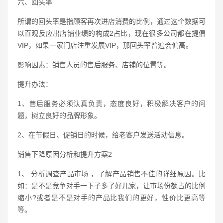
六、回头率
所谓的回头率是指顾客再次进店消费的比例，通过这个数据可
以直观反应出店铺业绩的构成2占比，现在很多公司都在提倡
VIP，如果一家门店注重发展VIP，那回头率普遍会偏高。
影响因素：销售人员的售后服务、店铺的位置等。
提升办法：
1、售后服务必须认真负责，态度良好，积极解决客户的问
题，树立良好的品牌形象。
2、在节假日、促销日的时候，给老客户发送活动信息。
销售下降原因分析和提升方案2
1、 分析调查产品市场 ，了解产品销售不佳的详细原因。比
如：是不是竞争对手一下子多了好几家，让市场份额占的比例
缩小?或者是不是对手的产品比我们的更好，性价比更高等
等。