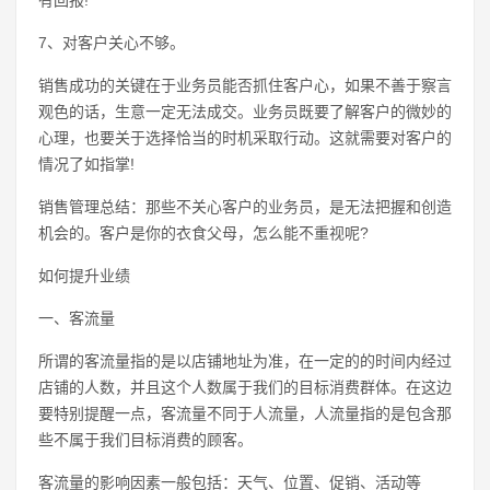
7、对客户关心不够。
销售成功的关键在于业务员能否抓住客户心，如果不善于察言
观色的话，生意一定无法成交。业务员既要了解客户的微妙的
心理，也要关于选择恰当的时机采取行动。这就需要对客户的
情况了如指掌!
销售管理总结：那些不关心客户的业务员，是无法把握和创造
机会的。客户是你的衣食父母，怎么能不重视呢?
如何提升业绩
一、客流量
所谓的客流量指的是以店铺地址为准，在一定的的时间内经过
店铺的人数，并且这个人数属于我们的目标消费群体。在这边
要特别提醒一点，客流量不同于人流量，人流量指的是包含那
些不属于我们目标消费的顾客。
客流量的影响因素一般包括：天气、位置、促销、活动等