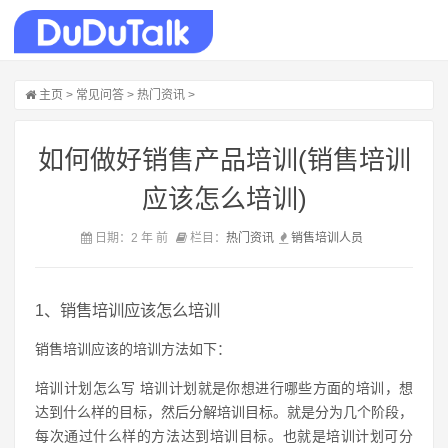
主页
>
常见问答
>
热门资讯
>
如何做好销售产品培训(销售培训
应该怎么培训)
日期：2 年 前
栏目：
热门资讯
销售
培训
人员
1、销售培训应该怎么培训
销售培训应该的培训方法如下：
培训计划怎么写 培训计划就是你想进行哪些方面的培训，想
达到什么样的目标，然后分解培训目标。就是分为几个阶段，
每次通过什么样的方法达到培训目标。也就是培训计划可分