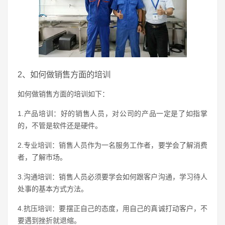
2、如何做销售方面的培训
如何做销售方面的培训如下：
1.产品培训：好的销售人员，对公司的产品一定是了如指掌
的，不管是软件还是硬件。
2.专业培训：销售人员作为一名服务工作者，要学会了解消费
者，了解市场。
3.沟通培训：销售人员必须要学会如何跟客户沟通，学习待人
处事的基本方式方法。
4.抗压培训：要摆正自己的态度，用自己的真诚打动客户，不
要遇到挫折就退缩。