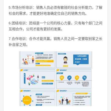
5.市场分析培训：销售人员必须有敏锐的社会分析能力，了解
社会的需求，才能更好地准确定位自己的销售方向。
6.团结培训：团结是一个公司的核心力量，只有每个部门之间
互相合作，公司才能有更好的发展。
7.合作培训：合作才能共赢。销售人员之间一定要取别家之长
补自家之短。