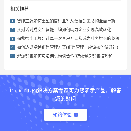
相关推荐
智能工牌如何重塑销售行业？从数据到策略的全面革新
1
从对话到成交：智能工牌如何助力企业实现高效转化
2
揭秘智能工牌：让每一次客户互动都成为业务增长的契机
3
如何达成卓越销售管理方案(销售管理，应该如何做好？)
4
游泳销售如何与培训机构谈合作(游泳健身销售技巧和话术)
5
DuDuTalk的解决方案专家可为您演示产品，解答
您的疑问
预约体验