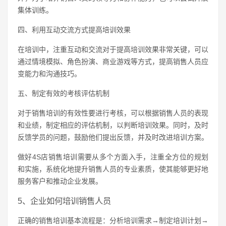
集体训练。
四、利用互动交流方式提高培训效果
在培训中，注重互动和交流对于提高培训效果非常关键，可以
通过情境模拟、角色扮演、商业游戏等方式，提高销售人员应
变能力和沟通技巧。
五、制定有效的考核评估机制
对于销售培训的有效性要进行考核，可以根据销售人员的表现
和业绩，制定相应的评估机制，以判断培训效果。同时，及时
反馈学员的问题，鼓励他们提出反馈，并及时改进培训方案。
做好4S店销售培训需要从多个方面入手，注重全方位的规划
和实施，系统化地提升销售人员的专业素质，使其能够更好地
服务客户和推动企业发展。
5、企业如何培训销售人员
正确的销售培训基本流程是：分析培训需求→制定培训计划→