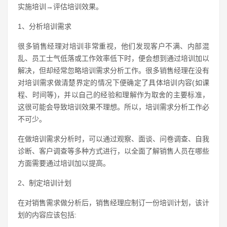
实施培训→评估培训效果。
1、分析培训需求
很多销售经理对培训非常重视，他们发现客户不满、内部混
乱、员工士气低落或工作效率低下时，便会想到通过培训加以
解决，但却经常忽略培训需求分析工作。很多销售经理在没有
对培训需求做清楚界定的情况下便确定了具体培训内容(如课
程、时间等)，并以自己的经验和理解作为取舍的主要标准，
这很可能会导致培训效果不理想。所以，培训需求分析工作必
不可少。
在做培训需求分析时，可以通过观察、面谈、问卷调查、自我
诊断、客户调查等多种方式进行，以全面了解销售人员在哪些
方面需要通过培训加以提高。
2、制定培训计划
在对销售需求做分析后，销售经理应制订一份培训计划，该计
划的内容应该包括: