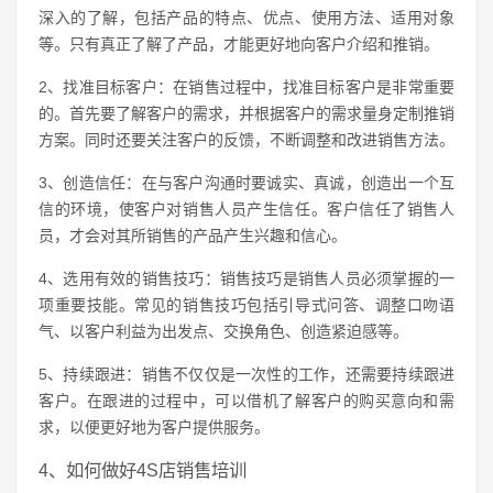
深入的了解，包括产品的特点、优点、使用方法、适用对象
等。只有真正了解了产品，才能更好地向客户介绍和推销。
2、找准目标客户：在销售过程中，找准目标客户是非常重要
的。首先要了解客户的需求，并根据客户的需求量身定制推销
方案。同时还要关注客户的反馈，不断调整和改进销售方法。
3、创造信任：在与客户沟通时要诚实、真诚，创造出一个互
信的环境，使客户对销售人员产生信任。客户信任了销售人
员，才会对其所销售的产品产生兴趣和信心。
4、选用有效的销售技巧：销售技巧是销售人员必须掌握的一
项重要技能。常见的销售技巧包括引导式问答、调整口吻语
气、以客户利益为出发点、交换角色、创造紧迫感等。
5、持续跟进：销售不仅仅是一次性的工作，还需要持续跟进
客户。在跟进的过程中，可以借机了解客户的购买意向和需
求，以便更好地为客户提供服务。
4、如何做好4S店销售培训