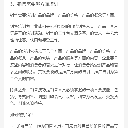
3、销售需要哪方面培训
销售需要培训产品的品牌、产品的价格、产品的概念等方面。
销售培训为企业或相关机构组织的围绕销售人员、产品、客户
等展开的培训活动。销售的工作为去满足客户的需求，并艺术
性地让客户认同和接受工作。
产品的培训包括以下几个方面：产品的品牌、产品的价格、产
品的概念、产品的包装、产品的服务等方面的内容，企业要拿
这些内容和消费者的需求进行对接，让消费者感受到产品和需
求之间的联系。其次要谈的是推广方面的培训，推广培训为第
二个大的内容。
除此之外，销售技巧是销售人员必须掌握的一项重要技能，包
括引导式问答、调整口吻语气、以客户利益为出发点、交换角
色、创造紧迫感等。
如何做好销售：
1、了解产品：作为销售人员，首先要对自己所销售的产品有