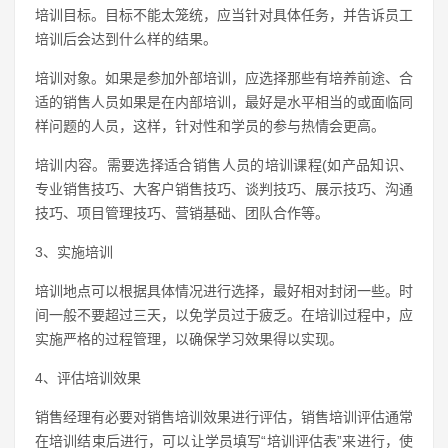
培训目标。目标不能太笼统，应当针对具体任务，并告诉员工
培训后会达到什么样的结果。
培训对象。如果是参加外部培训，应选择那些有培养前途、合
适的销售人员如果是在内部培训，最好是水平相当的或面临同
样问题的人员，这样，针对性和学员的参与热情会更高。
培训内容。需要选择适合销售人员的培训课程(如产品知识、
专业销售技巧、大客户销售技巧、谈判技巧、展示技巧、沟通
技巧、项目管理技巧、营销基础、团队合作等。
3、实施培训
培训地点可以根据具体情况进行选择，最好相对封闭一些。时
间一般不要超过三天，以免学员过于疲乏。在培训过程中，应
实施严格的过程管理，以确保学习效果得以实现。
4、评估培训效果
销售经理有必要对销售培训效果进行评估，销售培训评估通常
在培训结束后进行，可以让学员填写“培训评估表”来进行，使