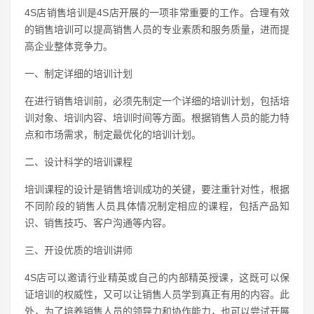
4S店销售培训是4S店开展的一项非常重要的工作。合理有效
的销售培训可以提高销售人员的专业素质和服务质量，进而提
高企业整体竞争力。
一、制定详细的培训计划
在进行销售培训前，必须先制定一个详细的培训计划，包括培
训对象、培训内容、培训时间等方面。根据销售人员的能力特
点和市场需求，制定最优化的培训计划。
二、设计科学的培训课程
培训课程的设计是销售培训成功的关键，要注重针对性，根据
不同阶段的销售人员具体情况制定相应的课程，包括产品知
识、销售技巧、客户沟通等内容。
三、开设优质的培训讲师
4S店可以邀请行业精英或自己的内部精英授课，这既可以保
证培训的权威性，又可以让销售人员学到真正有用的内容。此
外，为了培养销售人员的领导力和协作能力，也可以尝试开展