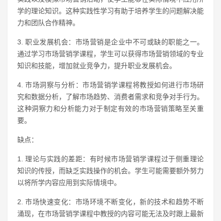
学的理论知识。这种实践性学习有助于培养学生的问题解决能
力和团队合作精神。
3. 职业发展机会：市场营销是企业中不可或缺的职能之一。
通过学习市场营销学课程，学生可以获得市场营销领域的专业
知识和技能，增加就业竞争力，提升职业发展机会。
4. 市场洞察与分析：市场营销学课程将教授如何进行市场研
究和数据分析，了解市场趋势、消费者需求和竞争对手行为。
这种洞察力和分析能力对于制定有效的市场营销策略至关重
要。
缺点：
1. 理论与实践的差距：有时候市场营销学课程过于侧重理论
知识的传授，而缺乏实践操作的机会。学生可能需要额外努力
以将所学内容应用到实际情境中。
2. 市场快速变化：市场环境不断变化，新的技术和趋势不断
涌现，在市场营销学课程中教授的内容可能无法及时跟上最新