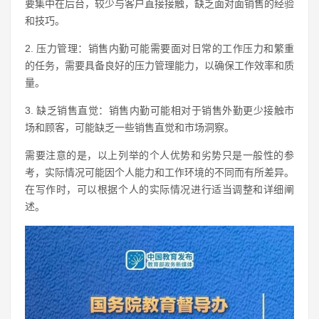
要集中在后台，较少与客户直接接触，缺乏面对面销售的经验
和技巧。
2. 压力管理：销售内勤可能需要面对日常的工作压力和繁重
的任务，需要具备良好的压力管理能力，以确保工作效率和质
量。
3. 缺乏销售直觉：销售内勤可能相对于销售外勤更少接触市
场和顾客，可能缺乏一些销售直觉和市场洞察。
需要注意的是，以上列举的个人优势和劣势只是一般性的参
考，实际情况可能因个人能力和工作环境的不同而有所差异。
在写作时，可以根据个人的实际情况进行适当调整和详细阐
述。