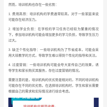
然而，培训机构也存在一些劣势：
1. 费用高昂：培训机构的学费通常较高，对于一些家庭来说
可能存在经济压力。
2. 增加学业负担：在学校的学习任务已经较为繁重的情况
下，参加培训机构可能会增加更多的学习负担，导致学生压力
过大。
3. 缺乏个性化指导：一些培训机构为了节省成本，可能会采
用大班教学的方式，导致学生难以得到个性化的指导和关注。
4. 过度营销：一些培训机构可能会夸大宣传自己的效果，诱
导学生和家长购买其服务，存在过度营销的情况。
需要注意的是，培训机构的优劣势是相对的，不同的培训机构
可能存在不同的优劣势。在选择培训机构时，学生和家长需要
根据自己的需求和实际情况进行综合考虑。