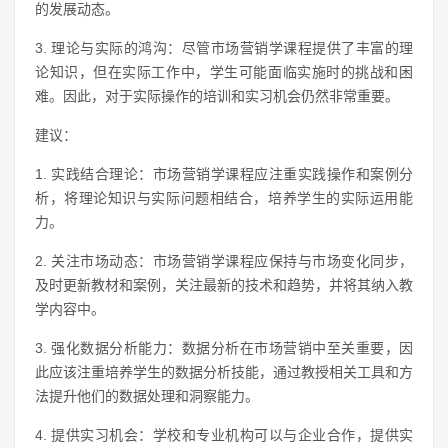
的发展动态。
3. 理论与实际的鸿沟：尽管市场营销学课程提供了丰富的理
论知识，但在实际工作中，学生可能面临实施时的挑战和困
难。因此，对于实际操作的培训和实习机会仍然非常重要。
建议：
1. 实践结合理论：市场营销学课程应注重实践操作和案例分
析，将理论知识与实际问题相结合，培养学生的实际运用能
力。
2. 关注市场动态：市场营销学课程应保持与市场变化同步，
及时更新教材和案例，关注最新的技术和趋势，并将其纳入教
学内容中。
3. 强化数据分析能力：数据分析在市场营销中至关重要，因
此应该注重培养学生的数据分析技能，通过教授相关工具和方
法提升他们的数据处理和洞察能力。
4. 提供实习机会：学校和专业机构可以与企业合作，提供实