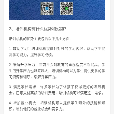
2、培训机构有什么优势和劣势？
培训机构的优势主要包括以下几个方面：
1. 辅助学习：培训机构提供针对性的学习内容，帮助学生提
高学习能力，提升学习成绩。
2. 缓解升学压力：当前社会对教育的重视程度不断提高，学
生的升学压力也越来越大，培训机构可以为学生提供更多的学
习资源和辅导，缓解升学压力。
3. 满足家长需求：许多家长为了让孩子获得更好的发展机
会，愿意支付高额的培训费用，培训机构可以满足这一需求。
4. 增加就业机会：培训机构可以提供学生额外的技能和知
识，增加他们的就业机会和竞争力。