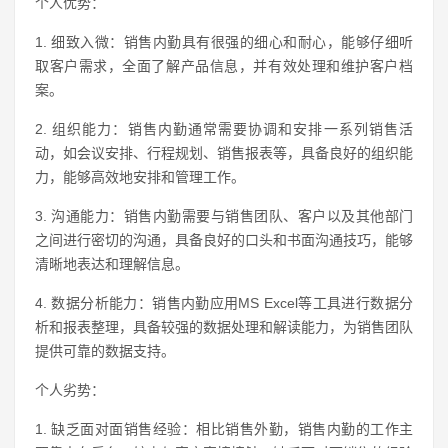
个人优势：
1. 细致入微：销售内勤具有很强的细心和耐心，能够仔细听
取客户需求，全面了解产品信息，并有效处理和维护客户档
案。
2. 组织能力：销售内勤通常需要协调和安排一系列销售活
动，如会议安排、行程规划、销售报表等，具备良好的组织能
力，能够高效地安排和管理工作。
3. 沟通能力：销售内勤需要与销售团队、客户以及其他部门
之间进行密切的沟通，具备良好的口头和书面沟通技巧，能够
清晰地表达和理解信息。
4. 数据分析能力：销售内勤应用MS Excel等工具进行数据分
析和报表整理，具备较强的数据处理和解读能力，为销售团队
提供可靠的数据支持。
个人劣势：
1. 缺乏面对面销售经验：相比销售外勤，销售内勤的工作主