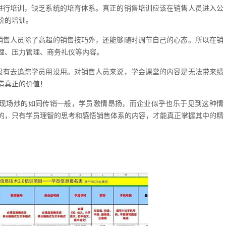
进行培训，缺乏系统的培育体系。真正的销售培训应该在销售人员进入公
阶的培训。
销售人员除了高超的销售技巧外，还能够随时调节自己的心态。所以在销
理、压力管理、商务礼仪等内容。
没有去追踪学员用没用。对销售人员来说，学会课堂的内容是无法带来绩
造真正的价值！
将现场炒的如同传销一般，学员激情昂扬，而企业似乎也乐于见到这种情
的，只有学员理智的思考和感悟销售体系的内容，才能真正掌握其中的精