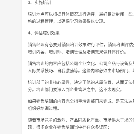
3、实施培训
培训地点可以根据具体情况进行选择，最好相对封闭一些
格的过程管理，以确保学习效果得以实现。
4、评估培训效果
销售经理有必要对销售培训效果进行评估，销售培训评估
培训内容、培训师、培训管理及培训效果做具体评价。
销售培训的内容应包括公司企业文化、公司产品与设备及
人际关系技巧、自我激励等。这些内容必须由市场部门、
培训部门的非核心属性，决定了他的从属位置，从而无法
分。培训部门要深入到企业管理之中，这不太现实。
如果销售培训的内容完全指望培训部门来完成，是无法达
组织好培训过程。
随着市场竞争的激烈、产品同质化严重、市场供大于求的
现，很多企业在销售培训当中存在众多误区：