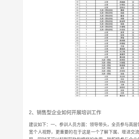
2、销售型企业如何开展培训工作
建议如下：一、参训人员方面：领导带头，全员参与高层
宽个人视野，更重要的在于这是一个了解下属、增进交