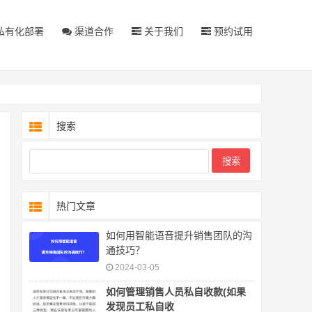
私有化部署
渠道合作
关于我们
预约试用
搜索
热门文章
如何用智能语音提升销售团队的沟
通技巧？
2024-03-05
如何管理销售人员私自收款(如果
发现员工私自收