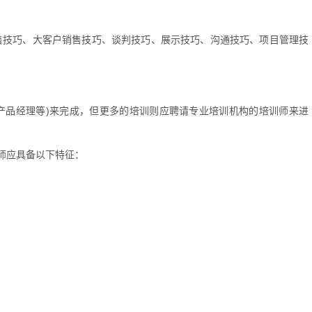
售技巧、大客户销售技巧、谈判技巧、展示技巧、沟通技巧、项目管理技
产品经理等)来完成，但更多的培训则应聘请专业培训机构的培训师来进
师应具备以下特征：