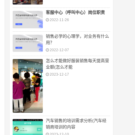
客服中心（呼叫中心）岗位职责
2022-11-26
销售必学的心理学，对业务有什么
用？
2022-12-07
怎么才能做好服装销售每天提高营
业额(怎么才能
2023-12-17
汽车销售的培训需求分析(汽车经
销商培训的内容
2023-12-10