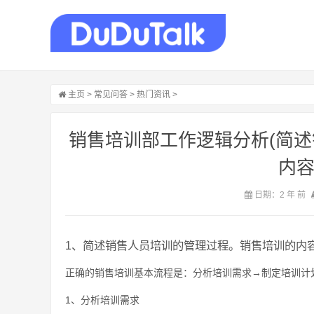
主页
>
常见问答
>
热门资讯
>
销售培训部工作逻辑分析(简
内容
日期：2 年 前
1、简述销售人员培训的管理过程。销售培训的内
正确的销售培训基本流程是：分析培训需求→制定培训计
1、分析培训需求