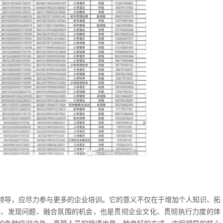
领导，应尽力参与更多的企业培训。它的意义不仅在于增加个人知识、拓
流、发现问题、融合氛围的机会，也是贯彻企业文化、贯彻执行力度的体