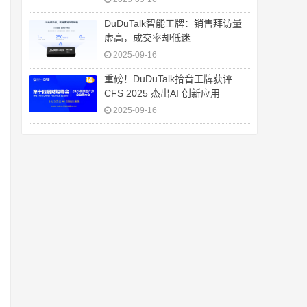
DuDuTalk智能工牌：销售拜访量
虚高，成交率却低迷
2025-09-16
重磅！DuDuTalk拾音工牌获评
CFS 2025 杰出AI 创新应用
2025-09-16