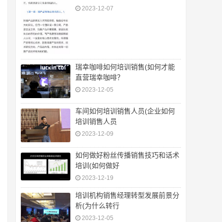
2023-12-07
瑞幸咖啡如何培训销售(如何才能
直营瑞幸咖啡？
2023-12-05
车间如何培训销售人员(企业如何
培训销售人员
2023-12-09
如何做好粉丝传播销售技巧和话术
培训(如何做好
2023-12-19
培训机构销售经理转型发展前景分
析(为什么转行
2023-12-05