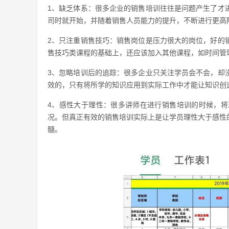
1、缺乏体系：很多企业的销售培训往往是问题产生了才
司时就开始，并随着销售人员能力的提升，不断进行更高
2、只注重销售技巧：销售岗位是压力很大的岗位，好的
售技巧类课程的基础上，还应该加入其他课程，如时间管
3、忽略培训后的追踪：很多企业只关注学员会不会，却
效的，只有将所学的知识应用到实际工作中才能让知识创
4、感性大于理性：很多讲师在进行销售培训的时候，
况。但真正有效的销售培训实际上是让学员理性大于感性
髓。