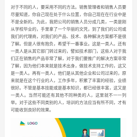
对于不同的人，要采用不同的方法。销售管理者和销售人员要
尽量知道，你自己现在处于什么位置，你自己现在在行业中是
不是全新的。为此，我把公司的销售人员分成几类，一类是刚
从学校毕业的，手里拿了一个华丽的文凭，到了我们的公司或
我们的代理商，对我们的产品、技术、各种解决方案都不是很
了解。但是人很有抱负，希望干一番事业。这是一类人。还有
一类人是从其它部门转过来的，譬如技术部门，这些人对于我
们正在销售的产品非常了解，对于我们要推广的解决方案非常
了解，因为他们本来就是技术出身，做技术支持工作的，这又
是一类人。再有一类人，他们是从其他企业和公司过来的，原
来就是在这个行业的人，工作多年，积累了丰富的经验，业绩
很好。不管是基本技能或是基本知识，都已经很丰富，这又是
一类人。当然可能还有其他不同种类的人，这里就不一一列
举。对于这些不同类别的人，培训的方法应当有所不同，才有
可能收到良好的效果。