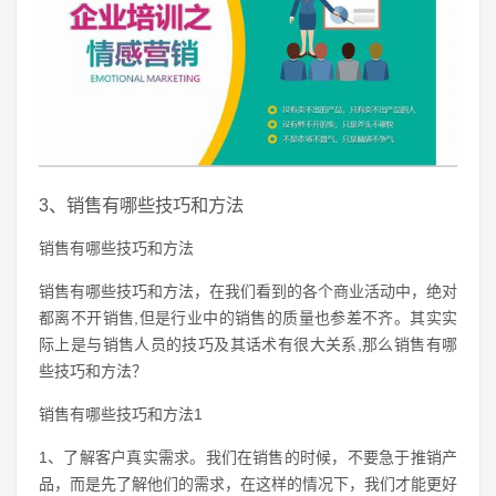
3、销售有哪些技巧和方法
销售有哪些技巧和方法
销售有哪些技巧和方法，在我们看到的各个商业活动中，绝对
都离不开销售,但是行业中的销售的质量也参差不齐。其实实
际上是与销售人员的技巧及其话术有很大关系,那么销售有哪
些技巧和方法？
销售有哪些技巧和方法1
1、了解客户真实需求。我们在销售的时候，不要急于推销产
品，而是先了解他们的需求，在这样的情况下，我们才能更好