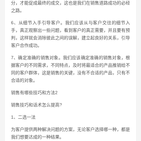
分，才能促成最终的成交，这也是我们在销售道路成功的必经
之路。
6、从细节入手引导客户。我们应该从与客户交往的细节入
手，真正观察出一些问题，看到客户的真正需要，并且要有预
判，这样就会消除彼此之间的误解，建立起良好的关系，引导
客户合作成功。
7、确定准确的销售对象。我们应该确定准确的销售对象，根
据客户的不同需求，不同特点，及时将最适合的产品推销给不
同的客户群体，这是销售的关键，没有不合适的产品，只有不
合适的对象。
销售有哪些技巧和方法2
销售技巧和话术怎么提高?
1、二选一法
为客户提供两种解决问题的方案，无论客户选择哪一种，都是
我们想要达成的一种结果。