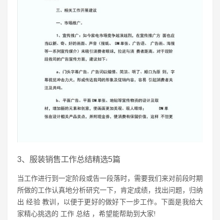
3、服装销售工作总结精选5篇
当工作进行到一定阶段或告一段落时，需要我们来对前段时期
所做的工作认真地分析研究一下，肯定成绩，找出问题，归纳
出 经验 教训，以便于更好的做好下一步工作。下面是我给大
家精心挑选的 工作 总结 ，希望能帮助到大家!