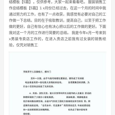
结模板【5篇】，仅供参考，大家一起来看看吧。 服装销售工
作总结模板【5篇】1 x月份已经过去，在这一个月的时间中我
通过努力的工作，也有了一点收获，我感觉有必要对自己的工
作做一下总结。目的在于吸取教训，提高自己，以至于把工作
做的更好，自己有信心也有决心把以后的工作做的更好。下面
我对这一个月的工作进行简要的总结。 我是今年x月一号来到
x男装专卖店工作的，在进入贵店之前我有过女装的销售经
验，仅凭对销售工