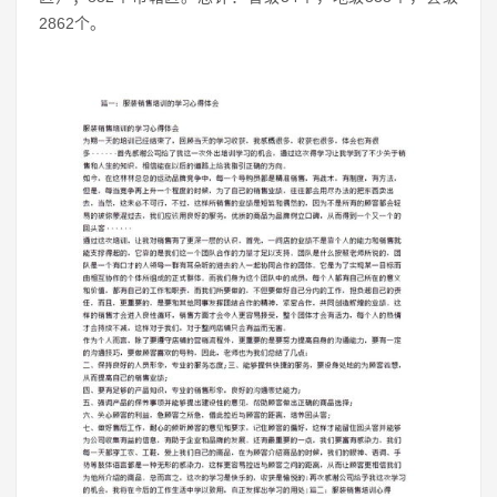
2862个。