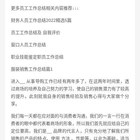
更多员工工作总结相关内容推荐↓↓↓
财务人员工作总结2022精选5篇
员工工作总结及 自我评价
窗口人员工作总结
职业技能鉴定职员工作总结
服装销售工作总结篇1
进入__ 从事导购工作已经有两年多了，在这两年时间里，透
过商场的培养及自己努力的学习，使自己的销售潜力有了较高
的提升。此刻就我自身的销售经验及销售心得与大家做个分
享。
我们每一天都在应对面的与消费者沟通，我们的一言一行在消
费者的眼中都代表着商场的形象，所以我们首先就应给自己的
定位要高，我们是__ 品牌的代言人，只有充分地了解我们所
销售的产品的特点、使用 方法 、性能等，以此为基础，适当