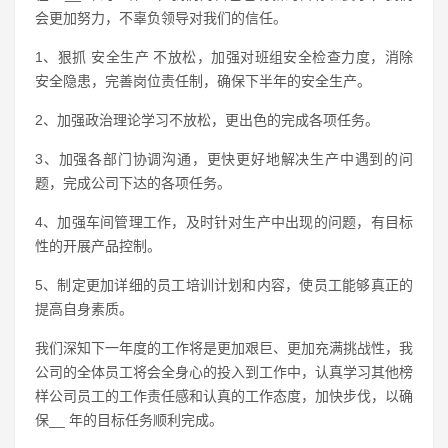
会更加努力，不辜负领导对我们的信任。
1、狠抓 安全生产 不放松，加强对班组安全检查力度，消除
安全隐患，完善岗位责任制，确保下半年的安全生产。
2、加强政治理论学习不放松，更出色的完成各项任务。
3、加强各部门协调沟通，更快更好地解决生产中遇到的问
题，完成公司下达的各项任务。
4、加强车间管理工作，及时针对生产中出现的问题，有目标
性的开展产品控制。
5、制定更加详细的员工培训计划和内容，使员工能够真正的
提高自身素质。
我们深知下一年度的工作将是更加艰巨、更加充满挑战性，我
公司的全体员工将会全身心的投入到工作中，认真学习其他榜
样公司员工的工作责任感和认真的工作态度，加快步伐，以确
保__ 年的目标任务顺利完成。