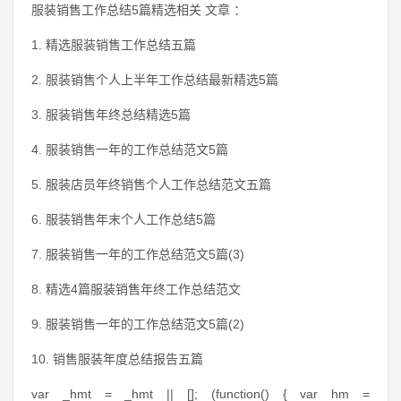
服装销售工作总结5篇精选相关 文章 ：
1. 精选服装销售工作总结五篇
2. 服装销售个人上半年工作总结最新精选5篇
3. 服装销售年终总结精选5篇
4. 服装销售一年的工作总结范文5篇
5. 服装店员年终销售个人工作总结范文五篇
6. 服装销售年末个人工作总结5篇
7. 服装销售一年的工作总结范文5篇(3)
8. 精选4篇服装销售年终工作总结范文
9. 服装销售一年的工作总结范文5篇(2)
10. 销售服装年度总结报告五篇
var _hmt = _hmt || []; (function() { var hm =