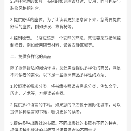
2.选择合适的家具。书店的家具应该舒适、实用，同时也要与
装修风格相符合。
3.提供舒适的座位。为了让读者更加愿意留下来，您需要提供
舒适的座位，例如沙发、靠背椅等。
4.控制噪音。书店应该是一个安静的环境，您需要采取措施控
制噪音，例如使用隔音材料、设置安静区域等。
二、提供多样化的商品
除了提供舒适的阅读环境，您还需要提供多样化的商品，满足
不同读者的需求。以下是一些提高商品多样性的方法：
1.按照读者需求分类。将书籍按照读者需求分类，例如文学、
历史、艺术等，方便读者查找。
2.提供多种语言的书籍。如果您的书店位于国际化城市，可以
提供多种语言的书籍，吸引更多的读者。
3.提供多种出版社的书籍。不同出版社的书籍有不同的特点，
提供多种出版社的书籍可以满足读者的不同需求。