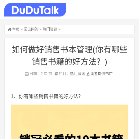
主页
>
常见问答
>
热门资讯
>
如何做好销售书本管理(你有哪些
销售书籍的好方法？)
日期：2 年 前
栏目：
热门资讯
读者
提供
书店
1、你有哪些销售书籍的好方法？