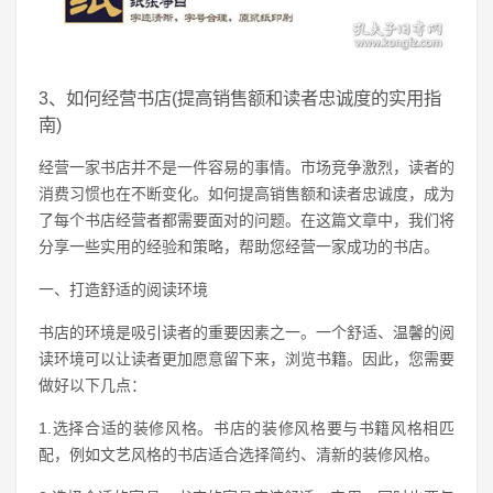
3、如何经营书店(提高销售额和读者忠诚度的实用指
南)
经营一家书店并不是一件容易的事情。市场竞争激烈，读者的
消费习惯也在不断变化。如何提高销售额和读者忠诚度，成为
了每个书店经营者都需要面对的问题。在这篇文章中，我们将
分享一些实用的经验和策略，帮助您经营一家成功的书店。
一、打造舒适的阅读环境
书店的环境是吸引读者的重要因素之一。一个舒适、温馨的阅
读环境可以让读者更加愿意留下来，浏览书籍。因此，您需要
做好以下几点：
1.选择合适的装修风格。书店的装修风格要与书籍风格相匹
配，例如文艺风格的书店适合选择简约、清新的装修风格。