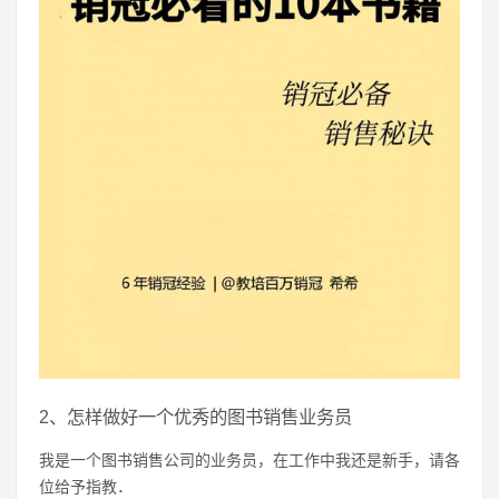
2、怎样做好一个优秀的图书销售业务员
我是一个图书销售公司的业务员，在工作中我还是新手，请各
位给予指教．