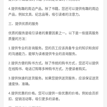
4.提供有趣的周边产品。除了书籍，您还可以提供有趣的周边
产品，例如文具、纪念品等，吸引读者的注意力。
三、提供优质的服务
优质的服务是吸引读者的重要因素之一。以下是一些提高服务
质量的方法：
1.提供专业的咨询服务。您的员工应该具备专业的知识和良好
的沟通能力，能够为读者提供专业的咨询服务。
2.提供方便的购书方式。除了传统的购书方式，您还可以提供
在线购书、电话订购等多种购书方式，方便读者购买。
3.提供快速的送货服务。如果您提供送货服务，应该保证送货
速度快、准确。
4.提供优惠的价格。您可以提供一些优惠的价格，例如会员折
扣、促销活动等，吸引更多的读者。